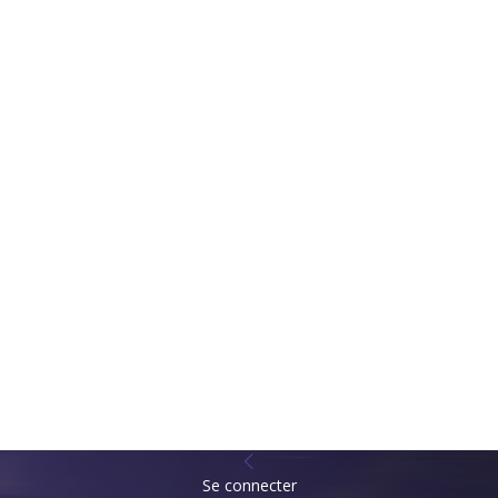
Se connecter