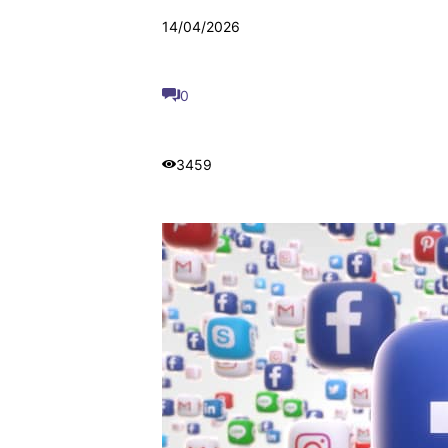
14/04/2026
0
3459