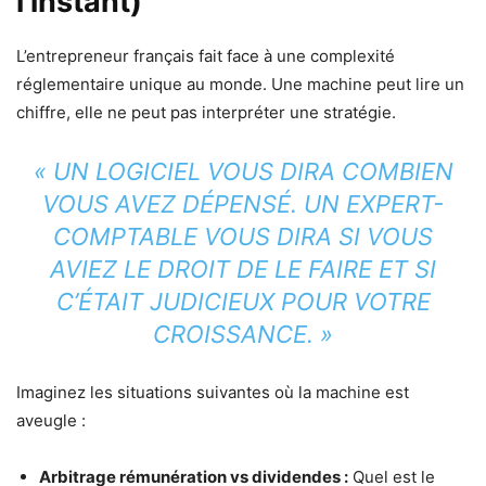
l’instant)
L’entrepreneur français fait face à une complexité
réglementaire unique au monde. Une machine peut lire un
chiffre, elle ne peut pas interpréter une stratégie.
« UN LOGICIEL VOUS DIRA COMBIEN
VOUS AVEZ DÉPENSÉ. UN EXPERT-
COMPTABLE VOUS DIRA SI VOUS
AVIEZ LE DROIT DE LE FAIRE ET SI
C’ÉTAIT JUDICIEUX POUR VOTRE
CROISSANCE. »
Imaginez les situations suivantes où la machine est
aveugle :
Arbitrage rémunération vs dividendes :
Quel est le