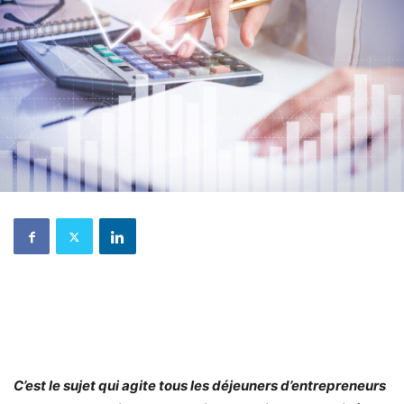
C’est le sujet qui agite tous les déjeuners d’entrepreneurs