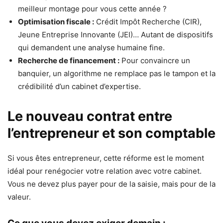
meilleur montage pour vous cette année ?
Optimisation fiscale :
Crédit Impôt Recherche (CIR),
Jeune Entreprise Innovante (JEI)… Autant de dispositifs
qui demandent une analyse humaine fine.
Recherche de financement :
Pour convaincre un
banquier, un algorithme ne remplace pas le tampon et la
crédibilité d’un cabinet d’expertise.
Le nouveau contrat entre
l’entrepreneur et son comptable
Si vous êtes entrepreneur, cette réforme est le moment
idéal pour renégocier votre relation avec votre cabinet.
Vous ne devez plus payer pour de la saisie, mais pour de la
valeur.