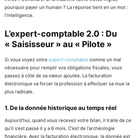
pourquoi payer un humain ? La réponse tient en un mot :
l’intelligence.
L’expert-comptable 2.0 : Du
« Saisisseur » au « Pilote »
Si vous voyez votre
expert-comptable
comme un mal
nécessaire pour remplir vos obligations fiscales, vous
passez à côté de sa valeur ajoutée. La facturation
électronique va forcer la profession à effectuer sa mue la
plus radicale.
1. De la donnée historique au temps réel
Aujourd’hui, quand vous recevez votre bilan, il traite de ce
qu’il s’est passé il y a 6 mois. C’est de l’archéologie
financière. Avec la facturation électronique, la donnée est