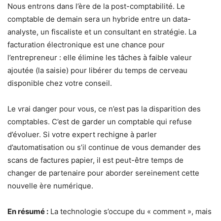
Nous entrons dans l’ère de la post-comptabilité. Le
comptable de demain sera un hybride entre un data-
analyste, un fiscaliste et un consultant en stratégie. La
facturation électronique est une chance pour
l’entrepreneur : elle élimine les tâches à faible valeur
ajoutée (la saisie) pour libérer du temps de cerveau
disponible chez votre conseil.
Le vrai danger pour vous, ce n’est pas la disparition des
comptables. C’est de garder un comptable qui refuse
d’évoluer. Si votre expert rechigne à parler
d’automatisation ou s’il continue de vous demander des
scans de factures papier, il est peut-être temps de
changer de partenaire pour aborder sereinement cette
nouvelle ère numérique.
En résumé :
La technologie s’occupe du « comment », mais