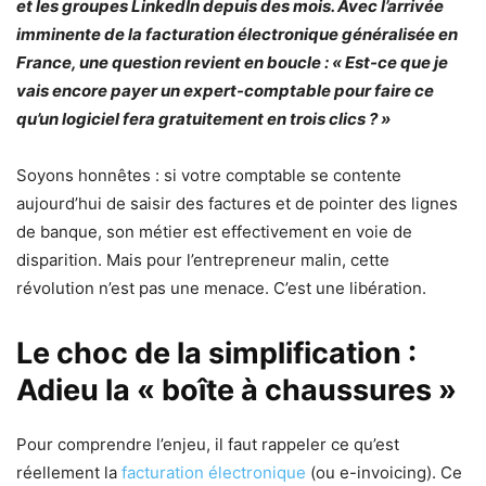
et les groupes LinkedIn depuis des mois. Avec l’arrivée
imminente de la facturation électronique généralisée en
France, une question revient en boucle : « Est-ce que je
vais encore payer un expert-comptable pour faire ce
qu’un logiciel fera gratuitement en trois clics ? »
Soyons honnêtes : si votre comptable se contente
aujourd’hui de saisir des factures et de pointer des lignes
de banque, son métier est effectivement en voie de
disparition. Mais pour l’entrepreneur malin, cette
révolution n’est pas une menace. C’est une libération.
Le choc de la simplification :
Adieu la « boîte à chaussures »
Pour comprendre l’enjeu, il faut rappeler ce qu’est
réellement la
facturation électronique
(ou e-invoicing). Ce