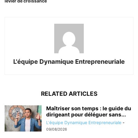
levier de croissance
L'équipe Dynamique Entrepreneuriale
RELATED ARTICLES
Maîtriser son temps : le guide du
dirigeant pour déléguer sans...
L'équipe Dynamique Entrepreneuriale
-
09/08/2026