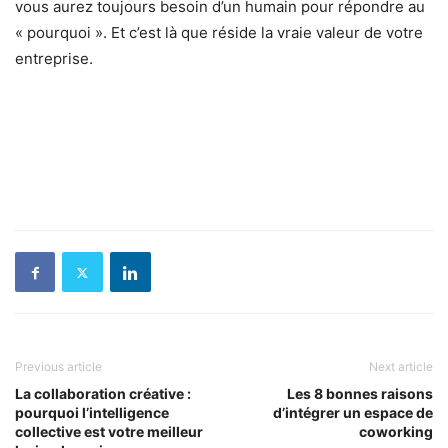
vous aurez toujours besoin d’un humain pour répondre au
« pourquoi ». Et c’est là que réside la vraie valeur de votre
entreprise.
Previous article
Next article
La collaboration créative :
Les 8 bonnes raisons
pourquoi l’intelligence
d’intégrer un espace de
collective est votre meilleur
coworking