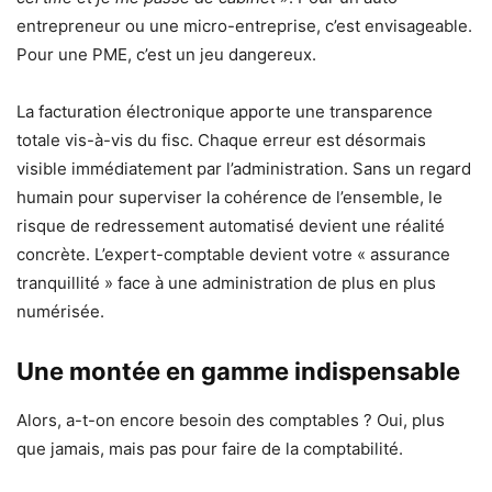
entrepreneur ou une micro-entreprise, c’est envisageable.
Pour une PME, c’est un jeu dangereux.
La facturation électronique apporte une transparence
totale vis-à-vis du fisc. Chaque erreur est désormais
visible immédiatement par l’administration. Sans un regard
humain pour superviser la cohérence de l’ensemble, le
risque de redressement automatisé devient une réalité
concrète. L’expert-comptable devient votre « assurance
tranquillité » face à une administration de plus en plus
numérisée.
Une montée en gamme indispensable
Alors, a-t-on encore besoin des comptables ? Oui, plus
que jamais, mais pas pour faire de la comptabilité.