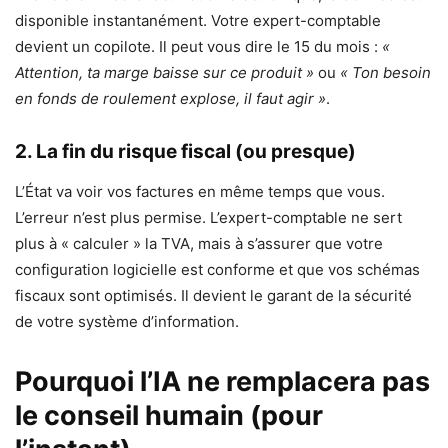
disponible instantanément. Votre expert-comptable
devient un copilote. Il peut vous dire le 15 du mois :
«
Attention, ta marge baisse sur ce produit »
ou
« Ton besoin
en fonds de roulement explose, il faut agir »
.
2. La fin du risque fiscal (ou presque)
L’État va voir vos factures en même temps que vous.
L’erreur n’est plus permise. L’expert-comptable ne sert
plus à « calculer » la TVA, mais à s’assurer que votre
configuration logicielle est conforme et que vos schémas
fiscaux sont optimisés. Il devient le garant de la sécurité
de votre système d’information.
Pourquoi l’IA ne remplacera pas
le conseil humain (pour