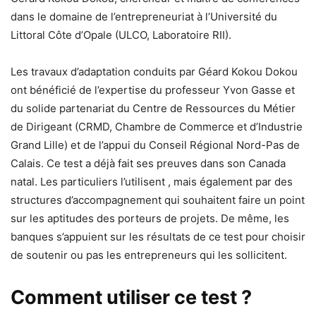
dans le domaine de l’entrepreneuriat à l’Université du
Littoral Côte d’Opale (ULCO, Laboratoire RII).
Les travaux d’adaptation conduits par Géard Kokou Dokou
ont bénéficié de l’expertise du professeur Yvon Gasse et
du solide partenariat du Centre de Ressources du Métier
de Dirigeant (CRMD, Chambre de Commerce et d’Industrie
Grand Lille) et de l’appui du Conseil Régional Nord-Pas de
Calais. Ce test a déjà fait ses preuves dans son Canada
natal. Les particuliers l’utilisent , mais également par des
structures d’accompagnement qui souhaitent faire un point
sur les aptitudes des porteurs de projets. De même, les
banques s’appuient sur les résultats de ce test pour choisir
de soutenir ou pas les entrepreneurs qui les sollicitent.
Comment utiliser ce test ?