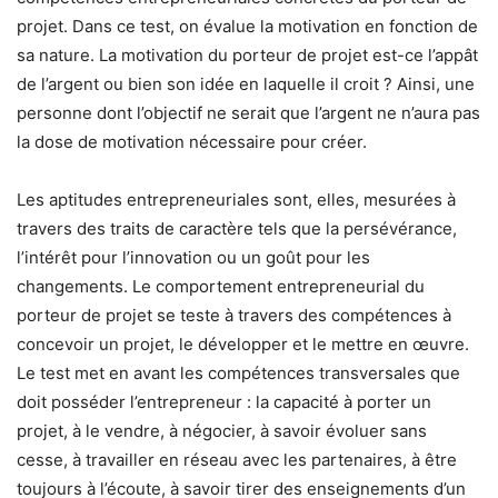
projet. Dans ce test, on évalue la motivation en fonction de
sa nature. La motivation du porteur de projet est-ce l’appât
de l’argent ou bien son idée en laquelle il croit ? Ainsi, une
personne dont l’objectif ne serait que l’argent ne n’aura pas
la dose de motivation nécessaire pour créer.
Les aptitudes entrepreneuriales sont, elles, mesurées à
travers des traits de caractère tels que la persévérance,
l’intérêt pour l’innovation ou un goût pour les
changements. Le comportement entrepreneurial du
porteur de projet se teste à travers des compétences à
concevoir un projet, le développer et le mettre en œuvre.
Le test met en avant les compétences transversales que
doit posséder l’entrepreneur : la capacité à porter un
projet, à le vendre, à négocier, à savoir évoluer sans
cesse, à travailler en réseau avec les partenaires, à être
toujours à l’écoute, à savoir tirer des enseignements d’un