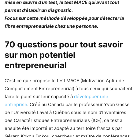
mise en œuvre d’un test, le test MACE qui avant tout
permet d’établir un diagnostic.
Focus sur cette méthode développée pour détecter la
fibre entrepreneuriale chez une personne.
70 questions pour tout savoir
sur mon potentiel
entrepreneurial
C’est ce que propose le test MACE (Motivation Aptitude
Comportement Entrepreneurial) à tous ceux qui souhaitent
faire le point sur leur capacité à
développer une
entreprise
. Créé au Canada par le professeur Yvon Gasse
de l’Université Laval à Québec sous le nom d’Inventaires
des Caractéristiques Entrepreneuriales (ICE), ce test a
ensuite été importé et adapté au territoire français par
Gérard Kokou Dokou, chercheur et maître de conférences