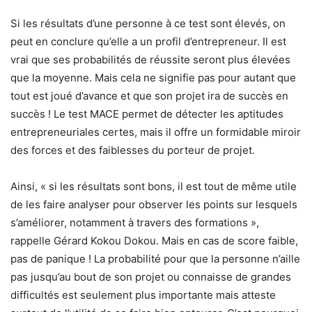
Si les résultats d’une personne à ce test sont élevés, on
peut en conclure qu’elle a un profil d’entrepreneur. Il est
vrai que ses probabilités de réussite seront plus élevées
que la moyenne. Mais cela ne signifie pas pour autant que
tout est joué d’avance et que son projet ira de succès en
succès ! Le test MACE permet de détecter les aptitudes
entrepreneuriales certes, mais il offre un formidable miroir
des forces et des faiblesses du porteur de projet.
Ainsi, « si les résultats sont bons, il est tout de même utile
de les faire analyser pour observer les points sur lesquels
s’améliorer, notamment à travers des formations »,
rappelle Gérard Kokou Dokou. Mais en cas de score faible,
pas de panique ! La probabilité pour que la personne n’aille
pas jusqu’au bout de son projet ou connaisse de grandes
difficultés est seulement plus importante mais atteste