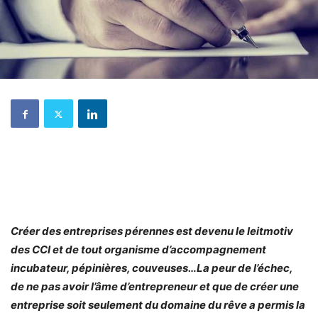
Créer des entreprises pérennes est devenu le leitmotiv
des CCI et de tout organisme d’accompagnement
incubateur, pépinières, couveuses…La peur de l’échec,
de ne pas avoir l’âme d’entrepreneur et que de créer une
entreprise soit seulement du domaine du rêve a permis la