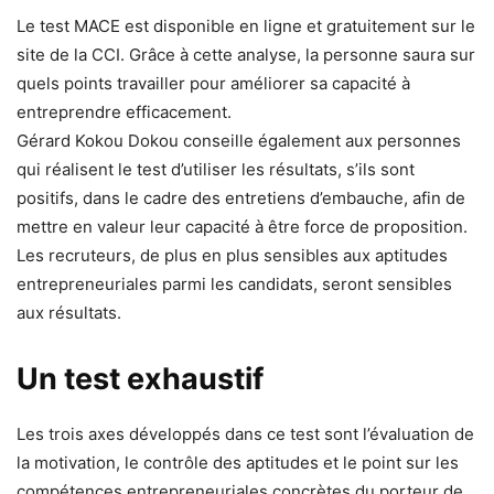
Le test MACE est disponible en ligne et gratuitement sur le
site de la CCI. Grâce à cette analyse, la personne saura sur
quels points travailler pour améliorer sa capacité à
entreprendre efficacement.
Gérard Kokou Dokou conseille également aux personnes
qui réalisent le test d’utiliser les résultats, s’ils sont
positifs, dans le cadre des entretiens d’embauche, afin de
mettre en valeur leur capacité à être force de proposition.
Les recruteurs, de plus en plus sensibles aux aptitudes
entrepreneuriales parmi les candidats, seront sensibles
aux résultats.
Un test exhaustif
Les trois axes développés dans ce test sont l’évaluation de
la motivation, le contrôle des aptitudes et le point sur les
compétences entrepreneuriales concrètes du porteur de