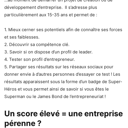
développement d’entreprise. Il s’adresse plus
particulièrement aux 15-35 ans et permet de :
1. Mieux cerner ses potentiels afin de connaître ses forces
et ses faiblesses.
2. Découvrir sa compétence clé.
3. Savoir si on dispose d’un profil de leader.
4. Tester son profil d’entrepreneur.
5. Partager ses résultats sur les réseaux sociaux pour
donner envie à d’autres personnes d’essayer ce test ! Les
résultats apparaissent sous la forme d’un badge de Super-
Héros et vous permet ainsi de savoir si vous êtes le
Superman ou le James Bond de l’entrepreneuriat !
Un score élevé = une entreprise
pérenne ?