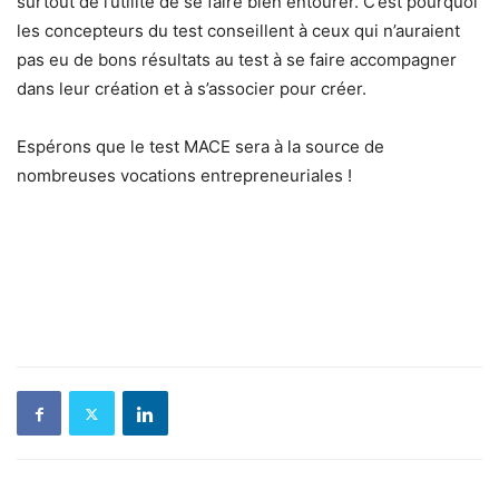
surtout de l’utilité de se faire bien entourer. C’est pourquoi
les concepteurs du test conseillent à ceux qui n’auraient
pas eu de bons résultats au test à se faire accompagner
dans leur création et à s’associer pour créer.
Espérons que le test MACE sera à la source de
nombreuses vocations entrepreneuriales !