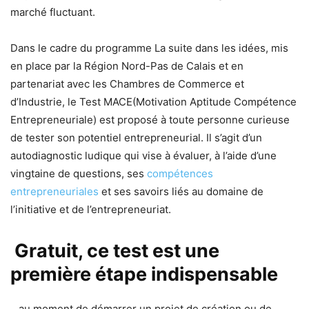
marché fluctuant.
Dans le cadre du programme La suite dans les idées, mis
en place par la Région Nord-Pas de Calais et en
partenariat avec les Chambres de Commerce et
d’Industrie, le Test MACE(Motivation Aptitude Compétence
Entrepreneuriale) est proposé à toute personne curieuse
de tester son potentiel entrepreneurial. Il s’agit d’un
autodiagnostic ludique qui vise à évaluer, à l’aide d’une
vingtaine de questions, ses
compétences
entrepreneuriales
et ses savoirs liés au domaine de
l’initiative et de l’entrepreneuriat.
Gratuit, ce test est une
première étape indispensable
…au moment de démarrer un projet de création ou de