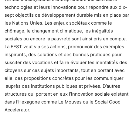
technologies et leurs innovations pour répondre aux dix-
sept objectifs de développement durable mis en place par
les Nations Unies. Les enjeux sociétaux comme le
chômage, le changement climatique, les inégalités
sociales ou encore la pauvreté sont ainsi pris en compte.
La FEST veut via ses actions, promouvoir des exemples
inspirants, des solutions et des bonnes pratiques pour
susciter des vocations et faire évoluer les mentalités des
citoyens sur ces sujets importants, tout en portant avec
elle, des propositions concrètes pour les communiquer
auprès des institutions publiques et privées. D’autres
structures qui portent en eux l’innovation sociale existent
dans l’Hexagone comme Le Mouves ou le Social Good
Accelerator.