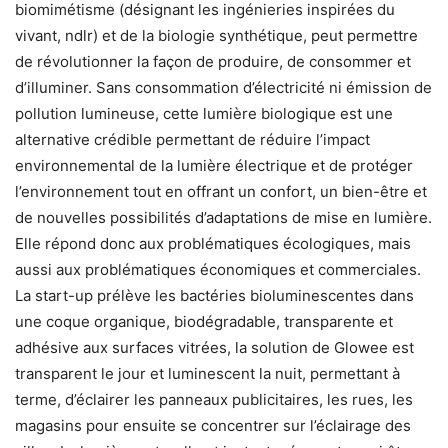
biomimétisme (désignant les ingénieries inspirées du
vivant, ndlr) et de la biologie synthétique, peut permettre
de révolutionner la façon de produire, de consommer et
d’illuminer. Sans consommation d’électricité ni émission de
pollution lumineuse, cette lumière biologique est une
alternative crédible permettant de réduire l’impact
environnemental de la lumière électrique et de protéger
l’environnement tout en offrant un confort, un bien-être et
de nouvelles possibilités d’adaptations de mise en lumière.
Elle répond donc aux problématiques écologiques, mais
aussi aux problématiques économiques et commerciales.
La start-up prélève les bactéries bioluminescentes dans
une coque organique, biodégradable, transparente et
adhésive aux surfaces vitrées, la solution de Glowee est
transparent le jour et luminescent la nuit, permettant à
terme, d’éclairer les panneaux publicitaires, les rues, les
magasins pour ensuite se concentrer sur l’éclairage des