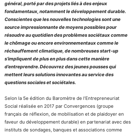
général, porté par des projets liés à des enjeux
fondamentaux, notamment le développement durable.
Conscientes que les nouvelles technologies sont une
source impressionnante de moyens possibles pour
résoudre au quotidien des problèmes sociétaux comme
le chômage ou encore environnementaux comme le
réchauffement climatique, de nombreuses start-up
s’impliquent de plus en plus dans cette manière
d’entreprendre. Découvrez des jeunes pousses qui
mettent leurs solutions innovantes au service des
questions sociales et sociétales.
Selon la 5e édition du Baromètre de l’Entrepreneuriat
Social réalisée en 2017 par Convergences (groupe
français de réflexion, de mobilisation et de plaidoyer en
faveur du développement durable) en partenariat avec des
instituts de sondages, banques et associations comme