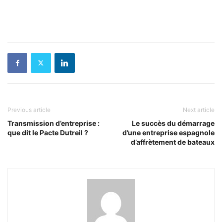
Previous article
Next article
Transmission d’entreprise :
Le succès du démarrage
que dit le Pacte Dutreil ?
d’une entreprise espagnole
d’affrètement de bateaux