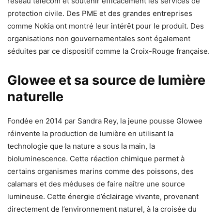
réseau télécom et soutenir efficacement les services de
protection civile. Des PME et des grandes entreprises
comme Nokia ont montré leur intérêt pour le produit. Des
organisations non gouvernementales sont également
séduites par ce dispositif comme la Croix-Rouge française.
Glowee et sa source de lumière
naturelle
Fondée en 2014 par Sandra Rey, la jeune pousse Glowee
réinvente la production de lumière en utilisant la
technologie que la nature a sous la main, la
bioluminescence. Cette réaction chimique permet à
certains organismes marins comme des poissons, des
calamars et des méduses de faire naître une source
lumineuse. Cette énergie d’éclairage vivante, provenant
directement de l’environnement naturel, à la croisée du