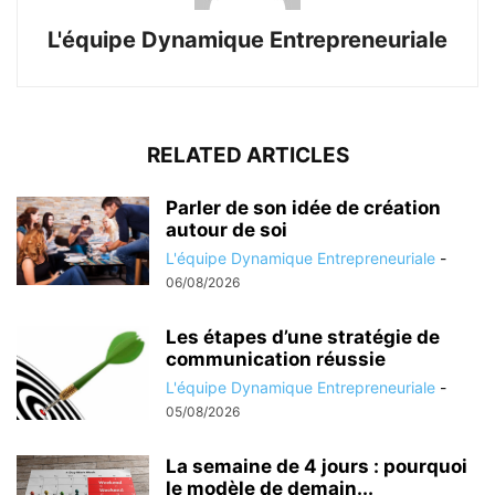
L'équipe Dynamique Entrepreneuriale
RELATED ARTICLES
Parler de son idée de création
autour de soi
L'équipe Dynamique Entrepreneuriale
-
06/08/2026
Les étapes d’une stratégie de
communication réussie
L'équipe Dynamique Entrepreneuriale
-
05/08/2026
La semaine de 4 jours : pourquoi
le modèle de demain...