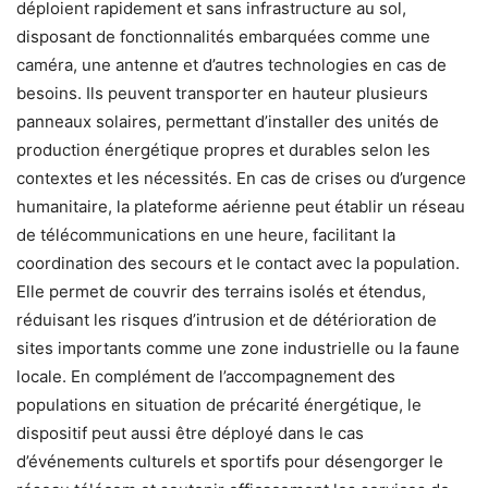
déploient rapidement et sans infrastructure au sol,
disposant de fonctionnalités embarquées comme une
caméra, une antenne et d’autres technologies en cas de
besoins. Ils peuvent transporter en hauteur plusieurs
panneaux solaires, permettant d’installer des unités de
production énergétique propres et durables selon les
contextes et les nécessités. En cas de crises ou d’urgence
humanitaire, la plateforme aérienne peut établir un réseau
de télécommunications en une heure, facilitant la
coordination des secours et le contact avec la population.
Elle permet de couvrir des terrains isolés et étendus,
réduisant les risques d’intrusion et de détérioration de
sites importants comme une zone industrielle ou la faune
locale. En complément de l’accompagnement des
populations en situation de précarité énergétique, le
dispositif peut aussi être déployé dans le cas
d’événements culturels et sportifs pour désengorger le