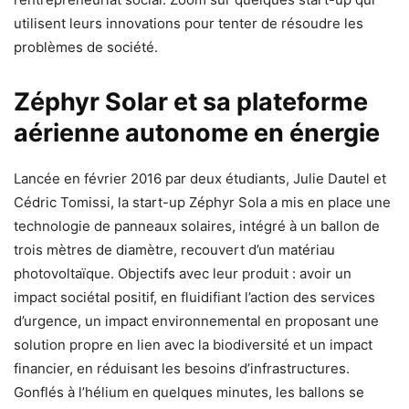
utilisent leurs innovations pour tenter de résoudre les
problèmes de société.
Zéphyr Solar et sa plateforme
aérienne autonome en énergie
Lancée en février 2016 par deux étudiants, Julie Dautel et
Cédric Tomissi, la start-up Zéphyr Sola a mis en place une
technologie de panneaux solaires, intégré à un ballon de
trois mètres de diamètre, recouvert d’un matériau
photovoltaïque. Objectifs avec leur produit : avoir un
impact sociétal positif, en fluidifiant l’action des services
d’urgence, un impact environnemental en proposant une
solution propre en lien avec la biodiversité et un impact
financier, en réduisant les besoins d’infrastructures.
Gonflés à l’hélium en quelques minutes, les ballons se