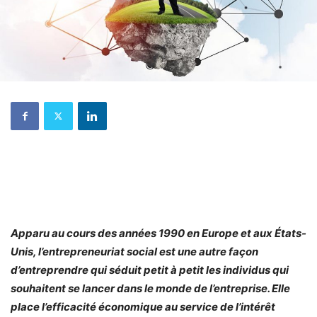
Apparu au cours des années 1990 en Europe et aux États-
Unis, l’entrepreneuriat social est une autre façon
d’entreprendre qui séduit petit à petit les individus qui
souhaitent se lancer dans le monde de l’entreprise. Elle
place l’efficacité économique au service de l’intérêt