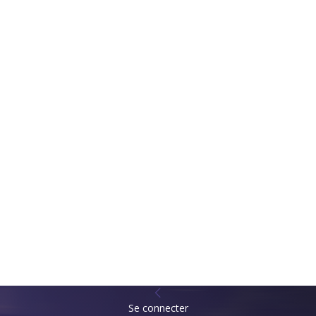
Se connecter