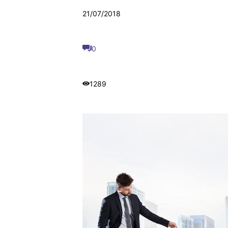
21/07/2018
0
1289