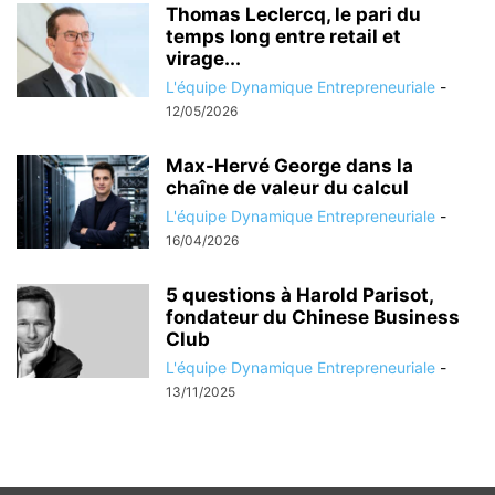
Thomas Leclercq, le pari du
temps long entre retail et
virage...
L'équipe Dynamique Entrepreneuriale
-
12/05/2026
Max-Hervé George dans la
chaîne de valeur du calcul
L'équipe Dynamique Entrepreneuriale
-
16/04/2026
5 questions à Harold Parisot,
fondateur du Chinese Business
Club
L'équipe Dynamique Entrepreneuriale
-
13/11/2025