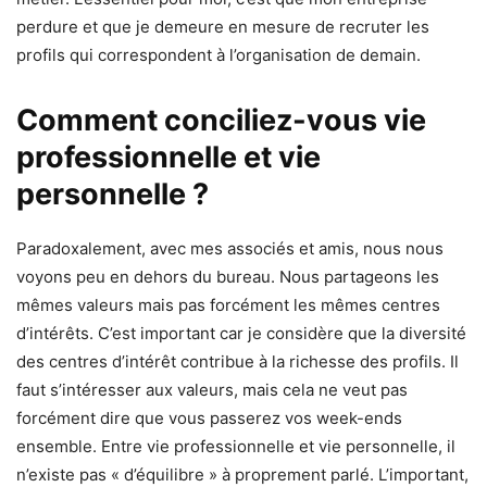
perdure et que je demeure en mesure de recruter les
profils qui correspondent à l’organisation de demain.
Comment conciliez-vous vie
professionnelle et vie
personnelle ?
Paradoxalement, avec mes associés et amis, nous nous
voyons peu en dehors du bureau. Nous partageons les
mêmes valeurs mais pas forcément les mêmes centres
d’intérêts. C’est important car je considère que la diversité
des centres d’intérêt contribue à la richesse des profils. Il
faut s’intéresser aux valeurs, mais cela ne veut pas
forcément dire que vous passerez vos week-ends
ensemble. Entre vie professionnelle et vie personnelle, il
n’existe pas « d’équilibre » à proprement parlé. L’important,