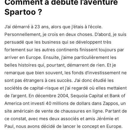
Comment a débuté l’aventure
Spartoo ?
J’ai démarré à 23 ans, alors que j’étais à l’école.
Personnellement, je crois en deux choses. D’abord, je suis
persuadé que les business qui se développent très
fortement sur les autres continents finissent toujours par
arriver en Europe. Ensuite, j’aime particulièrement les
belles histoires qui, pourtant, démarrent de rien. Et je
remarque que bien souvent, les fonds d’investissement ne
sont pas étrangers à ces succès. J’ai donc étudié les
sociétés de capital-risque et j’ai regardé où elles mettaient
de l’argent. En décembre 2004, Sequoia Capital et Bank of
America ont investi 40 millions de dollars dans Zappos, un
site américain de vente de chaussures en ligne. Partant de
ce constat, avec mes deux associés et amis Jérémie et
Paul, nous avons décidé de lancer le concept en Europe.