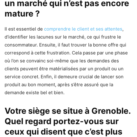
un marché qui n’est pas encore
mature ?
Il est essentiel de
comprendre le client et ses attentes
,
d’identifier les lacunes sur le marché, ce qui frustre le
consommateur. Ensuite, il faut trouver la bonne offre qui
correspond à cette frustration. Cela passe par une phase
où l’on se convainc soi-même que les demandes des
clients peuvent être matérialisées par un produit ou un
service concret. Enfin, il demeure crucial de lancer son
produit au bon moment, après s’être assuré que la
demande existe bel et bien.
Votre siège se situe à Grenoble.
Quel regard portez-vous sur
ceux qui disent que c’est plus