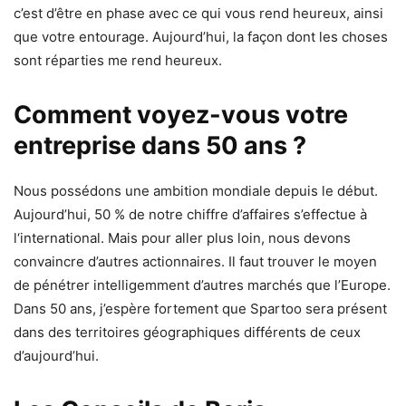
c’est d’être en phase avec ce qui vous rend heureux, ainsi
que votre entourage. Aujourd’hui, la façon dont les choses
sont réparties me rend heureux.
Comment voyez-vous votre
entreprise dans 50 ans ?
Nous possédons une ambition mondiale depuis le début.
Aujourd’hui, 50 % de notre chiffre d’affaires s’effectue à
l‘international. Mais pour aller plus loin, nous devons
convaincre d’autres actionnaires. Il faut trouver le moyen
de pénétrer intelligemment d’autres marchés que l’Europe.
Dans 50 ans, j’espère fortement que Spartoo sera présent
dans des territoires géographiques différents de ceux
d’aujourd’hui.