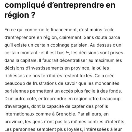
compliqué d’entreprendre en
région ?
En ce qui concerne le financement, c’est moins facile
d’entreprendre en région, clairement. Sans doute parce
qu’il existe un certain copinage parisien. Au dessus d’un
certain montant -et il est bas !-, les décisions sont prises
dans la capitale. Il faudrait décentraliser au maximum les
décisions d’investissements en province, là où les
richesses de nos territoires restent fortes. Cela crée
beaucoup de frustrations de savoir que les mondanités
parisiennes permettent un accès plus facile à des fonds.
D’un autre côté, entreprendre en région offre beaucoup
d’avantages, dont la capacité de capter des profils
internationaux comme à Grenoble. Par ailleurs, en
province, les gens n’ont pas les mêmes centres d’intérêts.
Les personnes semblent plus loyales, intéressées à leur