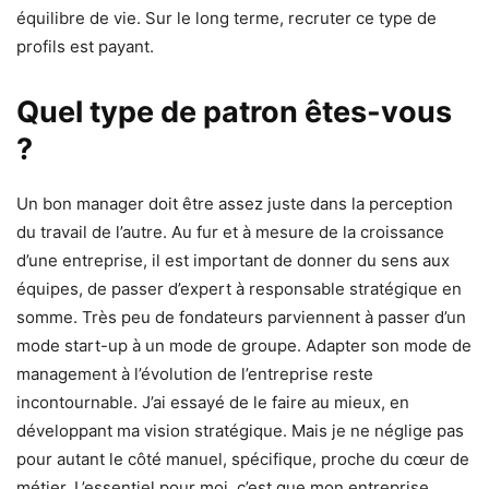
équilibre de vie. Sur le long terme, recruter ce type de
profils est payant.
Quel type de patron êtes-vous
?
Un bon manager doit être assez juste dans la perception
du travail de l’autre. Au fur et à mesure de la croissance
d’une entreprise, il est important de donner du sens aux
équipes, de passer d’expert à responsable stratégique en
somme. Très peu de fondateurs parviennent à passer d’un
mode start-up à un mode de groupe. Adapter son mode de
management à l’évolution de l’entreprise reste
incontournable. J’ai essayé de le faire au mieux, en
développant ma vision stratégique. Mais je ne néglige pas
pour autant le côté manuel, spécifique, proche du cœur de
métier. L’essentiel pour moi, c’est que mon entreprise