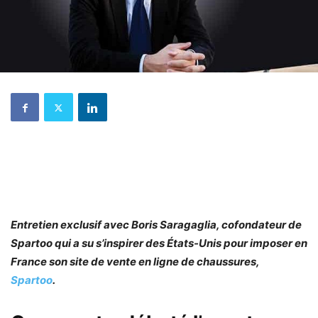
Entretien exclusif avec Boris Saragaglia, cofondateur de
Spartoo qui a su s’inspirer des États-Unis pour imposer en
France son site de vente en ligne de chaussures,
Spartoo
.