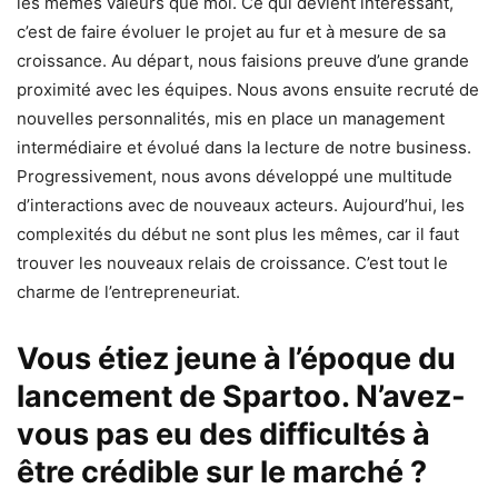
les mêmes valeurs que moi. Ce qui devient intéressant,
c’est de faire évoluer le projet au fur et à mesure de sa
croissance. Au départ, nous faisions preuve d’une grande
proximité avec les équipes. Nous avons ensuite recruté de
nouvelles personnalités, mis en place un management
intermédiaire et évolué dans la lecture de notre business.
Progressivement, nous avons développé une multitude
d’interactions avec de nouveaux acteurs. Aujourd’hui, les
complexités du début ne sont plus les mêmes, car il faut
trouver les nouveaux relais de croissance. C’est tout le
charme de l’entrepreneuriat.
Vous étiez jeune à l’époque du
lancement de Spartoo. N’avez-
vous pas eu des difficultés à
être crédible sur le marché ?