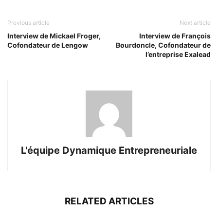
Previous article
Next article
Interview de Mickael Froger,
Interview de François
Cofondateur de Lengow
Bourdoncle, Cofondateur de
l’entreprise Exalead
L'équipe Dynamique Entrepreneuriale
RELATED ARTICLES