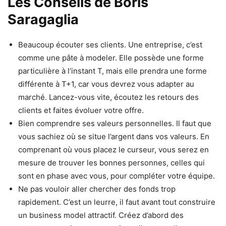
Les Conseils de Boris
Saragaglia
Beaucoup écouter ses clients. Une entreprise, c’est
comme une pâte à modeler. Elle possède une forme
particulière à l’instant T, mais elle prendra une forme
différente à T+1, car vous devrez vous adapter au
marché. Lancez-vous vite, écoutez les retours des
clients et faites évoluer votre offre.
Bien comprendre ses valeurs personnelles. Il faut que
vous sachiez où se situe l’argent dans vos valeurs. En
comprenant où vous placez le curseur, vous serez en
mesure de trouver les bonnes personnes, celles qui
sont en phase avec vous, pour compléter votre équipe.
Ne pas vouloir aller chercher des fonds trop
rapidement. C’est un leurre, il faut avant tout construire
un business model attractif. Créez d’abord des