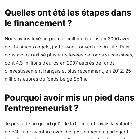
Quelles ont été les étapes dans
le financement ?
Nous avons levé un premier million d’euros en 2006 avec
des business angels, juste avant l’ouverture du site. Puis
nous avons réalisé plusieurs levées de fonds successives,
dont 4,3 millions d’euros en 2007 auprès de fonds
d’investissement français et plus récemment, en 2012, 25
millions auprès du fonds belge Sofina.
Pourquoi avoir mis un pied dans
l’entrepreneuriat ?
Je possède un grand goût de la liberté et j’avais la volonté
de bâtir une aventure avec des personnes qui partagent