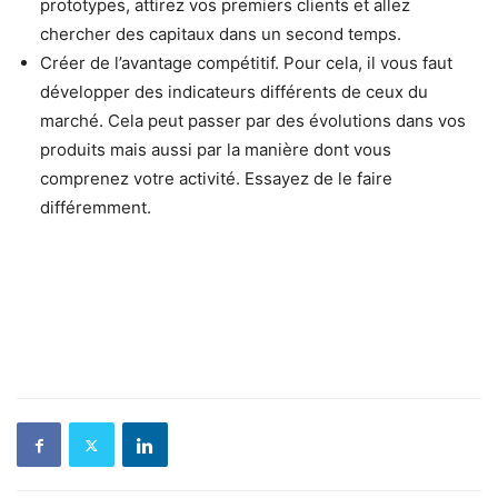
prototypes, attirez vos premiers clients et allez
chercher des capitaux dans un second temps.
Créer de l’avantage compétitif. Pour cela, il vous faut
développer des indicateurs différents de ceux du
marché. Cela peut passer par des évolutions dans vos
produits mais aussi par la manière dont vous
comprenez votre activité. Essayez de le faire
différemment.