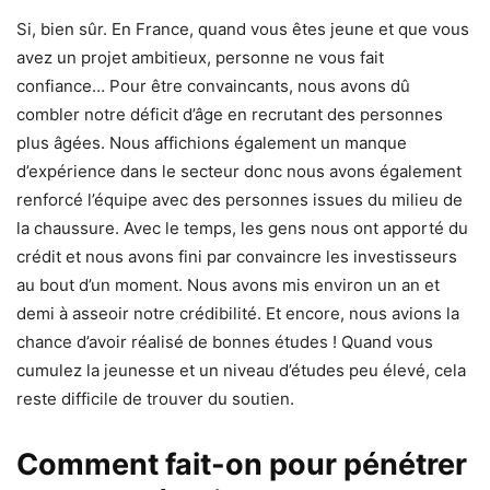
Si, bien sûr. En France, quand vous êtes jeune et que vous
avez un projet ambitieux, personne ne vous fait
confiance… Pour être convaincants, nous avons dû
combler notre déficit d’âge en recrutant des personnes
plus âgées. Nous affichions également un manque
d’expérience dans le secteur donc nous avons également
renforcé l’équipe avec des personnes issues du milieu de
la chaussure. Avec le temps, les gens nous ont apporté du
crédit et nous avons fini par convaincre les investisseurs
au bout d’un moment. Nous avons mis environ un an et
demi à asseoir notre crédibilité. Et encore, nous avions la
chance d’avoir réalisé de bonnes études ! Quand vous
cumulez la jeunesse et un niveau d’études peu élevé, cela
reste difficile de trouver du soutien.
Comment fait-on pour pénétrer