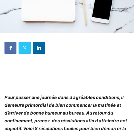
Pour passer une journée dans d’agréables conditions, il
demeure primordial de bien commencer la matinée et
d’arriver de bonne humeur au bureau. Au retour du
confinement, prenez des résolutions afin d’atteindre cet
objectif. Voici 8 résolutions faciles pour bien démarrer la