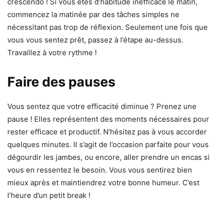
crescendo ! Si vous êtes d’habitude inefficace le matin,
commencez la matinée par des tâches simples ne
nécessitant pas trop de réflexion. Seulement une fois que
vous vous sentez prêt, passez à l’étape au-dessus.
Travaillez à votre rythme !
Faire des pauses
Vous sentez que votre efficacité diminue ? Prenez une
pause ! Elles représentent des moments nécessaires pour
rester efficace et productif. N’hésitez pas à vous accorder
quelques minutes. Il s’agit de l’occasion parfaite pour vous
dégourdir les jambes, ou encore, aller prendre un encas si
vous en ressentez le besoin. Vous vous sentirez bien
mieux après et maintiendrez votre bonne humeur. C’est
l’heure d’un petit break !