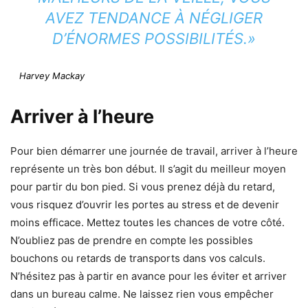
AVEZ TENDANCE À NÉGLIGER
D’ÉNORMES POSSIBILITÉS.»
Harvey Mackay
Arriver à l’heure
Pour bien démarrer une journée de travail, arriver à l’heure
représente un très bon début. Il s’agit du meilleur moyen
pour partir du bon pied. Si vous prenez déjà du retard,
vous risquez d’ouvrir les portes au stress et de devenir
moins efficace. Mettez toutes les chances de votre côté.
N’oubliez pas de prendre en compte les possibles
bouchons ou retards de transports dans vos calculs.
N’hésitez pas à partir en avance pour les éviter et arriver
dans un bureau calme. Ne laissez rien vous empêcher