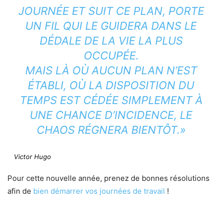
JOURNÉE ET SUIT CE PLAN, PORTE
UN FIL QUI LE GUIDERA DANS LE
DÉDALE DE LA VIE LA PLUS
OCCUPÉE.
MAIS LÀ OÙ AUCUN PLAN N’EST
ÉTABLI, OÙ LA DISPOSITION DU
TEMPS EST CÉDÉE SIMPLEMENT À
UNE CHANCE D’INCIDENCE, LE
CHAOS RÉGNERA BIENTÔT.»
Victor Hugo
Pour cette nouvelle année, prenez de bonnes résolutions
afin de
bien démarrer vos journées de travail
!