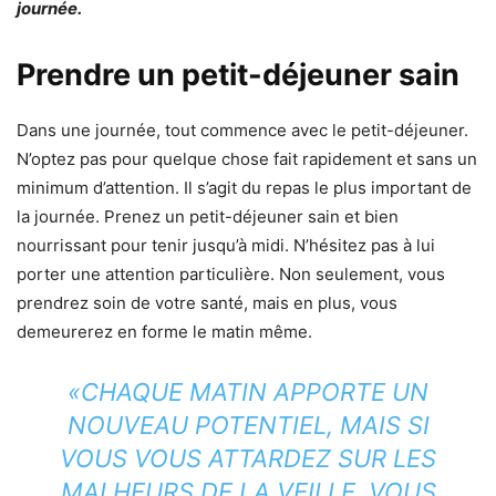
journée.
Prendre un petit-déjeuner sain
Dans une journée, tout commence avec le petit-déjeuner.
N’optez pas pour quelque chose fait rapidement et sans un
minimum d’attention. Il s’agit du repas le plus important de
la journée. Prenez un petit-déjeuner sain et bien
nourrissant pour tenir jusqu’à midi. N’hésitez pas à lui
porter une attention particulière. Non seulement, vous
prendrez soin de votre santé, mais en plus, vous
demeurerez en forme le matin même.
«CHAQUE MATIN APPORTE UN
NOUVEAU POTENTIEL, MAIS SI
VOUS VOUS ATTARDEZ SUR LES
MALHEURS DE LA VEILLE, VOUS