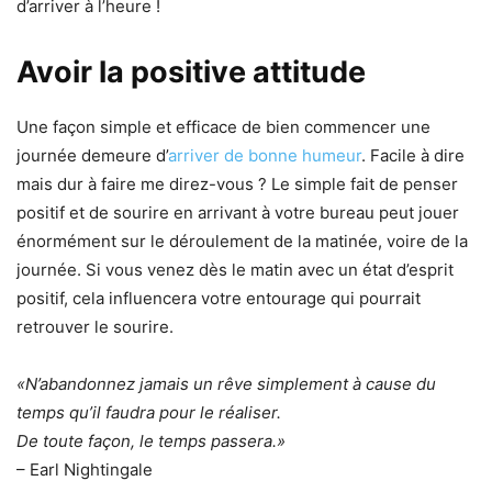
d’arriver à l’heure !
Avoir la positive attitude
Une façon simple et efficace de bien commencer une
journée demeure d’
arriver de bonne humeur
. Facile à dire
mais dur à faire me direz-vous ? Le simple fait de penser
positif et de sourire en arrivant à votre bureau peut jouer
énormément sur le déroulement de la matinée, voire de la
journée. Si vous venez dès le matin avec un état d’esprit
positif, cela influencera votre entourage qui pourrait
retrouver le sourire.
«N’abandonnez jamais un rêve simplement à cause du
temps qu’il faudra pour le réaliser.
De toute façon, le temps passera.»
– Earl Nightingale