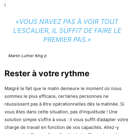
!
«VOUS N’AVEZ PAS À VOIR TOUT
L’ESCALIER, IL SUFFIT DE FAIRE LE
PREMIER PAS.»
Martin Luther King jr.
Rester à votre rythme
Malgré le fait que le matin demeure le moment où nous
sommes le plus efficace, certaines personnes ne
réussissent pas à être opérationnelles dès la matinée. Si
vous êtes dans cette situation, pas d’inquiétude ! Une
solution simple s’offre à vous : il vous suffit d’adapter votre
charge de travail en fonction de vos capacités. Allez-y