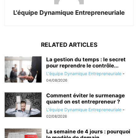
L'équipe Dynamique Entrepreneuriale
RELATED ARTICLES
La gestion du temps : le secret
pour reprendre le contrôle...
L'équipe Dynamique Entrepreneuriale
-
04/08/2026
Comment éviter le surmenage
quand on est entrepreneur ?
L'équipe Dynamique Entrepreneuriale
-
02/08/2026
La semaine de 4 jours : pourquoi
le modèle de demain...