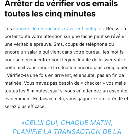
Arrêter de vérifier vos emails
toutes les cinq minutes
Les
sources de distractions s’avèrent multiples
. Réussir à
porter toute votre attention sur une tache peut se révéler
une véritable épreuve. Sms, coups de téléphone ou
encore un salarié qui vient dans votre bureau, les motifs
pour se déconcentrer sont légion. Inutile de laisser votre
boite mail vous rendre la situation encore plus compliquée
! Vérifiez-la une fois en arrivant, et ensuite, pas en fin de
matinée. Vous n’avez pas besoin de « checker » vos mails
toutes les 5 minutes, sauf si vous en attendez un essentiel
évidemment. En faisant cela, vous gagnerez en sérénité et
serez plus efficace.
«CELUI QUI, CHAQUE MATIN,
PLANIFIE LA TRANSACTION DE LA