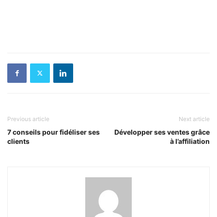
Previous article
Next article
7 conseils pour fidéliser ses
Développer ses ventes grâce
clients
à l’affiliation