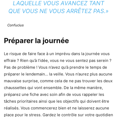
LAQUELLE VOUS AVANCEZ TANT
QUE VOUS NE VOUS ARRÊTEZ PAS.»
Confucius
Préparer la journée
Le risque de faire face à un imprévu dans la journée vous
effraie ? Rien qu’à l’idée, vous ne vous sentez pas serein ?
Pas de problème ! Vous n’avez qu’à prendre le temps de
préparer le lendemain… la veille. Vous n’aurez plus aucune
mauvaise surprise, comme cela de ne pas trouver les deux
chaussettes qui vont ensemble. De la même manière,
préparez une fiche avec soin afin de vous rappeler les
tâches prioritaires ainsi que les objectifs qui doivent être
réalisés. Vous commencerez bien et ne laisserez aucune
place pour le stress. Gardez le contrôle sur votre quotidien