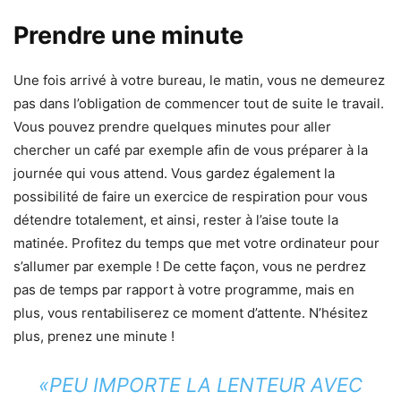
Prendre une minute
Une fois arrivé à votre bureau, le matin, vous ne demeurez
pas dans l’obligation de commencer tout de suite le travail.
Vous pouvez prendre quelques minutes pour aller
chercher un café par exemple afin de vous préparer à la
journée qui vous attend. Vous gardez également la
possibilité de faire un exercice de respiration pour vous
détendre totalement, et ainsi, rester à l’aise toute la
matinée. Profitez du temps que met votre ordinateur pour
s’allumer par exemple ! De cette façon, vous ne perdrez
pas de temps par rapport à votre programme, mais en
plus, vous rentabiliserez ce moment d’attente. N’hésitez
plus, prenez une minute !
«PEU IMPORTE LA LENTEUR AVEC