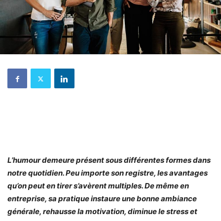
L’humour demeure présent sous différentes formes dans
notre quotidien. Peu importe son registre, les avantages
qu’on peut en tirer s’avèrent multiples. De même en
entreprise, sa pratique instaure une bonne ambiance
générale, rehausse la motivation, diminue le stress et