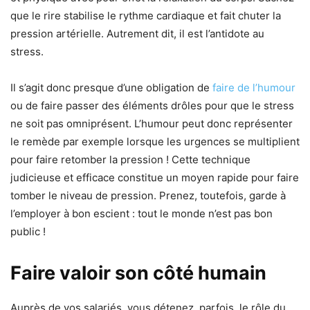
que le rire stabilise le rythme cardiaque et fait chuter la
pression artérielle. Autrement dit, il est l’antidote au
stress.
Il s’agit donc presque d’une obligation de
faire de l’humour
ou de faire passer des éléments drôles pour que le stress
ne soit pas omniprésent. L’humour peut donc représenter
le remède par exemple lorsque les urgences se multiplient
pour faire retomber la pression ! Cette technique
judicieuse et efficace constitue un moyen rapide pour faire
tomber le niveau de pression. Prenez, toutefois, garde à
l’employer à bon escient : tout le monde n’est pas bon
public !
Faire valoir son côté humain
Auprès de vos salariés, vous détenez, parfois, le rôle du