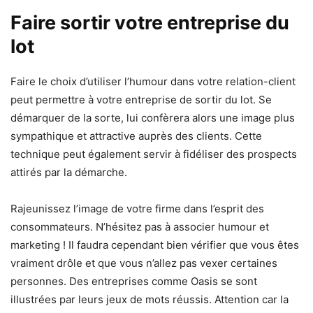
Faire sortir votre entreprise du
lot
Faire le choix d’utiliser l’humour dans votre relation-client
peut permettre à votre entreprise de sortir du lot. Se
démarquer de la sorte, lui confèrera alors une image plus
sympathique et attractive auprès des clients. Cette
technique peut également servir à fidéliser des prospects
attirés par la démarche.
Rajeunissez l’image de votre firme dans l’esprit des
consommateurs. N’hésitez pas à associer humour et
marketing ! Il faudra cependant bien vérifier que vous êtes
vraiment drôle et que vous n’allez pas vexer certaines
personnes. Des entreprises comme Oasis se sont
illustrées par leurs jeux de mots réussis. Attention car la