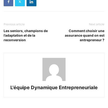
Previous article
Next article
Les seniors, champions de
Comment choisir une
l’adaptation et de la
assurance quand on est
reconversion
entrepreneur ?
L'équipe Dynamique Entrepreneuriale