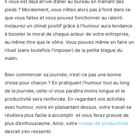
Il vous est déjà arrivé d’aller au bureau en traînant des
pieds ? Moralement, vous n’êtes alors pas à fond dans ce
que vous faites et vous pouvez fonctionner au ralenti.
Instaurez un climat positif grâce à l’humour aura tendance
à booster le moral de chaque acteur de votre entreprise,
au même titre que le vôtre. Vous pouvez même en faire un
rituel (sans toutefois l’imposer) de la petite blague du
matin.
Bien commencer sa journée, n’est-ce pas une bonne
chose pour chacun ? En pratiquant l’humour tout au long
de la journée, celle-ci vous paraîtra moins longue et la
productivité sera renforcée. En regardant vos activités
avec humour, voire en plaisantant dessus, votre travail se
révélera plus facile à accomplir et vous ferez preuve de
plus d’enthousiasme. Ainsi, votre
niveau de productivité
devrait s’en ressentir.