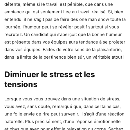
détente, même si le travail est pénible, que dans une
ambiance qui est seulement liée au travail réalisé. Si, bien
entendu, il ne s’agit pas de faire des one man show toute la
journée, l’humour peut se révéler positif surtout si vous
recrutez. Un candidat qui s’aperçoit que la bonne humeur
est présente dans vos équipes aura tendance à se projeter
dans vos équipes. Faites de votre sens de la plaisanterie,
dans la limite de la pertinence bien sûr, un véritable atout !
Diminuer le stress et les
tensions
Lorsque vous vous trouvez dans une situation de stress,
vous avez, sans doute, remarqué que, dans certains cas,
une folle envie de rire peut survenir. Il s’agit d’une réaction
naturelle. Plus précisément, d’une réponse émotionnelle
et physique avec pour effet la relaxation du corps. Sachez