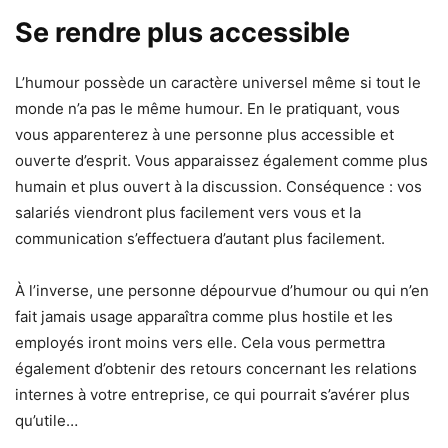
Se rendre plus accessible
L’humour possède un caractère universel même si tout le
monde n’a pas le même humour. En le pratiquant, vous
vous apparenterez à une personne plus accessible et
ouverte d’esprit. Vous apparaissez également comme plus
humain et plus ouvert à la discussion. Conséquence : vos
salariés viendront plus facilement vers vous et la
communication s’effectuera d’autant plus facilement.
À l’inverse, une personne dépourvue d’humour ou qui n’en
fait jamais usage apparaîtra comme plus hostile et les
employés iront moins vers elle. Cela vous permettra
également d’obtenir des retours concernant les relations
internes à votre entreprise, ce qui pourrait s’avérer plus
qu’utile…