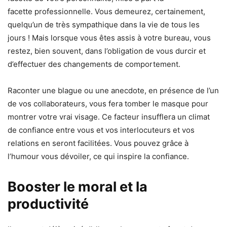
facette professionnelle. Vous demeurez, certainement,
quelqu’un de très sympathique dans la vie de tous les
jours ! Mais lorsque vous êtes assis à votre bureau, vous
restez, bien souvent, dans l’obligation de vous durcir et
d’effectuer des changements de comportement.
Raconter une blague ou une anecdote, en présence de l’un
de vos collaborateurs, vous fera tomber le masque pour
montrer votre vrai visage. Ce facteur insufflera un climat
de confiance entre vous et vos interlocuteurs et vos
relations en seront facilitées. Vous pouvez grâce à
l’humour vous dévoiler, ce qui inspire la confiance.
Booster le moral et la
productivité