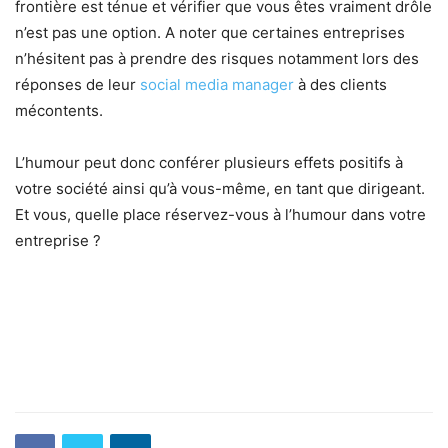
frontière est ténue et vérifier que vous êtes vraiment drôle
n’est pas une option. A noter que certaines entreprises
n’hésitent pas à prendre des risques notamment lors des
réponses de leur
social media manager
à des clients
mécontents.
L’humour peut donc conférer plusieurs effets positifs à
votre société ainsi qu’à vous-même, en tant que dirigeant.
Et vous, quelle place réservez-vous à l’humour dans votre
entreprise ?