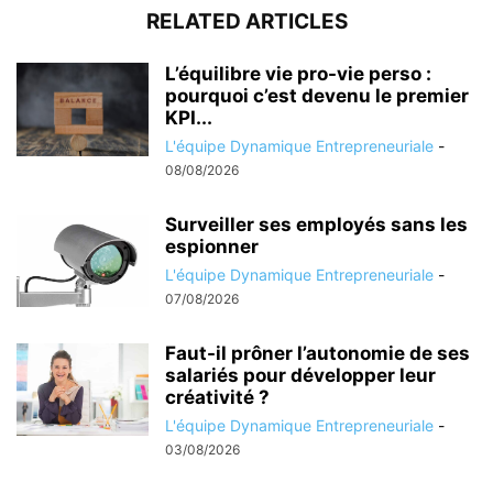
RELATED ARTICLES
L’équilibre vie pro-vie perso :
pourquoi c’est devenu le premier
KPI...
L'équipe Dynamique Entrepreneuriale
-
08/08/2026
Surveiller ses employés sans les
espionner
L'équipe Dynamique Entrepreneuriale
-
07/08/2026
Faut-il prôner l’autonomie de ses
salariés pour développer leur
créativité ?
L'équipe Dynamique Entrepreneuriale
-
03/08/2026