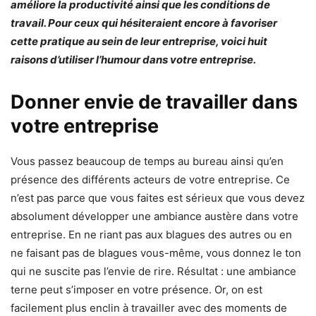
améliore la productivité ainsi que les conditions de
travail. Pour ceux qui hésiteraient encore à favoriser
cette pratique au sein de leur entreprise, voici huit
raisons d’utiliser l’humour dans votre entreprise.
Donner envie de travailler dans
votre entreprise
Vous passez beaucoup de temps au bureau ainsi qu’en
présence des différents acteurs de votre entreprise. Ce
n’est pas parce que vous faites est sérieux que vous devez
absolument développer une ambiance austère dans votre
entreprise. En ne riant pas aux blagues des autres ou en
ne faisant pas de blagues vous-même, vous donnez le ton
qui ne suscite pas l’envie de rire. Résultat : une ambiance
terne peut s’imposer en votre présence. Or, on est
facilement plus enclin à travailler avec des moments de