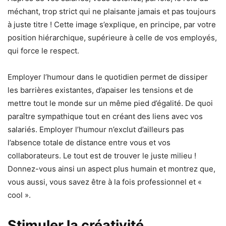
méchant, trop strict qui ne plaisante jamais et pas toujours
à juste titre ! Cette image s’explique, en principe, par votre
position hiérarchique, supérieure à celle de vos employés,
qui force le respect.
Employer l’humour dans le quotidien permet de dissiper
les barrières existantes, d’apaiser les tensions et de
mettre tout le monde sur un même pied d’égalité. De quoi
paraître sympathique tout en créant des liens avec vos
salariés. Employer l’humour n’exclut d’ailleurs pas
l’absence totale de distance entre vous et vos
collaborateurs. Le tout est de trouver le juste milieu !
Donnez-vous ainsi un aspect plus humain et montrez que,
vous aussi, vous savez être à la fois professionnel et «
cool ».
Stimuler la créativité