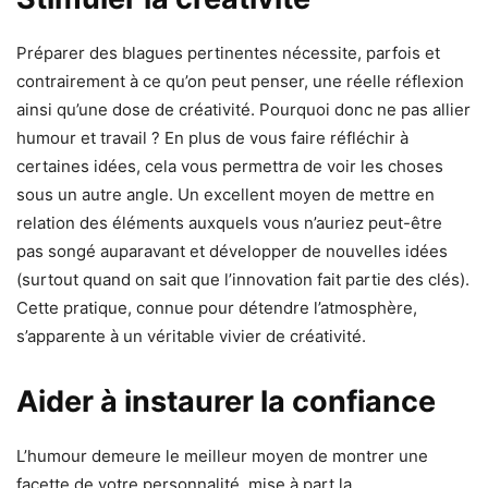
Préparer des blagues pertinentes nécessite, parfois et
contrairement à ce qu’on peut penser, une réelle réflexion
ainsi qu’une dose de créativité. Pourquoi donc ne pas allier
humour et travail ? En plus de vous faire réfléchir à
certaines idées, cela vous permettra de voir les choses
sous un autre angle. Un excellent moyen de mettre en
relation des éléments auxquels vous n’auriez peut-être
pas songé auparavant et développer de nouvelles idées
(surtout quand on sait que l’innovation fait partie des clés).
Cette pratique, connue pour détendre l’atmosphère,
s’apparente à un véritable vivier de créativité.
Aider à instaurer la confiance
L’humour demeure le meilleur moyen de montrer une
facette de votre personnalité, mise à part la