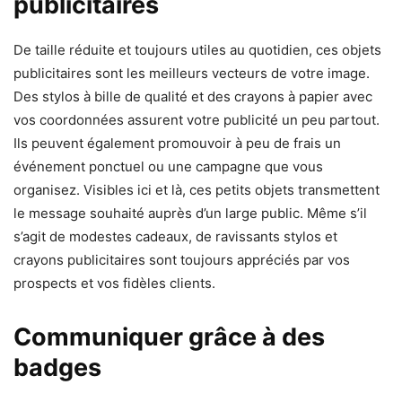
publicitaires
De taille réduite et toujours utiles au quotidien, ces objets
publicitaires sont les meilleurs vecteurs de votre image.
Des stylos à bille de qualité et des crayons à papier avec
vos coordonnées assurent votre publicité un peu partout.
Ils peuvent également promouvoir à peu de frais un
événement ponctuel ou une campagne que vous
organisez. Visibles ici et là, ces petits objets transmettent
le message souhaité auprès d’un large public. Même s’il
s’agit de modestes cadeaux, de ravissants stylos et
crayons publicitaires sont toujours appréciés par vos
prospects et vos fidèles clients.
Communiquer grâce à des
badges