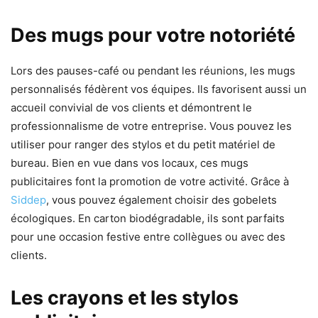
Des mugs pour votre notoriété
Lors des pauses-café ou pendant les réunions, les mugs
personnalisés fédèrent vos équipes. Ils favorisent aussi un
accueil convivial de vos clients et démontrent le
professionnalisme de votre entreprise. Vous pouvez les
utiliser pour ranger des stylos et du petit matériel de
bureau. Bien en vue dans vos locaux, ces mugs
publicitaires font la promotion de votre activité. Grâce à
Siddep
, vous pouvez également choisir des gobelets
écologiques. En carton biodégradable, ils sont parfaits
pour une occasion festive entre collègues ou avec des
clients.
Les crayons et les stylos