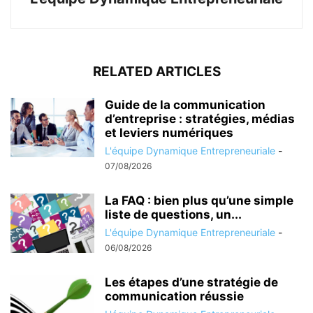
RELATED ARTICLES
Guide de la communication
d’entreprise : stratégies, médias
et leviers numériques
L'équipe Dynamique Entrepreneuriale
-
07/08/2026
La FAQ : bien plus qu’une simple
liste de questions, un...
L'équipe Dynamique Entrepreneuriale
-
06/08/2026
Les étapes d’une stratégie de
communication réussie