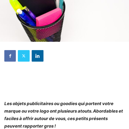
Les objets publicitaires ou goodies qui portent votre
marque ou votre logo ont plusieurs atouts. Abordables et
faciles à offrir autour de vous, ces petits présents
peuvent rapporter gros !