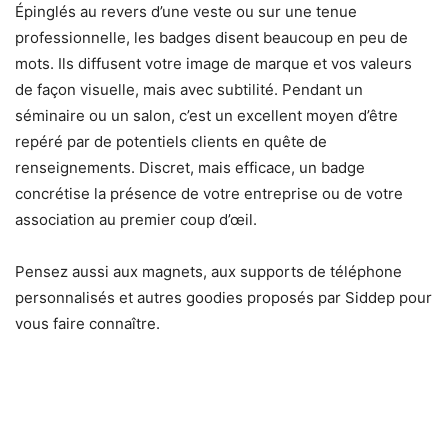
Épinglés au revers d’une veste ou sur une tenue
professionnelle, les badges disent beaucoup en peu de
mots. Ils diffusent votre image de marque et vos valeurs
de façon visuelle, mais avec subtilité. Pendant un
séminaire ou un salon, c’est un excellent moyen d’être
repéré par de potentiels clients en quête de
renseignements. Discret, mais efficace, un badge
concrétise la présence de votre entreprise ou de votre
association au premier coup d’œil.
Pensez aussi aux magnets, aux supports de téléphone
personnalisés et autres goodies proposés par Siddep pour
vous faire connaître.