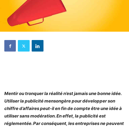
Mentir ou tronquer la réalité n’est jamais une bonne idée.
Utiliser la publicité mensongère pour développer son
chiffre d’affaires peut-il en fin de compte être une idée à
utiliser sans modération. En effet, la publicité est
réglementée. Par conséquent, les entreprises ne peuvent