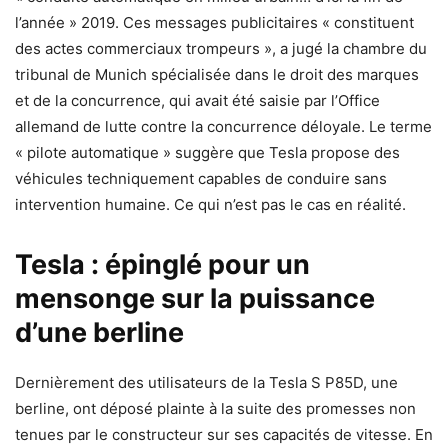
l’année » 2019. Ces messages publicitaires « constituent
des actes commerciaux trompeurs », a jugé la chambre du
tribunal de Munich spécialisée dans le droit des marques
et de la concurrence, qui avait été saisie par l’Office
allemand de lutte contre la concurrence déloyale. Le terme
« pilote automatique » suggère que Tesla propose des
véhicules techniquement capables de conduire sans
intervention humaine. Ce qui n’est pas le cas en réalité.
Tesla : épinglé pour un
mensonge sur la puissance
d’une berline
Dernièrement des utilisateurs de la Tesla S P85D, une
berline, ont déposé plainte à la suite des promesses non
tenues par le constructeur sur ses capacités de vitesse. En