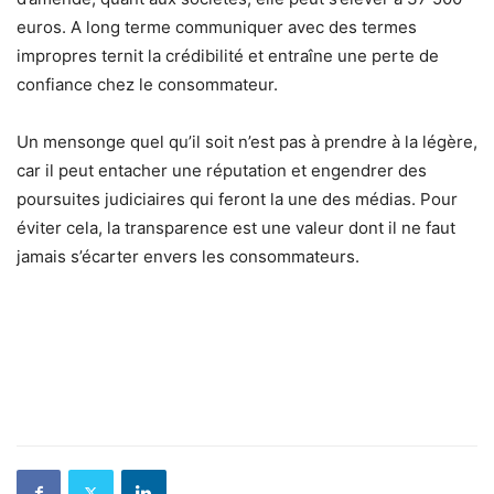
euros. A long terme communiquer avec des termes
impropres ternit la crédibilité et entraîne une perte de
confiance chez le consommateur.
Un mensonge quel qu’il soit n’est pas à prendre à la légère,
car il peut entacher une réputation et engendrer des
poursuites judiciaires qui feront la une des médias. Pour
éviter cela, la transparence est une valeur dont il ne faut
jamais s’écarter envers les consommateurs.