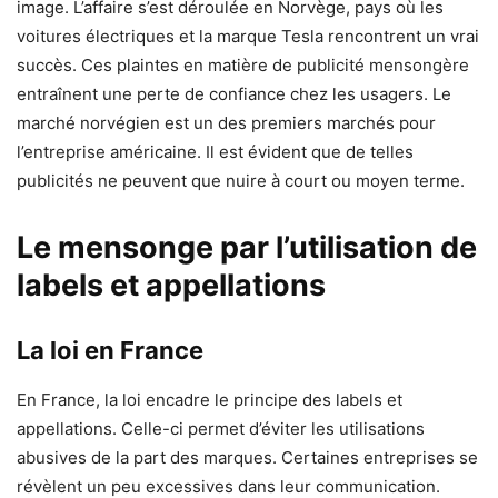
image. L’affaire s’est déroulée en Norvège, pays où les
voitures électriques et la marque Tesla rencontrent un vrai
succès. Ces plaintes en matière de publicité mensongère
entraînent une perte de confiance chez les usagers. Le
marché norvégien est un des premiers marchés pour
l’entreprise américaine. Il est évident que de telles
publicités ne peuvent que nuire à court ou moyen terme.
Le mensonge par l’utilisation de
labels et appellations
La loi en France
En France, la loi encadre le principe des labels et
appellations. Celle-ci permet d’éviter les utilisations
abusives de la part des marques. Certaines entreprises se
révèlent un peu excessives dans leur communication.