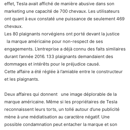
effet, Tesla avait affiché de manière abusive dans son
marketing une capacité de 700 chevaux. Les utilisateurs
ont quant à eux constaté une puissance de seulement 469
chevaux.
Les 80 plaignants norvégiens ont porté devant la justice
la marque américaine pour non-respect de ses
engagements. L’entreprise a déjà connu des faits similaires
durant l’année 2016. 133 plaignants demandaient des
dommages et intérêts pour le préjudice causé.
Cette affaire a été réglée à l’amiable entre le constructeur
et les plaignants.
Deux affaires qui donnent une image déplorable de la
marque américaine. Même si les propriétaires de Tesla
reconnaissent leurs torts, un tollé autour d’une publicité
mène à une médiatisation au caractère négatif. Une
possible condamnation peut entacher la marque et son