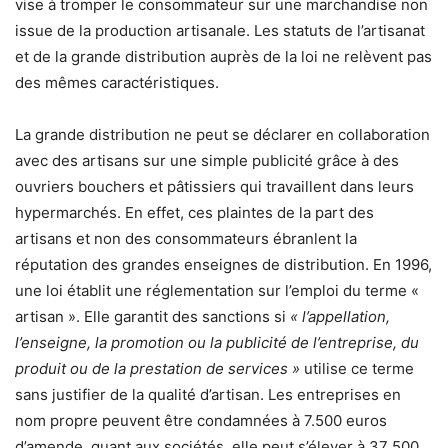
vise à tromper le consommateur sur une marchandise non
issue de la production artisanale. Les statuts de l’artisanat
et de la grande distribution auprès de la loi ne relèvent pas
des mêmes caractéristiques.
La grande distribution ne peut se déclarer en collaboration
avec des artisans sur une simple publicité grâce à des
ouvriers bouchers et pâtissiers qui travaillent dans leurs
hypermarchés. En effet, ces plaintes de la part des
artisans et non des consommateurs ébranlent la
réputation des grandes enseignes de distribution. En 1996,
une loi établit une réglementation sur l’emploi du terme «
artisan ». Elle garantit des sanctions si
« l’appellation,
l’enseigne, la promotion ou la publicité de l’entreprise, du
produit ou de la prestation de services »
utilise ce terme
sans justifier de la qualité d’artisan. Les entreprises en
nom propre peuvent être condamnées à 7.500 euros
d’amende, quant aux sociétés, elle peut s’élever à 37 500