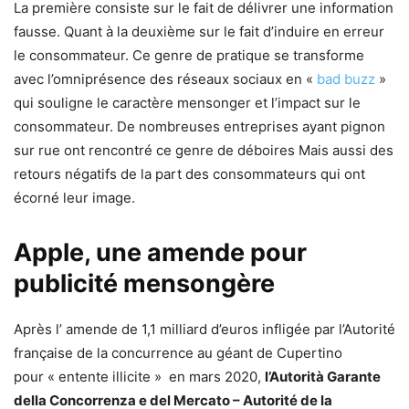
La première consiste sur le fait de délivrer une information
fausse. Quant à la deuxième sur le fait d’induire en erreur
le consommateur. Ce genre de pratique se transforme
avec l’omniprésence des réseaux sociaux en «
bad buzz
»
qui souligne le caractère mensonger et l’impact sur le
consommateur. De nombreuses entreprises ayant pignon
sur rue ont rencontré ce genre de déboires Mais aussi des
retours négatifs de la part des consommateurs qui ont
écorné leur image.
Apple, une amende pour
publicité mensongère
Après l’ amende de 1,1 milliard d’euros infligée par l’Autorité
française de la concurrence au géant de Cupertino
pour « entente illicite » en mars 2020,
l’Autorità Garante
della Concorrenza e del Mercato – Autorité de la