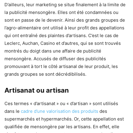
D’ailleurs, leur marketing se situe finalement à la limite de
la publicité mensongère. Elles ont été condamnées ou
sont en passe de le devenir. Ainsi des grands groupes de
l’agro-alimentaire ont utilisé à leur profit des appellations
qui ont entraîné des plaintes d’artisans. C’est le cas de
Leclerc, Auchan, Casino et d’autres, qui se sont trouvés
montrés du doigt dans une affaire de publicité
mensongère. Accusés de diffuser des publicités
promouvant à tort le côté artisanal de leur produit, les
grands groupes se sont décrédibilisés.
Artisanat ou artisan
Ces termes « d’artisanat » ou « d’artisan » sont utilisés
dans le
cadre d’une valorisation des produits
des
supermarchés et hypermarchés. Or, cette appellation est
qualifiée de mensongère par les artisans. En effet, elle