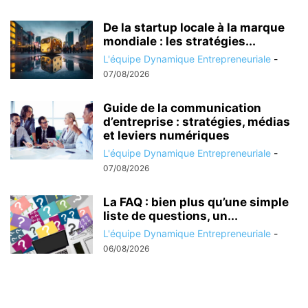
De la startup locale à la marque
mondiale : les stratégies...
L'équipe Dynamique Entrepreneuriale
-
07/08/2026
Guide de la communication
d’entreprise : stratégies, médias
et leviers numériques
L'équipe Dynamique Entrepreneuriale
-
07/08/2026
La FAQ : bien plus qu’une simple
liste de questions, un...
L'équipe Dynamique Entrepreneuriale
-
06/08/2026