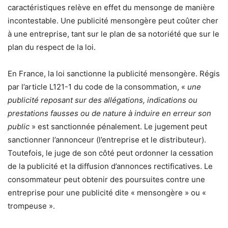
caractéristiques relève en effet du mensonge de manière
incontestable. Une publicité mensongère peut coûter cher
à une entreprise, tant sur le plan de sa notoriété que sur le
plan du respect de la loi.
En France, la loi sanctionne la publicité mensongère. Régis
par l’article L121-1 du code de la consommation, «
une
publicité reposant sur des allégations, indications ou
prestations fausses ou de nature à induire en erreur son
public
» est sanctionnée pénalement. Le jugement peut
sanctionner l’annonceur (l’entreprise et le distributeur).
Toutefois, le juge de son côté peut ordonner la cessation
de la publicité et la diffusion d’annonces rectificatives. Le
consommateur peut obtenir des poursuites contre une
entreprise pour une publicité dite « mensongère » ou «
trompeuse ».