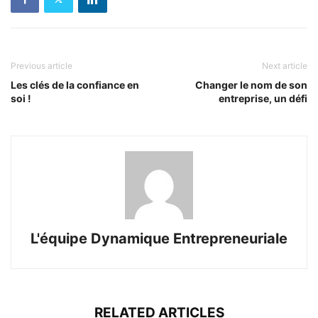
Previous article
Next article
Les clés de la confiance en
Changer le nom de son
soi !
entreprise, un défi
L'équipe Dynamique Entrepreneuriale
RELATED ARTICLES