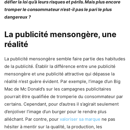
défier la loi qu’à leurs risques et périls. Mais plus encore
tromper le consommateur n’est-il pas le pari le plus
dangereux ?
La publicité mensongère, une
réalité
La publicité mensongère semble faire partie des habitudes
de la publicité. Établir la différence entre une publicité
mensongère et une publicité attractive qui dépasse la
réalité n’est guère évident. Par exemple, l’image d’un Big
Mac de Mc Donald’s sur les campagnes publicitaires
pourrait être qualifiée de tromperie du consommateur par
certains. Cependant, pour d’autres il s’agirait seulement
d’enjoliver l’image d’un burger pour le rendre plus
alléchant. Par contre, pour
valoriser sa marque
ne pas
hésiter à mentir sur la qualité, la production, les