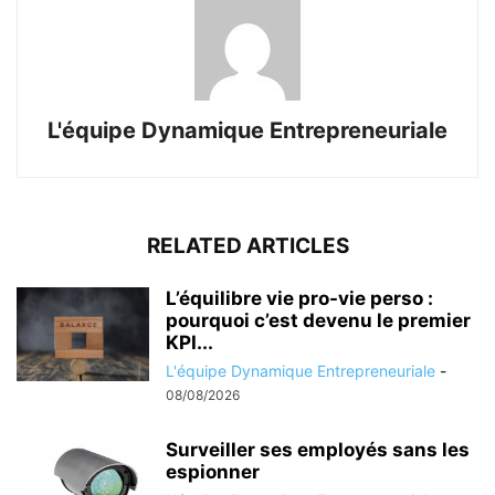
L'équipe Dynamique Entrepreneuriale
RELATED ARTICLES
L’équilibre vie pro-vie perso :
pourquoi c’est devenu le premier
KPI...
L'équipe Dynamique Entrepreneuriale
-
08/08/2026
Surveiller ses employés sans les
espionner