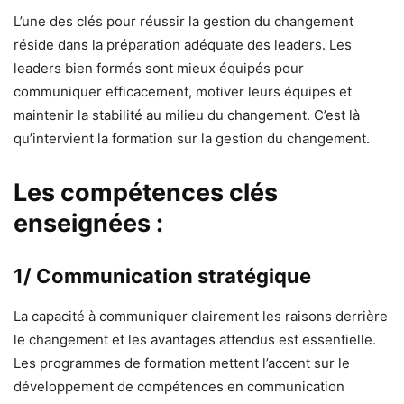
L’une des clés pour réussir la gestion du changement
réside dans la préparation adéquate des leaders. Les
leaders bien formés sont mieux équipés pour
communiquer efficacement, motiver leurs équipes et
maintenir la stabilité au milieu du changement. C’est là
qu’intervient la formation sur la gestion du changement.
Les compétences clés
enseignées :
1/ Communication stratégique
La capacité à communiquer clairement les raisons derrière
le changement et les avantages attendus est essentielle.
Les programmes de formation mettent l’accent sur le
développement de compétences en communication