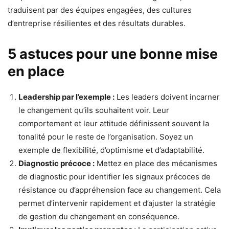
traduisent par des équipes engagées, des cultures
d’entreprise résilientes et des résultats durables.
5 astuces pour une bonne mise
en place
Leadership par l’exemple :
Les leaders doivent incarner
le changement qu’ils souhaitent voir. Leur
comportement et leur attitude définissent souvent la
tonalité pour le reste de l’organisation. Soyez un
exemple de flexibilité, d’optimisme et d’adaptabilité.
Diagnostic précoce :
Mettez en place des mécanismes
de diagnostic pour identifier les signaux précoces de
résistance ou d’appréhension face au changement. Cela
permet d’intervenir rapidement et d’ajuster la stratégie
de gestion du changement en conséquence.