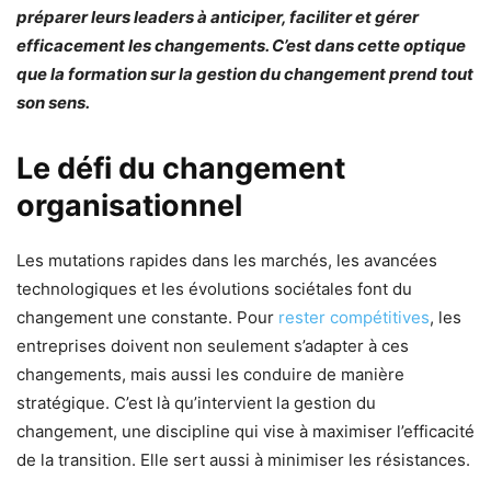
préparer leurs leaders à anticiper, faciliter et gérer
efficacement les changements. C’est dans cette optique
que la formation sur la gestion du changement prend tout
son sens.
Le défi du changement
organisationnel
Les mutations rapides dans les marchés, les avancées
technologiques et les évolutions sociétales font du
changement une constante. Pour
rester compétitives
, les
entreprises doivent non seulement s’adapter à ces
changements, mais aussi les conduire de manière
stratégique. C’est là qu’intervient la gestion du
changement, une discipline qui vise à maximiser l’efficacité
de la transition. Elle sert aussi à minimiser les résistances.