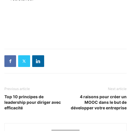
Previous article
Next article
Top 10 principes de
4 raisons pour créer un
leadership pour diriger avec
MOOC dans le but de
efficacité
développer votre entreprise