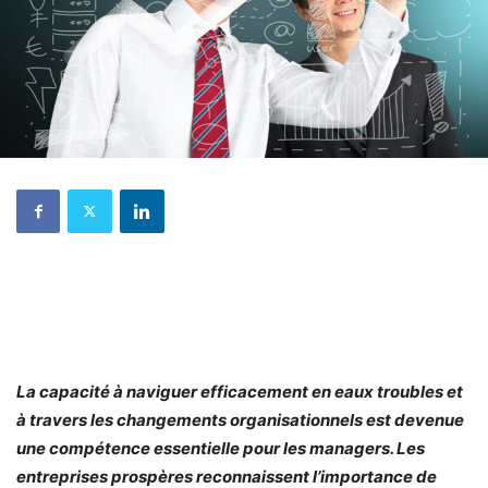
La capacité à naviguer efficacement en eaux troubles et
à travers les changements organisationnels est devenue
une compétence essentielle pour les managers. Les
entreprises prospères reconnaissent l’importance de