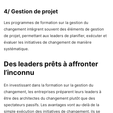
4/ Gestion de projet
Les programmes de formation sur la gestion du
changement intègrent souvent des éléments de gestion
de projet, permettant aux leaders de planifier, exécuter et
évaluer les initiatives de changement de manière
systématique.
Des leaders prêts à affronter
l’inconnu
En investissant dans la formation sur la gestion du
changement, les entreprises préparent leurs leaders à
être des architectes du changement plutôt que des
spectateurs passifs. Les avantages vont au-delà de la
simple exécution des initiatives de changement, ils se