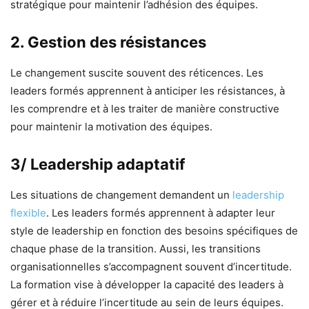
stratégique pour maintenir l’adhésion des équipes.
2. Gestion des résistances
Le changement suscite souvent des réticences. Les
leaders formés apprennent à anticiper les résistances, à
les comprendre et à les traiter de manière constructive
pour maintenir la motivation des équipes.
3/ Leadership adaptatif
Les situations de changement demandent un
leadership
flexible
. Les leaders formés apprennent à adapter leur
style de leadership en fonction des besoins spécifiques de
chaque phase de la transition. Aussi,
les transitions
organisationnelles s’accompagnent souvent d’incertitude.
La formation vise à développer la capacité des leaders à
gérer et à réduire l’incertitude au sein de leurs équipes.