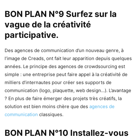
BON PLAN N°9 Surfez sur la
vague de la créativité
participative.
Des agences de communication d’un nouveau genre, à
l’image de Creads, ont fait leur apparition depuis quelques
années. Le principe des agences de crowdsourcing est
simple : une entreprise peut faire appel à la créativité de
milliers d’internautes pour créer ses supports de
communication (logo, plaquette, web design…). L’avantage
? En plus de faire émerger des projets très créatifs, la
solution est bien moins chère que des
agences de
communication
classiques.
BON PLAN N°10 Installez-vous