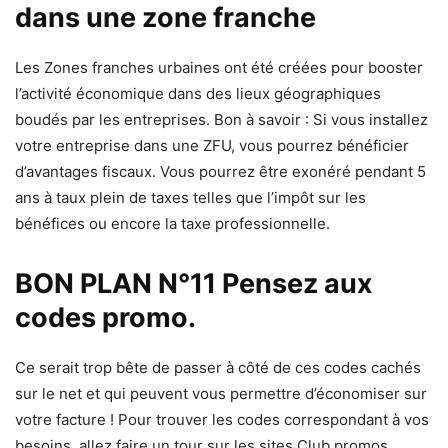
dans une zone franche
Les Zones franches urbaines ont été créées pour booster
l’activité économique dans des lieux géographiques
boudés par les entreprises. Bon à savoir : Si vous installez
votre entreprise dans une ZFU, vous pourrez bénéficier
d’avantages fiscaux. Vous pourrez être exonéré pendant 5
ans à taux plein de taxes telles que l’impôt sur les
bénéfices ou encore la taxe professionnelle.
BON PLAN N°11 Pensez aux
codes promo.
Ce serait trop bête de passer à côté de ces codes cachés
sur le net et qui peuvent vous permettre d’économiser sur
votre facture ! Pour trouver les codes correspondant à vos
besoins, allez faire un tour sur les sites Club promos.