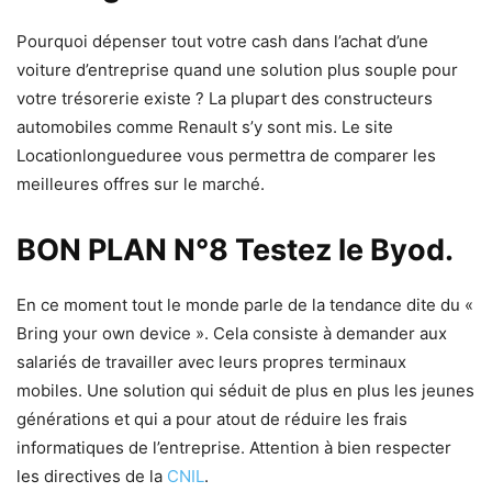
Pourquoi dépenser tout votre cash dans l’achat d’une
voiture d’entreprise quand une solution plus souple pour
votre trésorerie existe ? La plupart des constructeurs
automobiles comme Renault s’y sont mis. Le site
Locationlongueduree vous permettra de comparer les
meilleures offres sur le marché.
BON PLAN N°8 Testez le Byod.
En ce moment tout le monde parle de la tendance dite du «
Bring your own device ». Cela consiste à demander aux
salariés de travailler avec leurs propres terminaux
mobiles. Une solution qui séduit de plus en plus les jeunes
générations et qui a pour atout de réduire les frais
informatiques de l’entreprise. Attention à bien respecter
les directives de la
CNIL
.