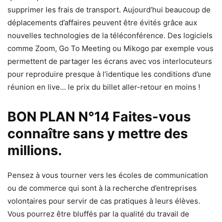
supprimer les frais de transport. Aujourd’hui beaucoup de
déplacements d’affaires peuvent être évités grâce aux
nouvelles technologies de la téléconférence. Des logiciels
comme Zoom, Go To Meeting ou Mikogo par exemple vous
permettent de partager les écrans avec vos interlocuteurs
pour reproduire presque à l’identique les conditions d’une
réunion en live… le prix du billet aller-retour en moins !
BON PLAN N°14 Faites-vous
connaître sans y mettre des
millions.
Pensez à vous tourner vers les écoles de communication
ou de commerce qui sont à la recherche d’entreprises
volontaires pour servir de cas pratiques à leurs élèves.
Vous pourrez être bluffés par la qualité du travail de