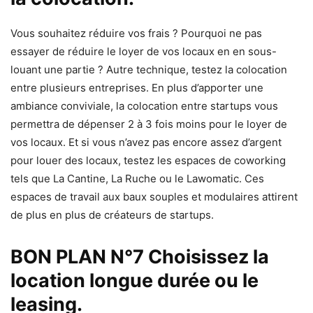
Vous souhaitez réduire vos frais ? Pourquoi ne pas
essayer de réduire le loyer de vos locaux en en sous-
louant une partie ? Autre technique, testez la colocation
entre plusieurs entreprises. En plus d’apporter une
ambiance conviviale, la colocation entre startups vous
permettra de dépenser 2 à 3 fois moins pour le loyer de
vos locaux. Et si vous n’avez pas encore assez d’argent
pour louer des locaux, testez les espaces de coworking
tels que La Cantine, La Ruche ou le Lawomatic. Ces
espaces de travail aux baux souples et modulaires attirent
de plus en plus de créateurs de startups.
BON PLAN N°7 Choisissez la
location longue durée ou le
leasing.