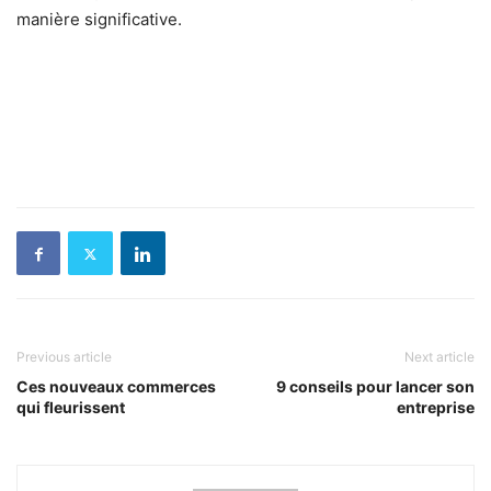
manière significative.
Previous article
Next article
Ces nouveaux commerces
9 conseils pour lancer son
qui fleurissent
entreprise