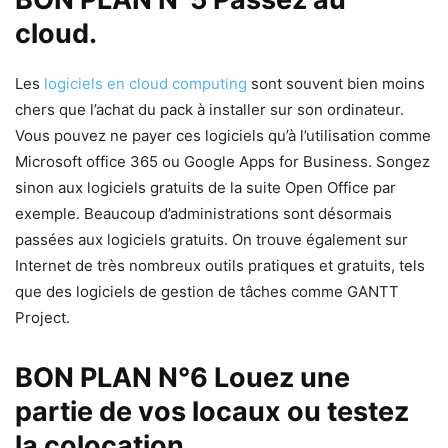
cloud.
Les
logiciels en cloud computing
sont souvent bien moins
chers que l’achat du pack à installer sur son ordinateur.
Vous pouvez ne payer ces logiciels qu’à l’utilisation comme
Microsoft office 365 ou Google Apps for Business. Songez
sinon aux logiciels gratuits de la suite Open Office par
exemple. Beaucoup d’administrations sont désormais
passées aux logiciels gratuits. On trouve également sur
Internet de très nombreux outils pratiques et gratuits, tels
que des logiciels de gestion de tâches comme GANTT
Project.
BON PLAN N°6 Louez une
partie de vos locaux ou testez
la colocation.