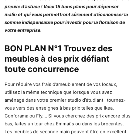
preuve d’astuce ! Voici 15 bons plans pour dépenser
malin
et
qui vous permettront sûrement d’économiser la
somme indispensable pour investir pour la floraison de
votre entreprise.
BON PLAN N°1 Trouvez des
meubles à des prix défiant
toute concurrence
Pour réduire vos frais d’ameublement de vos locaux,
utilisez la même technique que lorsque vous avez
aménagé dans votre premier studio d’étudiant : tournez-
vous vers des enseignes à bas prix telles que Ikea,
Conforama ou Fly…. Si vous cherchez des prix encore plus
bas, faites un tour chez Emmaüs ou dans les brocantes.
Les meubles de seconde main peuvent être en excellent