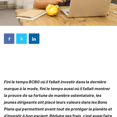
Fini le temps BCBG où il fallait investir dans la dernière
marque à la mode, fini le temps aussi où il fallait montrer
la preuve de sa fortune de manière ostentatoire, les
jeunes dirigeants ont placé leurs valeurs dans les Bons
Plans qui permettent avant tout de protéger la planète et
d’investir à bon escient. Réduire ses frais, c’est aussi faire