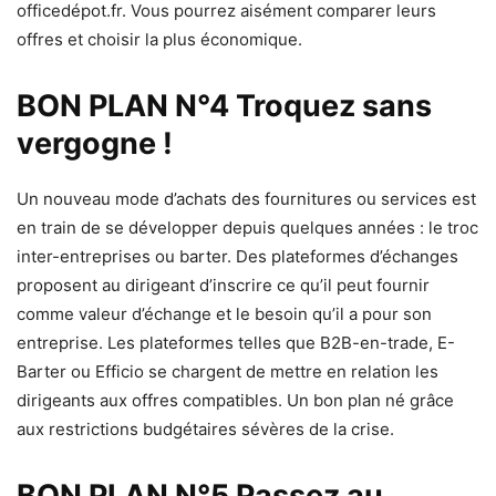
officedépot.fr. Vous pourrez aisément comparer leurs
offres et choisir la plus économique.
BON PLAN N°4 Troquez sans
vergogne !
Un nouveau mode d’achats des fournitures ou services est
en train de se développer depuis quelques années : le troc
inter-entreprises ou barter. Des plateformes d’échanges
proposent au dirigeant d’inscrire ce qu’il peut fournir
comme valeur d’échange et le besoin qu’il a pour son
entreprise. Les plateformes telles que B2B-en-trade, E-
Barter ou Efficio se chargent de mettre en relation les
dirigeants aux offres compatibles. Un bon plan né grâce
aux restrictions budgétaires sévères de la crise.
BON PLAN N°5 Passez au