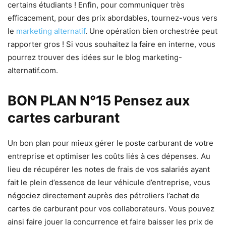
certains étudiants ! Enfin, pour communiquer très
efficacement, pour des prix abordables, tournez-vous vers
le
marketing alternatif
. Une opération bien orchestrée peut
rapporter gros ! Si vous souhaitez la faire en interne, vous
pourrez trouver des idées sur le blog marketing-
alternatif.com.
BON PLAN N°15 Pensez aux
cartes carburant
Un bon plan pour mieux gérer le poste carburant de votre
entreprise et optimiser les coûts liés à ces dépenses. Au
lieu de récupérer les notes de frais de vos salariés ayant
fait le plein d’essence de leur véhicule d’entreprise, vous
négociez directement auprès des pétroliers l’achat de
cartes de carburant pour vos collaborateurs. Vous pouvez
ainsi faire jouer la concurrence et faire baisser les prix de