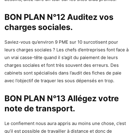
BON PLAN N°12 Auditez vos
charges sociales.
Saviez-vous qu’environ 9 PME sur 10 surcotisent pour
leurs charges sociales ? Les chefs d’entreprises font face à
un vrai casse-tête quand il s’agit du paiement de leurs
charges sociales et font très souvent des erreurs. Des
cabinets sont spécialisés dans l’audit des fiches de paie
avec l’objectif de traquer les sous dépensés en trop.
BON PLAN N°13 Allégez votre
note de transport.
Le confiement nous aura appris au moins une chose, c’est
qu’il est possible de travailler à distance et donc de