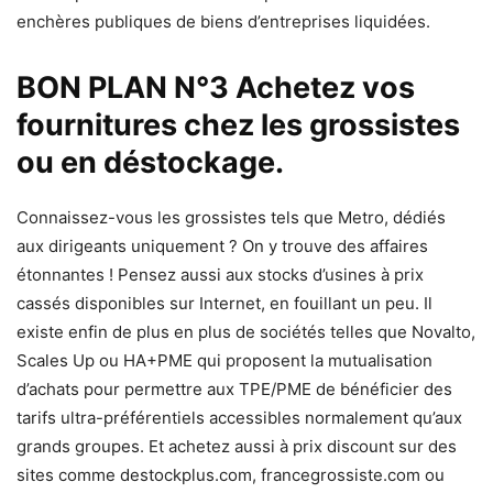
enchères publiques de biens d’entreprises liquidées.
BON PLAN N°3 Achetez vos
fournitures chez les grossistes
ou en déstockage.
Connaissez-vous les grossistes tels que Metro, dédiés
aux dirigeants uniquement ? On y trouve des affaires
étonnantes ! Pensez aussi aux stocks d’usines à prix
cassés disponibles sur Internet, en fouillant un peu. Il
existe enfin de plus en plus de sociétés telles que Novalto,
Scales Up ou HA+PME qui proposent la mutualisation
d’achats pour permettre aux TPE/PME de bénéficier des
tarifs ultra-préférentiels accessibles normalement qu’aux
grands groupes. Et achetez aussi à prix discount sur des
sites comme destockplus.com, francegrossiste.com ou