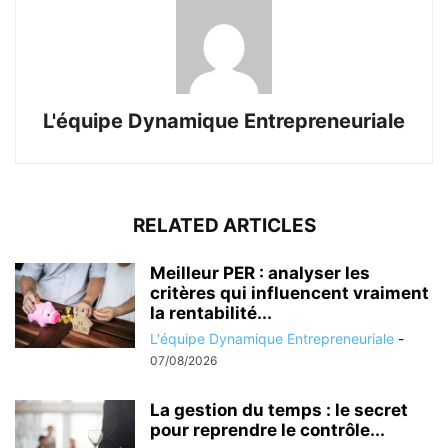
L'équipe Dynamique Entrepreneuriale
RELATED ARTICLES
Meilleur PER : analyser les
critères qui influencent vraiment
la rentabilité...
L'équipe Dynamique Entrepreneuriale
-
07/08/2026
La gestion du temps : le secret
pour reprendre le contrôle...