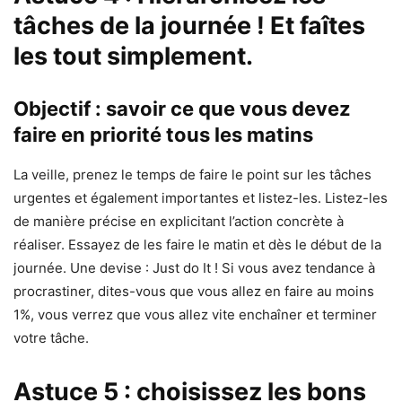
tâches de la journée ! Et faîtes
les tout simplement.
Objectif : savoir ce que vous devez
faire en priorité tous les matins
La veille, prenez le temps de faire le point sur les tâches
urgentes et également importantes et listez-les. Listez-les
de manière précise en explicitant l’action concrète à
réaliser. Essayez de les faire le matin et dès le début de la
journée. Une devise : Just do It ! Si vous avez tendance à
procrastiner, dites-vous que vous allez en faire au moins
1%, vous verrez que vous allez vite enchaîner et terminer
votre tâche.
Astuce 5 : choisissez les bons