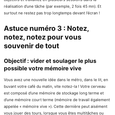
réalisation d’une tâche (par exemple, 2 fois 45 mn). Et
surtout ne restez pas trop longtemps devant l’écran !
Astuce numéro 3 : Notez,
notez, notez pour vous
souvenir de tout
Objectif : vider et soulager le plus
possible votre mémoire vive
Vous avez une nouvelle idée dans le métro, dans le lit, en
buvant votre café du matin, vite notez-la ! Votre cerveau
est composé d’une mémoire de stockage long terme et
d’une mémoire court terme (mémoire de travail également
appelée « mémoire vive »). Cette dernière peut aisément
vous jouer des tours, lorsque vous êtes multitâches ou