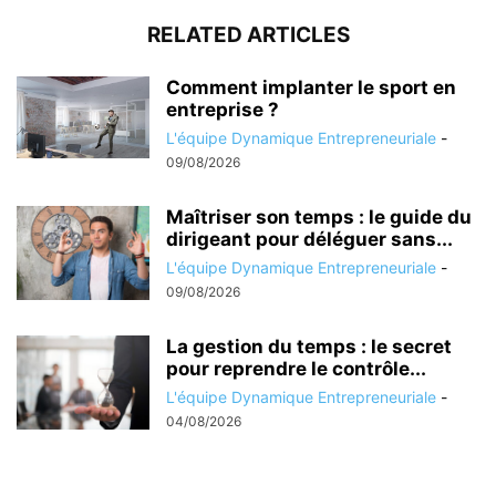
RELATED ARTICLES
Comment implanter le sport en
entreprise ?
L'équipe Dynamique Entrepreneuriale
-
09/08/2026
Maîtriser son temps : le guide du
dirigeant pour déléguer sans...
L'équipe Dynamique Entrepreneuriale
-
09/08/2026
La gestion du temps : le secret
pour reprendre le contrôle...
L'équipe Dynamique Entrepreneuriale
-
04/08/2026