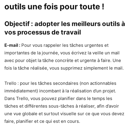
outils une fois pour toute !
Objectif : adopter les meilleurs outils à
vos processus de travail
E-mail :
Pour vous rappeler les tâches urgentes et
importantes de la journée, vous écrivez la veille un mail
avec pour objet la tâche concrète et urgente à faire. Une
fois la tâche réalisée, vous supprimez simplement le mail.
Trello : pour les tâches secondaires (non actionnables
immédiatement) incombant à la réalisation d’un projet.
Dans Trello, vous pouvez planifier dans le temps les
tâches et différentes sous-tâches à réaliser, afin d’avoir
une vue globale et surtout visuelle sur ce que vous devez
faire, planifier et ce qui est en cours.