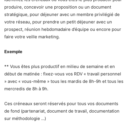
produire, concevoir une proposition ou un document
stratégique, pour déjeuner avec un membre privilégié de
votre réseau, pour prendre un petit déjeuner avec un
prospect, réunion hebdomadaire d’équipe ou encore pour
faire votre veille marketing.
Exemple
** Vous êtes plus productif en milieu de semaine et en
début de matinée : fixez-vous vos RDV « travail personnel
» avec « vous-même » tous les mardis de 8h-9h et tous les
mercredis de 8h à 9h.
Ces créneaux seront réservés pour tous vos documents
de fond (partenariat, document de travail, documentation
sur méthodologie …)