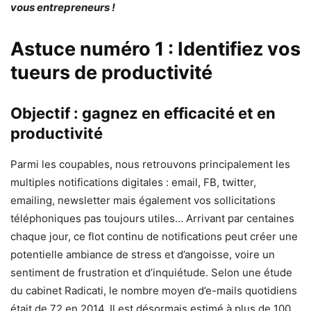
vous entrepreneurs !
Astuce numéro 1 : Identifiez vos
tueurs de productivité
Objectif : gagnez en efficacité et en
productivité
Parmi les coupables, nous retrouvons principalement les
multiples notifications digitales : email, FB, twitter,
emailing, newsletter mais également vos sollicitations
téléphoniques pas toujours utiles… Arrivant par centaines
chaque jour, ce flot continu de notifications peut créer une
potentielle ambiance de stress et d’angoisse, voire un
sentiment de frustration et d’inquiétude. Selon une étude
du cabinet Radicati, le nombre moyen d’e-mails quotidiens
était de 72 en 2014. Il est désormais estimé à plus de 100.