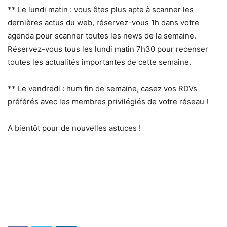
** Le lundi matin : vous êtes plus apte à scanner les
dernières actus du web, réservez-vous 1h dans votre
agenda pour scanner toutes les news de la semaine.
Réservez-vous tous les lundi matin 7h30 pour recenser
toutes les actualités importantes de cette semaine.
** Le vendredi : hum fin de semaine, casez vos RDVs
préférés avec les membres privilégiés de votre réseau !
A bientôt pour de nouvelles astuces !