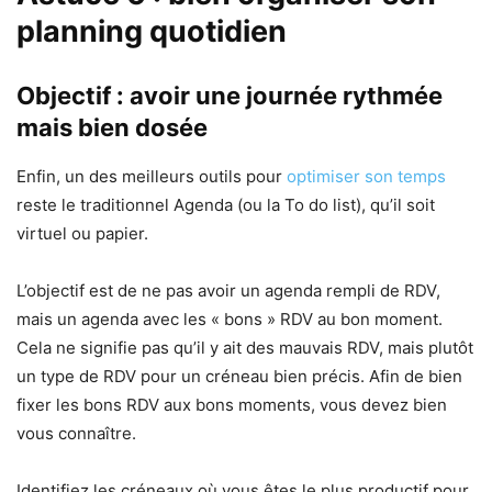
planning quotidien
Objectif : avoir une journée rythmée
mais bien dosée
Enfin, un des meilleurs outils pour
optimiser son temps
reste le traditionnel Agenda (ou la To do list), qu’il soit
virtuel ou papier.
L’objectif est de ne pas avoir un agenda rempli de RDV,
mais un agenda avec les « bons » RDV au bon moment.
Cela ne signifie pas qu’il y ait des mauvais RDV, mais plutôt
un type de RDV pour un créneau bien précis. Afin de bien
fixer les bons RDV aux bons moments, vous devez bien
vous connaître.
Identifiez les créneaux où vous êtes le plus productif pour