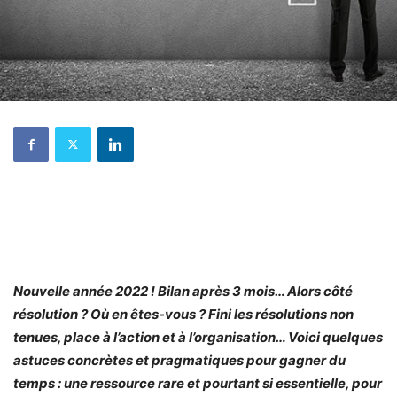
Nouvelle année 2022 ! Bilan après 3 mois… Alors côté
résolution ? Où en êtes-vous ? Fini les résolutions non
tenues, place à l’action et à l’organisation… Voici quelques
astuces concrètes et pragmatiques pour gagner du
temps : une ressource rare et pourtant si essentielle, pour