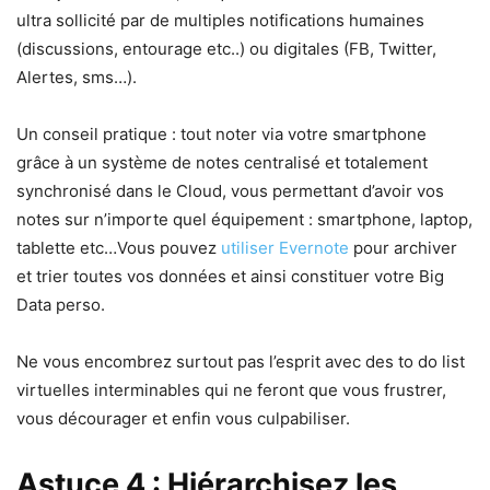
ultra sollicité par de multiples notifications humaines
(discussions, entourage etc..) ou digitales (FB, Twitter,
Alertes, sms…).
Un conseil pratique : tout noter via votre smartphone
grâce à un système de notes centralisé et totalement
synchronisé dans le Cloud, vous permettant d’avoir vos
notes sur n’importe quel équipement : smartphone, laptop,
tablette etc…Vous pouvez
utiliser Evernote
pour archiver
et trier toutes vos données et ainsi constituer votre Big
Data perso.
Ne vous encombrez surtout pas l’esprit avec des to do list
virtuelles interminables qui ne feront que vous frustrer,
vous décourager et enfin vous culpabiliser.
Astuce 4 : Hiérarchisez les