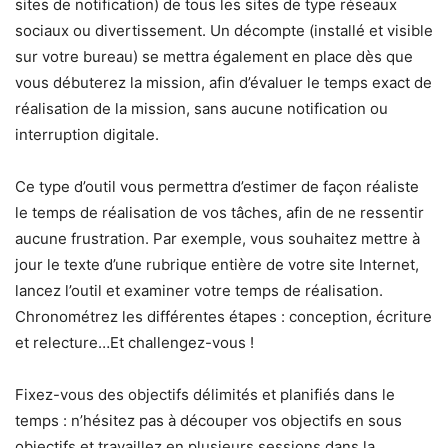
sites de notification) de tous les sites de type réseaux
sociaux ou divertissement. Un décompte (installé et visible
sur votre bureau) se mettra également en place dès que
vous débuterez la mission, afin d’évaluer le temps exact de
réalisation de la mission, sans aucune notification ou
interruption digitale.
Ce type d’outil vous permettra d’estimer de façon réaliste
le temps de réalisation de vos tâches, afin de ne ressentir
aucune frustration. Par exemple, vous souhaitez mettre à
jour le texte d’une rubrique entière de votre site Internet,
lancez l’outil et examiner votre temps de réalisation.
Chronométrez les différentes étapes : conception, écriture
et relecture…Et challengez-vous !
Fixez-vous des objectifs délimités et planifiés dans le
temps : n’hésitez pas à découper vos objectifs en sous
objectifs et travaillez en plusieurs sessions dans la