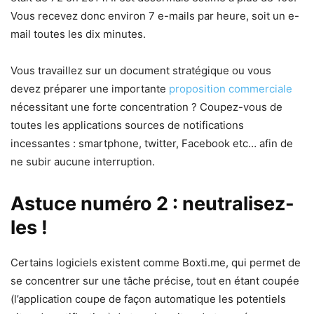
Vous recevez donc environ 7 e-mails par heure, soit un e-
mail toutes les dix minutes.
Vous travaillez sur un document stratégique ou vous
devez préparer une importante
proposition commerciale
nécessitant une forte concentration ? Coupez-vous de
toutes les applications sources de notifications
incessantes : smartphone, twitter, Facebook etc… afin de
ne subir aucune interruption.
Astuce numéro 2 : neutralisez-
les !
Certains logiciels existent comme Boxti.me, qui permet de
se concentrer sur une tâche précise, tout en étant coupée
(l’application coupe de façon automatique les potentiels