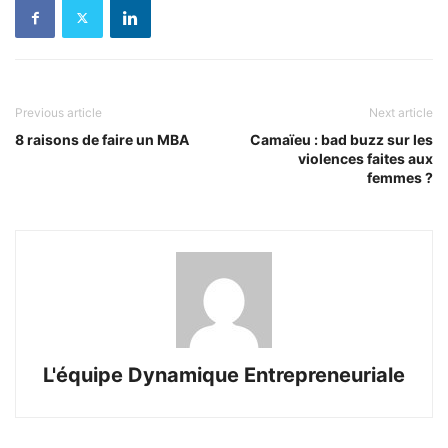
Previous article
Next article
8 raisons de faire un MBA
Camaïeu : bad buzz sur les
violences faites aux
femmes ?
L'équipe Dynamique Entrepreneuriale