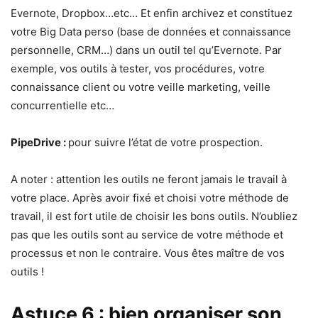
Evernote, Dropbox…etc… Et enfin archivez et constituez
votre Big Data perso (base de données et connaissance
personnelle, CRM…) dans un outil tel qu’Evernote. Par
exemple, vos outils à tester, vos procédures, votre
connaissance client ou votre veille marketing, veille
concurrentielle etc…
PipeDrive :
pour suivre l’état de votre prospection.
A noter : attention les outils ne feront jamais le travail à
votre place. Après avoir fixé et choisi votre méthode de
travail, il est fort utile de choisir les bons outils. N’oubliez
pas que les outils sont au service de votre méthode et
processus et non le contraire. Vous êtes maître de vos
outils !
Astuce 6 : bien organiser son