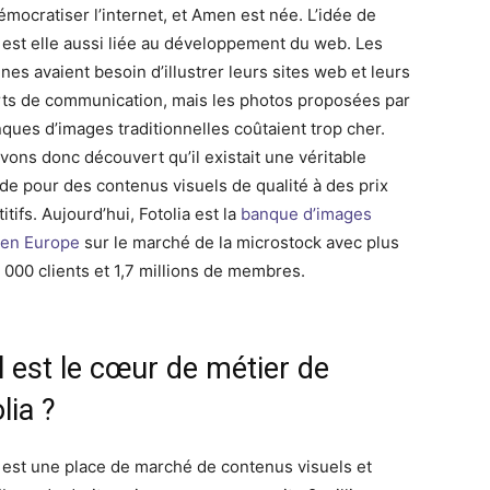
émocratiser l’internet, et Amen est née. L’idée de
est elle aussi liée au développement du web. Les
es avaient besoin d’illustrer leurs sites web et leurs
ts de communication, mais les photos proposées par
nques d’images traditionnelles coûtaient trop cher.
vons donc découvert qu’il existait une véritable
e pour des contenus visuels de qualité à des prix
tifs. Aujourd’hui, Fotolia est la
banque d’images
 en Europe
sur le marché de la microstock avec plus
 000 clients et 1,7 millions de membres.
 est le cœur de métier de
lia ?
a est une place de marché de contenus visuels et