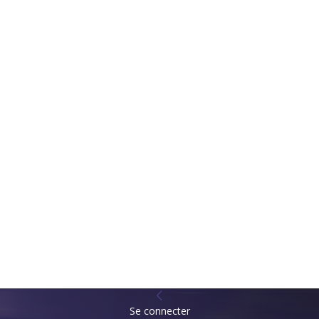
Se connecter