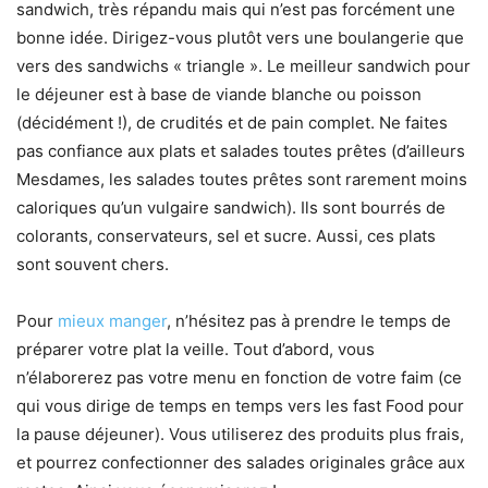
sandwich, très répandu mais qui n’est pas forcément une
bonne idée. Dirigez-vous plutôt vers une boulangerie que
vers des sandwichs « triangle ». Le meilleur sandwich pour
le déjeuner est à base de viande blanche ou poisson
(décidément !), de crudités et de pain complet. Ne faites
pas confiance aux plats et salades toutes prêtes (d’ailleurs
Mesdames, les salades toutes prêtes sont rarement moins
caloriques qu’un vulgaire sandwich). Ils sont bourrés de
colorants, conservateurs, sel et sucre. Aussi, ces plats
sont souvent chers.
Pour
mieux manger
, n’hésitez pas à prendre le temps de
préparer votre plat la veille. Tout d’abord, vous
n’élaborerez pas votre menu en fonction de votre faim (ce
qui vous dirige de temps en temps vers les fast Food pour
la pause déjeuner). Vous utiliserez des produits plus frais,
et pourrez confectionner des salades originales grâce aux