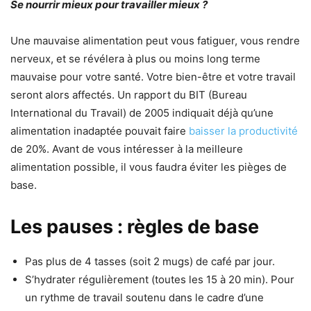
Se nourrir mieux pour travailler mieux ?
Une mauvaise alimentation peut vous fatiguer, vous rendre
nerveux, et se révélera à plus ou moins long terme
mauvaise pour votre santé. Votre bien-être et votre travail
seront alors affectés. Un rapport du BIT (Bureau
International du Travail) de 2005 indiquait déjà qu’une
alimentation inadaptée pouvait faire
baisser la productivité
de 20%. Avant de vous intéresser à la meilleure
alimentation possible, il vous faudra éviter les pièges de
base.
Les pauses : règles de base
Pas plus de 4 tasses (soit 2 mugs) de café par jour.
S’hydrater régulièrement (toutes les 15 à 20 min). Pour
un rythme de travail soutenu dans le cadre d’une