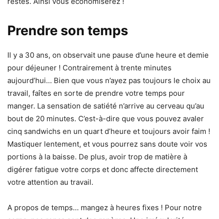
restes. Ainsi vous économiserez !
Prendre son temps
Il y a 30 ans, on observait une pause d’une heure et demie
pour déjeuner ! Contrairement à trente minutes
aujourd’hui… Bien que vous n’ayez pas toujours le choix au
travail, faîtes en sorte de prendre votre temps pour
manger. La sensation de satiété n’arrive au cerveau qu’au
bout de 20 minutes. C’est-à-dire que vous pouvez avaler
cinq sandwichs en un quart d’heure et toujours avoir faim !
Mastiquer lentement, et vous pourrez sans doute voir vos
portions à la baisse. De plus, avoir trop de matière à
digérer fatigue votre corps et donc affecte directement
votre attention au travail.
A propos de temps… mangez à heures fixes ! Pour notre