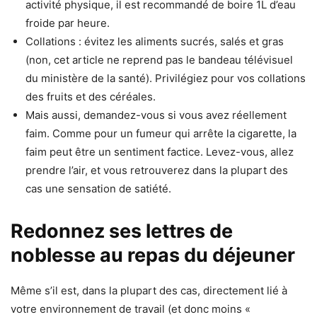
activité physique, il est recommandé de boire 1L d’eau
froide par heure.
Collations : évitez les aliments sucrés, salés et gras
(non, cet article ne reprend pas le bandeau télévisuel
du ministère de la santé). Privilégiez pour vos collations
des fruits et des céréales.
Mais aussi, demandez-vous si vous avez réellement
faim. Comme pour un fumeur qui arrête la cigarette, la
faim peut être un sentiment factice. Levez-vous, allez
prendre l’air, et vous retrouverez dans la plupart des
cas une sensation de satiété.
Redonnez ses lettres de
noblesse au repas du déjeuner
Même s’il est, dans la plupart des cas, directement lié à
votre environnement de travail (et donc moins «