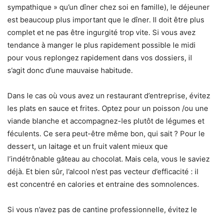
sympathique » qu’un dîner chez soi en famille), le déjeuner
est beaucoup plus important que le dîner. Il doit être plus
complet et ne pas être ingurgité trop vite. Si vous avez
tendance à manger le plus rapidement possible le midi
pour vous replongez rapidement dans vos dossiers, il
s’agit donc d’une mauvaise habitude.
Dans le cas où vous avez un restaurant d’entreprise, évitez
les plats en sauce et frites. Optez pour un poisson /ou une
viande blanche et accompagnez-les plutôt de légumes et
féculents. Ce sera peut-être même bon, qui sait ? Pour le
dessert, un laitage et un fruit valent mieux que
l’indétrônable gâteau au chocolat. Mais cela, vous le saviez
déjà. Et bien sûr, l’alcool n’est pas vecteur d’efficacité : il
est concentré en calories et entraine des somnolences.
Si vous n’avez pas de cantine professionnelle, évitez le