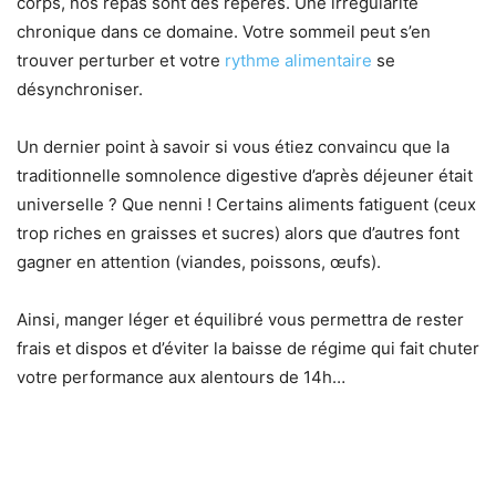
corps, nos repas sont des repères. Une irrégularité
chronique dans ce domaine. Votre sommeil peut s’en
trouver perturber et votre
rythme alimentaire
se
désynchroniser.
Un dernier point à savoir si vous étiez convaincu que la
traditionnelle somnolence digestive d’après déjeuner était
universelle ? Que nenni ! Certains aliments fatiguent (ceux
trop riches en graisses et sucres) alors que d’autres font
gagner en attention (viandes, poissons, œufs).
Ainsi, manger léger et équilibré vous permettra de rester
frais et dispos et d’éviter la baisse de régime qui fait chuter
votre performance aux alentours de 14h…