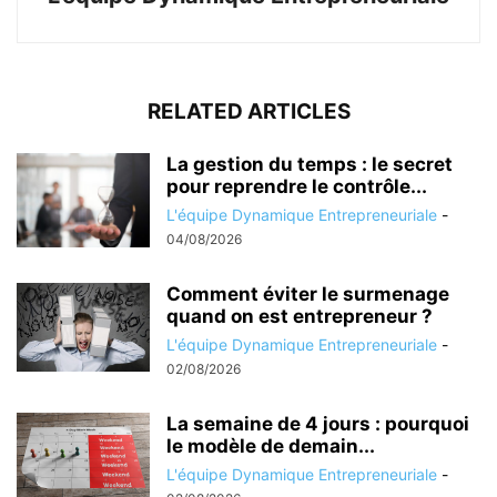
RELATED ARTICLES
La gestion du temps : le secret
pour reprendre le contrôle...
L'équipe Dynamique Entrepreneuriale
-
04/08/2026
Comment éviter le surmenage
quand on est entrepreneur ?
L'équipe Dynamique Entrepreneuriale
-
02/08/2026
La semaine de 4 jours : pourquoi
le modèle de demain...
L'équipe Dynamique Entrepreneuriale
-