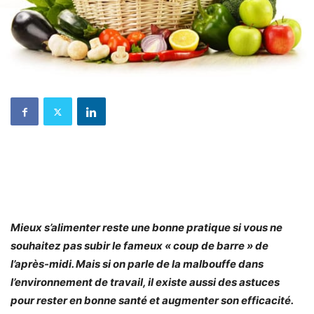
Mieux s’alimenter reste une bonne pratique si vous ne
souhaitez pas subir le fameux « coup de barre » de
l’après-midi. Mais si on parle de la malbouffe dans
l’environnement de travail, il existe aussi des astuces
pour rester en bonne santé et augmenter son efficacité.