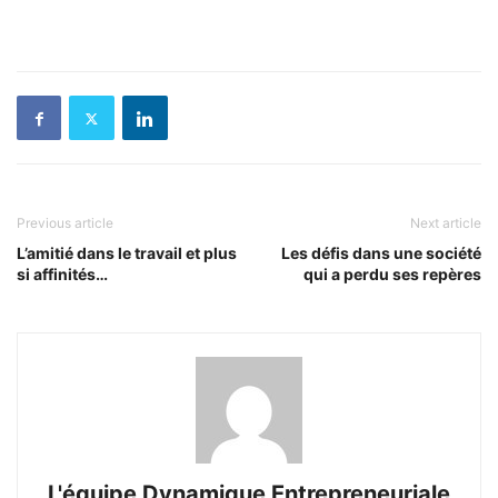
Previous article
Next article
L’amitié dans le travail et plus
Les défis dans une société
si affinités…
qui a perdu ses repères
L'équipe Dynamique Entrepreneuriale