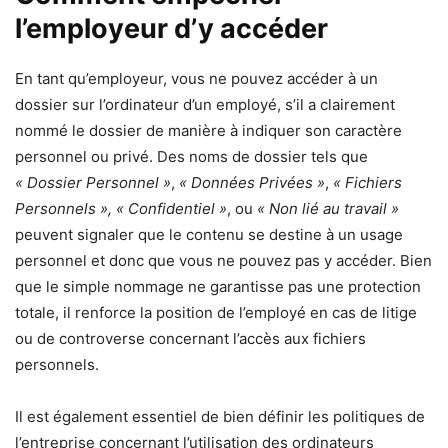
l’employeur d’y accéder
En tant qu’employeur, vous ne pouvez accéder à un
dossier sur l’ordinateur d’un employé, s’il a clairement
nommé le dossier de manière à indiquer son caractère
personnel ou privé. Des noms de dossier tels que
« Dossier Personnel »
,
« Données Privées »
,
« Fichiers
Personnels »,
« Confidentiel »
, ou
« Non lié au travail »
peuvent signaler que le contenu se destine à un usage
personnel et donc que vous ne pouvez pas y accéder. Bien
que le simple nommage ne garantisse pas une protection
totale, il renforce la position de l’employé en cas de litige
ou de controverse concernant l’accès aux fichiers
personnels.
Il est également essentiel de bien définir les politiques de
l’entreprise concernant l’utilisation des ordinateurs