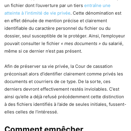
un fichier dont l’ouverture par un tiers
entraîne une
atteinte à l’intimité de vie privée
. Cette dénomination est
en effet dénuée de mention précise et clairement
identifiable du caractère personnel du fichier ou du
dossier, seul susceptible de le protéger. Ainsi, l’employeur
pouvait consulter le fichier
« mes documents »
du salarié,
même si ce dernier n’est pas présent.
Afin de préserver sa vie privée, la Cour de cassation
préconisait alors d’identifier clairement comme privés les
documents et courriers de ce type. De la sorte, ces
derniers devront effectivement restés inviolables. C’est
ainsi qu’elle a déjà refusé précédemment cette distinction
à des fichiers identifiés à l’aide de seules initiales, fussent-
elles celles de l’intéressé.
Comment empêcher