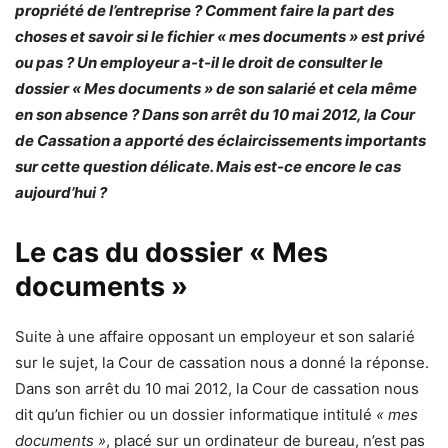
propriété de l’entreprise ? Comment faire la part des
choses et savoir si le fichier « mes documents » est privé
ou pas ? Un employeur a-t-il le droit de consulter le
dossier « Mes documents » de son salarié et cela même
en son absence ? Dans son arrêt du 10 mai 2012, la Cour
de Cassation a apporté des éclaircissements importants
sur cette question délicate. Mais est-ce encore le cas
aujourd’hui ?
Le cas du dossier « Mes
documents »
Suite à une affaire opposant un employeur et son salarié
sur le sujet, la Cour de cassation nous a donné la réponse.
Dans son arrêt du 10 mai 2012, la Cour de cassation nous
dit qu’un fichier ou un dossier informatique intitulé
« mes
documents »
, placé sur un ordinateur de bureau, n’est pas