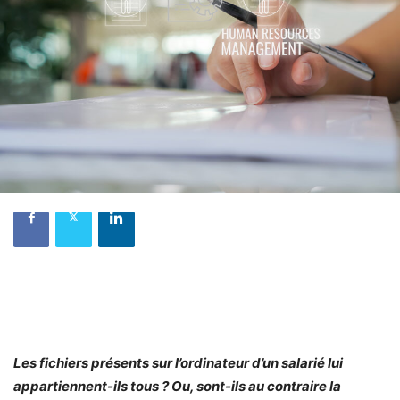
Les fichiers présents sur l’ordinateur d’un salarié lui
appartiennent-ils tous ? Ou, sont-ils au contraire la