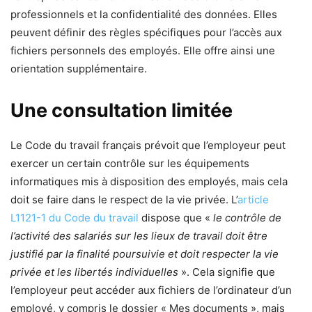
professionnels et la confidentialité des données. Elles
peuvent définir des règles spécifiques pour l’accès aux
fichiers personnels des employés. Elle offre ainsi une
orientation supplémentaire.
Une consultation limitée
Le Code du travail français prévoit que l’employeur peut
exercer un certain contrôle sur les équipements
informatiques mis à disposition des employés, mais cela
doit se faire dans le respect de la vie privée. L’
article
L1121-1 du Code du travail
dispose que «
le contrôle de
l’activité des salariés sur les lieux de travail doit être
justifié par la finalité poursuivie et doit respecter la vie
privée et les libertés individuelles
». Cela signifie que
l’employeur peut accéder aux fichiers de l’ordinateur d’un
employé, y compris le dossier « Mes documents », mais