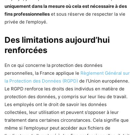
uniquement dans la mesure où cela est nécessaire à des
fins professionnelles
et sous réserve de respecter la vie
privée de l’employé.
Des limitations aujourd’hui
renforcées
En ce qui concerne la protection des données
personnelles, la France applique le
Règlement Général sur
la Protection des Données (RGPD)
de l’Union européenne.
Le RGPD renforce les droits des individus en matière de
protection des données, y compris sur leur lieu de travail.
Les employés ont le droit de savoir les données
collectées, leur utilisation et peuvent s’opposer à leur
traitement dans certaines circonstances. Cela signifie que
même si l’employeur peut accéder aux fichiers de