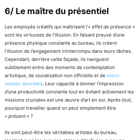
6/ Le maître du présentiel
Les employés créatifs qui maîtrisent l’
« effet de présence »
sont les virtuoses de l’illusion. En faisant preuve d’une
présence physique constante au bureau, ils créent
l’illusion de l’engagement ininterrompu dans leurs tâches.
Cependant, derrière cette façade, ils naviguent
subtilement entre des moments de contemplation
artistique, de socialisation non officielle et de
micro-
siestes discrètes
. Leur capacité à donner l’impression
d’une productivité constante tout en évitant activement les
missions cruciales est une œuvre d’art en soi. Après tout,
pourquoi travailler quand on peut simplement être
« présent »
?
Ils sont peut-être les véritables artistes du bureau,