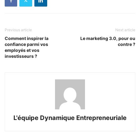
Previous article
Next article
Comment inspirer la
Le marketing 3.0, pour ou
confiance parmi vos
contre ?
employés et vos
investisseurs ?
L'équipe Dynamique Entrepreneuriale