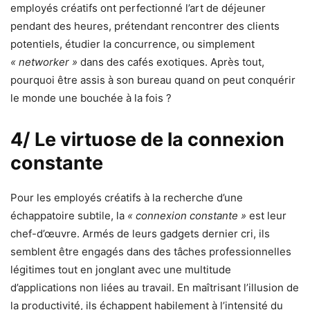
employés créatifs ont perfectionné l’art de déjeuner
pendant des heures, prétendant rencontrer des clients
potentiels, étudier la concurrence, ou simplement
« networker »
dans des cafés exotiques. Après tout,
pourquoi être assis à son bureau quand on peut conquérir
le monde une bouchée à la fois ?
4/ Le virtuose de la connexion
constante
Pour les employés créatifs à la recherche d’une
échappatoire subtile, la
« connexion constante »
est leur
chef-d’œuvre. Armés de leurs gadgets dernier cri, ils
semblent être engagés dans des tâches professionnelles
légitimes tout en jonglant avec une multitude
d’applications non liées au travail. En maîtrisant l’illusion de
la productivité, ils échappent habilement à l’intensité du