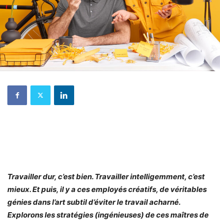
Travailler dur, c’est bien. Travailler intelligemment, c’est
mieux. Et puis, il y a ces employés créatifs, de véritables
génies dans l’art subtil d’éviter le travail acharné.
Explorons les stratégies (ingénieuses) de ces maîtres de