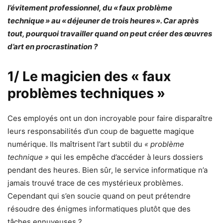
l’évitement professionnel, du « faux problème
technique » au « déjeuner de trois heures ». Car après
tout, pourquoi travailler quand on peut créer des œuvres
d’art en procrastination ?
1/ Le magicien des « faux
problèmes techniques »
Ces employés ont un don incroyable pour faire disparaître
leurs responsabilités d’un coup de baguette magique
numérique. Ils maîtrisent l’art subtil du
« problème
technique »
qui les empêche d’accéder à leurs dossiers
pendant des heures. Bien sûr, le service informatique n’a
jamais trouvé trace de ces mystérieux problèmes.
Cependant qui s’en soucie quand on peut prétendre
résoudre des énigmes informatiques plutôt que des
tâches ennuyeuses ?