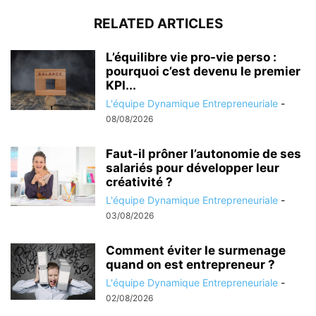
RELATED ARTICLES
L’équilibre vie pro-vie perso :
pourquoi c’est devenu le premier
KPI...
L'équipe Dynamique Entrepreneuriale
-
08/08/2026
Faut-il prôner l’autonomie de ses
salariés pour développer leur
créativité ?
L'équipe Dynamique Entrepreneuriale
-
03/08/2026
Comment éviter le surmenage
quand on est entrepreneur ?
L'équipe Dynamique Entrepreneuriale
-
02/08/2026