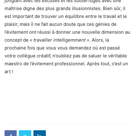
jonglant avec les excuses et les subterfuges avec une
maîtrise digne des plus grands illusionnistes. Bien sûr, il
est important de trouver un équilibre entre le travail et le
plaisir, mais il ne fait aucun doute que ces génies de
l’évitement ont réussi à donner une nouvelle dimension au
concept de
« travailler intelligemment »
. Alors, la
prochaine fois que vous vous demandez où est passé
votre collègue créatif, n’oubliez pas de saluer le véritable
maestro de l’évitement professionnel. Après tout, c’est un
art !