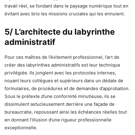
travail réel, se fondant dans le paysage numérique tout en
évitant avec brio les missions cruciales qui les ennuient.
5/ L’architecte du labyrinthe
administratif
Pour ces maîtres de l’évitement professionnel, l’art de
créer des labyrinthes administratifs est leur technique
privilégiée. Ils jonglent avec les protocoles internes,
noyant leurs collègues et supérieurs dans un dédale de
formulaires, de procédures et de demandes d’approbation.
Sous le prétexte d’une conformité minutieuse, ils se
dissimulent astucieusement derrière une façade de
bureaucratie, repoussant ainsi les échéances réelles tout
en donnant l’illusion d’une rigueur professionnelle
exceptionnelle.