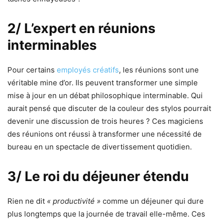
2/ L’expert en réunions
interminables
Pour certains
employés créatifs
, les réunions sont une
véritable mine d’or. Ils peuvent transformer une simple
mise à jour en un débat philosophique interminable. Qui
aurait pensé que discuter de la couleur des stylos pourrait
devenir une discussion de trois heures ? Ces magiciens
des réunions ont réussi à transformer une nécessité de
bureau en un spectacle de divertissement quotidien.
3/ Le roi du déjeuner étendu
Rien ne dit
« productivité »
comme un déjeuner qui dure
plus longtemps que la journée de travail elle-même. Ces