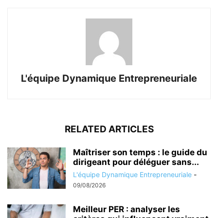
L'équipe Dynamique Entrepreneuriale
RELATED ARTICLES
Maîtriser son temps : le guide du
dirigeant pour déléguer sans...
L'équipe Dynamique Entrepreneuriale
-
09/08/2026
Meilleur PER : analyser les