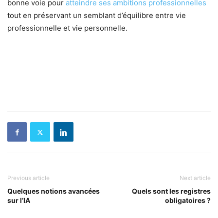
bonne voie pour
atteindre ses ambitions professionnelles
tout en préservant un semblant d’équilibre entre vie
professionnelle et vie personnelle.
Previous article
Next article
Quelques notions avancées
Quels sont les registres
sur l’IA
obligatoires ?