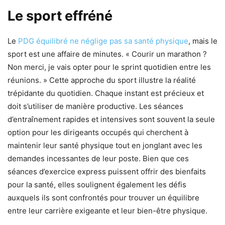
Le sport effréné
Le
PDG équilibré ne néglige pas sa santé physique
, mais le
sport est une affaire de minutes. « Courir un marathon ?
Non merci, je vais opter pour le sprint quotidien entre les
réunions. » Cette approche du sport illustre la réalité
trépidante du quotidien. Chaque instant est précieux et
doit s’utiliser de manière productive. Les séances
d’entraînement rapides et intensives sont souvent la seule
option pour les dirigeants occupés qui cherchent à
maintenir leur santé physique tout en jonglant avec les
demandes incessantes de leur poste. Bien que ces
séances d’exercice express puissent offrir des bienfaits
pour la santé, elles soulignent également les défis
auxquels ils sont confrontés pour trouver un équilibre
entre leur carrière exigeante et leur bien-être physique.