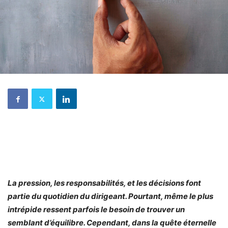
La pression, les responsabilités, et les décisions font
partie du quotidien du dirigeant. Pourtant, même le plus
intrépide ressent parfois le besoin de trouver un
semblant d’équilibre. Cependant, dans la quête éternelle