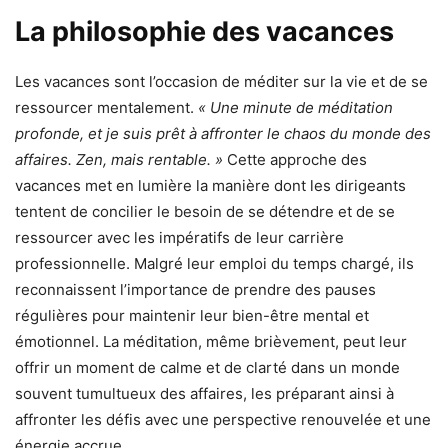
La philosophie des vacances
Les vacances sont l’occasion de méditer sur la vie et de se
ressourcer mentalement.
« Une minute de méditation
profonde, et je suis prêt à affronter le chaos du monde des
affaires. Zen, mais rentable. »
Cette approche des
vacances met en lumière la manière dont les dirigeants
tentent de concilier le besoin de se détendre et de se
ressourcer avec les impératifs de leur carrière
professionnelle. Malgré leur emploi du temps chargé, ils
reconnaissent l’importance de prendre des pauses
régulières pour maintenir leur bien-être mental et
émotionnel. La méditation, même brièvement, peut leur
offrir un moment de calme et de clarté dans un monde
souvent tumultueux des affaires, les préparant ainsi à
affronter les défis avec une perspective renouvelée et une
énergie accrue.