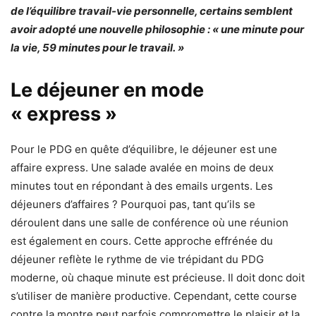
de l’équilibre travail-vie personnelle, certains semblent
avoir adopté une nouvelle philosophie : « une minute pour
la vie, 59 minutes pour le travail. »
Le déjeuner en mode
« express »
Pour le PDG en quête d’équilibre, le déjeuner est une
affaire express. Une salade avalée en moins de deux
minutes tout en répondant à des emails urgents. Les
déjeuners d’affaires ? Pourquoi pas, tant qu’ils se
déroulent dans une salle de conférence où une réunion
est également en cours. Cette approche effrénée du
déjeuner reflète le rythme de vie trépidant du PDG
moderne, où chaque minute est précieuse. Il doit donc doit
s’utiliser de manière productive. Cependant, cette course
contre la montre peut parfois compromettre le plaisir et la