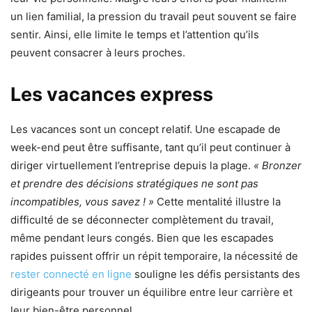
un lien familial, la pression du travail peut souvent se faire
sentir. Ainsi, elle limite le temps et l’attention qu’ils
peuvent consacrer à leurs proches.
Les vacances express
Les vacances sont un concept relatif. Une escapade de
week-end peut être suffisante, tant qu’il peut continuer à
diriger virtuellement l’entreprise depuis la plage.
« Bronzer
et prendre des décisions stratégiques ne sont pas
incompatibles, vous savez ! »
Cette mentalité illustre la
difficulté de se déconnecter complètement du travail,
même pendant leurs congés. Bien que les escapades
rapides puissent offrir un répit temporaire, la nécessité de
rester connecté en ligne
souligne les défis persistants des
dirigeants pour trouver un équilibre entre leur carrière et
leur bien-être personnel.