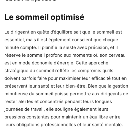
Le sommeil optimisé
Le dirigeant en quête d’équilibre sait que le sommeil est
essentiel, mais il est également conscient que chaque
minute compte. Il planifie la sieste avec précision, et il
réserve le sommeil profond aux moments où son cerveau
est en mode économie d’énergie. Cette approche
stratégique du sommeil reflète les compromis qu’ils
doivent parfois faire pour maximiser leur efficacité tout en
préservant leur santé et leur bien-être. Bien que la gestion
minutieuse du sommeil puisse permettre aux dirigeants de
rester alertes et concentrés pendant leurs longues
journées de travail, elle souligne également leurs
pressions constantes pour maintenir un équilibre entre
leurs obligations professionnelles et leur santé mentale.