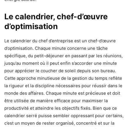
Le calendrier, chef-d’œuvre
d’optimisation
Le calendrier du chef d’entreprise est un chef-d’œuvre
d’optimisation. Chaque minute concerne une tâche
spécifique, du petit-déjeuner en passant par les réunions,
jusqu’au moment où il peut enfin s’accorder une minute
pour apprécier le coucher de soleil depuis son bureau.
Cette approche minutieuse de la gestion du temps reflète
la rigueur et la discipline nécessaires pour réussir dans le
monde des affaires. Chaque minute est précieuse et doit
être utilisée de manière efficace pour maximiser la
productivité et atteindre les objectifs fixés. Bien que ce
calendrier serré puisse sembler oppressant pour certains,
c’est un moyen de rester organisé, concentré et sur la