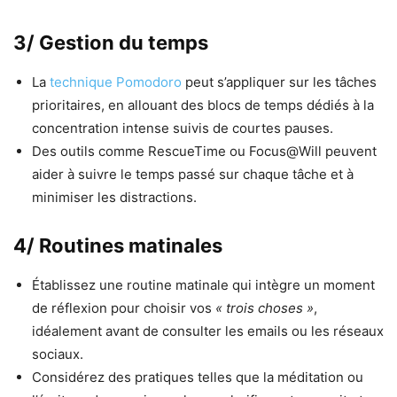
3/ Gestion du temps
La
technique Pomodoro
peut s’appliquer sur les tâches
prioritaires, en allouant des blocs de temps dédiés à la
concentration intense suivis de courtes pauses.
Des outils comme RescueTime ou Focus@Will peuvent
aider à suivre le temps passé sur chaque tâche et à
minimiser les distractions.
4/ Routines matinales
Établissez une routine matinale qui intègre un moment
de réflexion pour choisir vos
« trois choses »
,
idéalement avant de consulter les emails ou les réseaux
sociaux.
Considérez des pratiques telles que la méditation ou