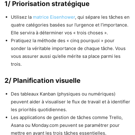
1/ Priorisation stratégique
Utilisez la
matrice Eisenhower
, qui sépare les tâches en
quatre catégories basées sur l’urgence et l’importance.
Elle servira à déterminer vos « trois choses ».
Pratiquez la méthode des « cinq pourquoi » pour
sonder la véritable importance de chaque tâche. Vous
vous assurer aussi qu’elle mérite sa place parmi les
trois.
2/ Planification visuelle
Des tableaux Kanban (physiques ou numériques)
peuvent aider à visualiser le flux de travail et à identifier
les priorités quotidiennes.
Les applications de gestion de tâches comme Trello,
Asana ou Monday.com peuvent se paramétrer pour
mettre en avant les trois tâches essentielles.