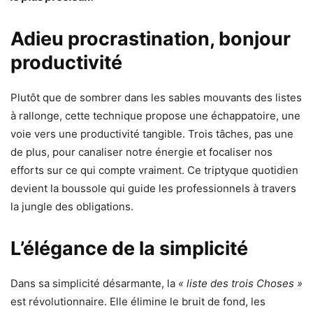
Adieu procrastination, bonjour
productivité
Plutôt que de sombrer dans les sables mouvants des listes
à rallonge, cette technique propose une échappatoire, une
voie vers une productivité tangible. Trois tâches, pas une
de plus, pour canaliser notre énergie et focaliser nos
efforts sur ce qui compte vraiment. Ce triptyque quotidien
devient la boussole qui guide les professionnels à travers
la jungle des obligations.
L’élégance de la simplicité
Dans sa simplicité désarmante, la
« liste des trois Choses »
est révolutionnaire. Elle élimine le bruit de fond, les