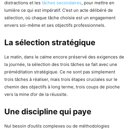
distractions et les
tâches secondaires
, pour mettre en
lumière ce qui est impératif. C’est un acte délibéré de
sélection, où chaque tâche choisie est un engagement
envers soi-même et ses objectifs professionnels.
La sélection stratégique
Le matin, dans le calme encore préservé des exigences de
la journée, la sélection des trois tâches se fait avec une
préméditation stratégique. Ce ne sont pas simplement
trois tâches à réaliser, mais trois étapes cruciales sur le
chemin des objectifs à long terme, trois coups de pioche
vers la mine d’or de la réussite.
Une discipline qui paye
Nul besoin d’outils complexes ou de méthodologies