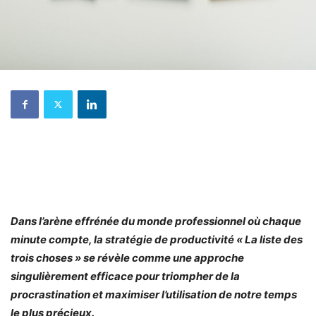
Dans l’arène effrénée du monde professionnel où chaque
minute compte, la stratégie de productivité « La liste des
trois choses » se révèle comme une approche
singulièrement efficace pour triompher de la
procrastination et maximiser l’utilisation de notre temps
le plus précieux.