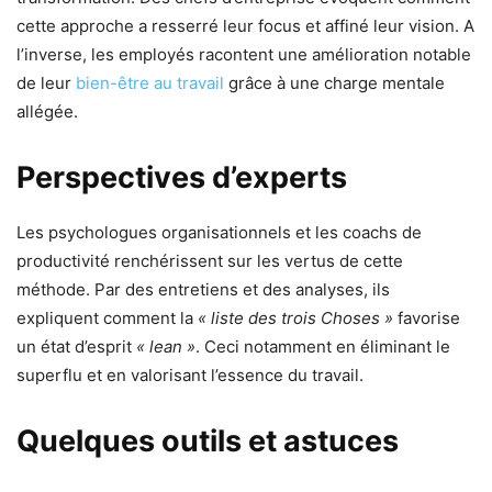
cette approche a resserré leur focus et affiné leur vision. A
l’inverse, les employés racontent une amélioration notable
de leur
bien-être au travail
grâce à une charge mentale
allégée.
Perspectives d’experts
Les psychologues organisationnels et les coachs de
productivité renchérissent sur les vertus de cette
méthode. Par des entretiens et des analyses, ils
expliquent comment la
« liste des trois Choses »
favorise
un état d’esprit
« lean »
. Ceci notamment en éliminant le
superflu et en valorisant l’essence du travail.
Quelques outils et astuces