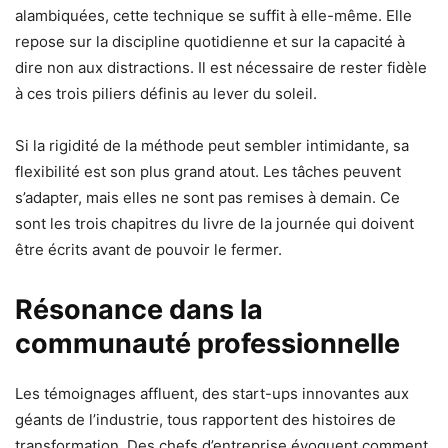
alambiquées, cette technique se suffit à elle-même. Elle
repose sur la discipline quotidienne et sur la capacité à
dire non aux distractions. Il est nécessaire de rester fidèle
à ces trois piliers définis au lever du soleil.
Si la rigidité de la méthode peut sembler intimidante, sa
flexibilité est son plus grand atout. Les tâches peuvent
s’adapter, mais elles ne sont pas remises à demain. Ce
sont les trois chapitres du livre de la journée qui doivent
être écrits avant de pouvoir le fermer.
Résonance dans la
communauté professionnelle
Les témoignages affluent, des start-ups innovantes aux
géants de l’industrie, tous rapportent des histoires de
transformation. Des chefs d’entreprise évoquent comment