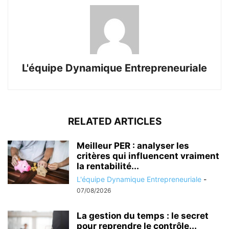
L'équipe Dynamique Entrepreneuriale
RELATED ARTICLES
Meilleur PER : analyser les
critères qui influencent vraiment
la rentabilité...
L'équipe Dynamique Entrepreneuriale
-
07/08/2026
La gestion du temps : le secret
pour reprendre le contrôle...