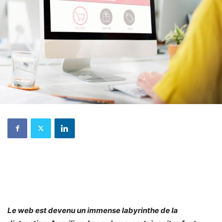
Le web est devenu un immense labyrinthe de la