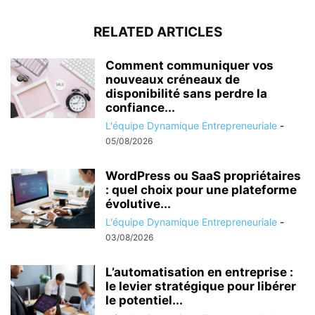
RELATED ARTICLES
Comment communiquer vos
nouveaux créneaux de
disponibilité sans perdre la
confiance...
L'équipe Dynamique Entrepreneuriale
-
05/08/2026
WordPress ou SaaS propriétaires
: quel choix pour une plateforme
évolutive...
L'équipe Dynamique Entrepreneuriale
-
03/08/2026
L’automatisation en entreprise :
le levier stratégique pour libérer
le potentiel...