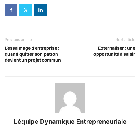
Previous article
Next article
L’essaimage d’entreprise :
Externaliser : une
quand quitter son patron
opportunité à saisir
devient un projet commun
L'équipe Dynamique Entrepreneuriale