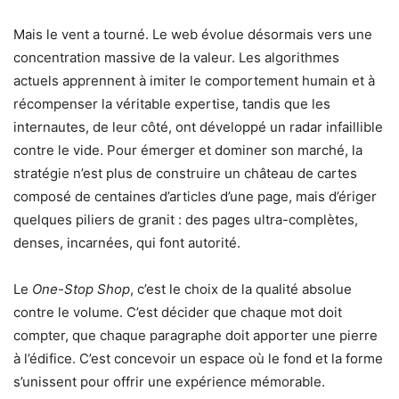
Mais le vent a tourné. Le web évolue désormais vers une
concentration massive de la valeur. Les algorithmes
actuels apprennent à imiter le comportement humain et à
récompenser la véritable expertise, tandis que les
internautes, de leur côté, ont développé un radar infaillible
contre le vide. Pour émerger et dominer son marché, la
stratégie n’est plus de construire un château de cartes
composé de centaines d’articles d’une page, mais d’ériger
quelques piliers de granit : des pages ultra-complètes,
denses, incarnées, qui font autorité.
Le
One-Stop Shop
, c’est le choix de la qualité absolue
contre le volume. C’est décider que chaque mot doit
compter, que chaque paragraphe doit apporter une pierre
à l’édifice. C’est concevoir un espace où le fond et la forme
s’unissent pour offrir une expérience mémorable.