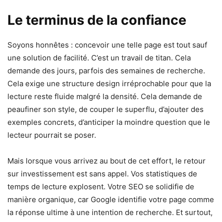
Le terminus de la confiance
Soyons honnêtes : concevoir une telle page est tout sauf
une solution de facilité. C’est un travail de titan. Cela
demande des jours, parfois des semaines de recherche.
Cela exige une structure design irréprochable pour que la
lecture reste fluide malgré la densité. Cela demande de
peaufiner son style, de couper le superflu, d’ajouter des
exemples concrets, d’anticiper la moindre question que le
lecteur pourrait se poser.
Mais lorsque vous arrivez au bout de cet effort, le retour
sur investissement est sans appel. Vos statistiques de
temps de lecture explosent. Votre SEO se solidifie de
manière organique, car Google identifie votre page comme
la réponse ultime à une intention de recherche. Et surtout,