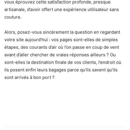
vous éprouvez cette satisfaction profonde, presque
artisanale, d’avoir offert une expérience utilisateur sans
couture.
Alors, posez-vous sincèrement la question en regardant
votre site aujourd’hui : vos pages sont-elles de simples
étapes, des courants d’air où l’on passe en coup de vent
avant d’aller chercher de vraies réponses ailleurs ? Ou
sont-elles la destination finale de vos clients, l’endroit où
ils posent enfin leurs bagages parce qu’ils savent qu’ils
sont arrivés à bon port ?