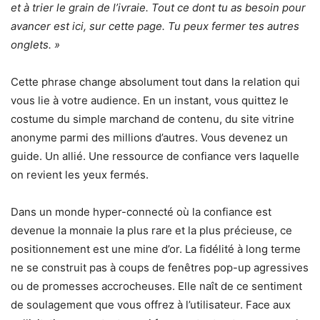
et à trier le grain de l’ivraie. Tout ce dont tu as besoin pour
avancer est ici, sur cette page. Tu peux fermer tes autres
onglets. »
Cette phrase change absolument tout dans la relation qui
vous lie à votre audience. En un instant, vous quittez le
costume du simple marchand de contenu, du site vitrine
anonyme parmi des millions d’autres. Vous devenez un
guide. Un allié. Une ressource de confiance vers laquelle
on revient les yeux fermés.
Dans un monde hyper-connecté où la confiance est
devenue la monnaie la plus rare et la plus précieuse, ce
positionnement est une mine d’or. La fidélité à long terme
ne se construit pas à coups de fenêtres pop-up agressives
ou de promesses accrocheuses. Elle naît de ce sentiment
de soulagement que vous offrez à l’utilisateur. Face aux