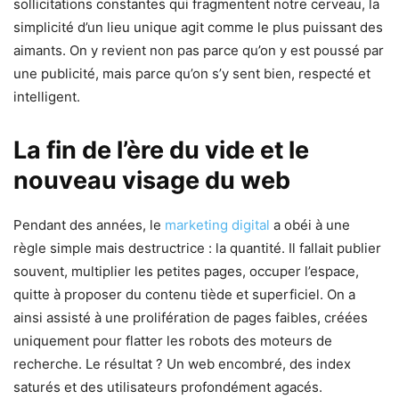
sollicitations constantes qui fragmentent notre cerveau, la
simplicité d’un lieu unique agit comme le plus puissant des
aimants. On y revient non pas parce qu’on y est poussé par
une publicité, mais parce qu’on s’y sent bien, respecté et
intelligent.
La fin de l’ère du vide et le
nouveau visage du web
Pendant des années, le
marketing digital
a obéi à une
règle simple mais destructrice : la quantité. Il fallait publier
souvent, multiplier les petites pages, occuper l’espace,
quitte à proposer du contenu tiède et superficiel. On a
ainsi assisté à une prolifération de pages faibles, créées
uniquement pour flatter les robots des moteurs de
recherche. Le résultat ? Un web encombré, des index
saturés et des utilisateurs profondément agacés.