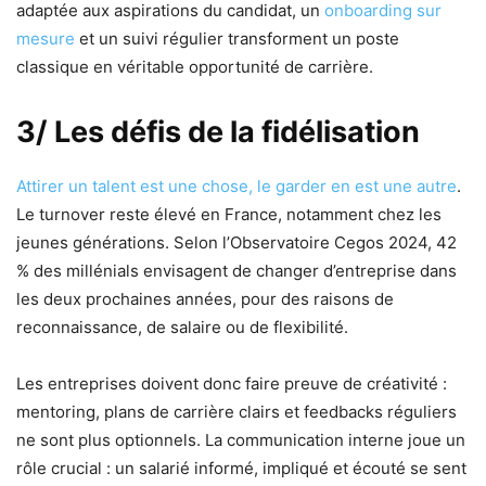
adaptée aux aspirations du candidat, un
onboarding sur
mesure
et un suivi régulier transforment un poste
classique en véritable opportunité de carrière.
3/ Les défis de la fidélisation
Attirer un talent est une chose, le garder en est une autre
.
Le turnover reste élevé en France, notamment chez les
jeunes générations. Selon l’Observatoire Cegos 2024, 42
% des millénials envisagent de changer d’entreprise dans
les deux prochaines années, pour des raisons de
reconnaissance, de salaire ou de flexibilité.
Les entreprises doivent donc faire preuve de créativité :
mentoring, plans de carrière clairs et feedbacks réguliers
ne sont plus optionnels. La communication interne joue un
rôle crucial : un salarié informé, impliqué et écouté se sent