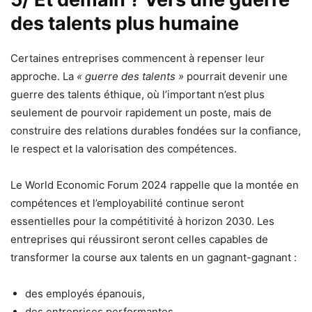
des talents plus humaine
Certaines entreprises commencent à repenser leur
approche. La
« guerre des talents »
pourrait devenir une
guerre des talents éthique, où l’important n’est plus
seulement de pourvoir rapidement un poste, mais de
construire des relations durables fondées sur la confiance,
le respect et la valorisation des compétences.
Le World Economic Forum 2024 rappelle que la montée en
compétences et l’employabilité continue seront
essentielles pour la compétitivité à horizon 2030. Les
entreprises qui réussiront seront celles capables de
transformer la course aux talents en un gagnant-gagnant :
des employés épanouis,
des entreprises performantes