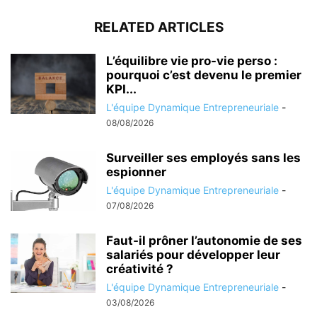
RELATED ARTICLES
L’équilibre vie pro-vie perso :
pourquoi c’est devenu le premier
KPI...
L'équipe Dynamique Entrepreneuriale
-
08/08/2026
Surveiller ses employés sans les
espionner
L'équipe Dynamique Entrepreneuriale
-
07/08/2026
Faut-il prôner l’autonomie de ses
salariés pour développer leur
créativité ?
L'équipe Dynamique Entrepreneuriale
-
03/08/2026