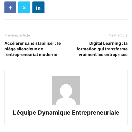
Previous article
Next article
Accélérer sans stabiliser : le
Digital Learning : la
piège silencieux de
formation qui transforme
l’entrepreneuriat moderne
vraiment les entreprises
L'équipe Dynamique Entrepreneuriale