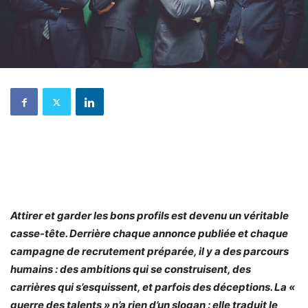
Attirer et garder les bons profils est devenu un véritable
casse-tête. Derrière chaque annonce publiée et chaque
campagne de recrutement préparée, il y a des parcours
humains : des ambitions qui se construisent, des
carrières qui s’esquissent, et parfois des déceptions. La «
guerre des talents » n’a rien d’un slogan : elle traduit le