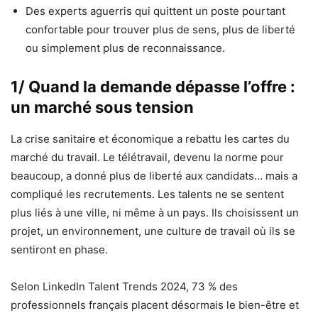
Des experts aguerris qui quittent un poste pourtant
confortable pour trouver plus de sens, plus de liberté
ou simplement plus de reconnaissance.
1/ Quand la demande dépasse l’offre :
un marché sous tension
La crise sanitaire et économique a rebattu les cartes du
marché du travail. Le télétravail, devenu la norme pour
beaucoup, a donné plus de liberté aux candidats… mais a
compliqué les recrutements. Les talents ne se sentent
plus liés à une ville, ni même à un pays. Ils choisissent un
projet, un environnement, une culture de travail où ils se
sentiront en phase.
Selon LinkedIn Talent Trends 2024, 73 % des
professionnels français placent désormais le bien-être et