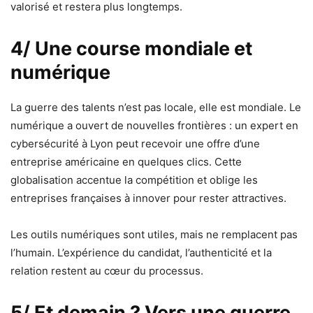
valorisé et restera plus longtemps.
4/ Une course mondiale et
numérique
La guerre des talents n’est pas locale, elle est mondiale. Le
numérique a ouvert de nouvelles frontières : un expert en
cybersécurité à Lyon peut recevoir une offre d’une
entreprise américaine en quelques clics. Cette
globalisation accentue la compétition et oblige les
entreprises françaises à innover pour rester attractives.
Les outils numériques sont utiles, mais ne remplacent pas
l’humain. L’expérience du candidat, l’authenticité et la
relation restent au cœur du processus.
5/ Et demain ? Vers une guerre