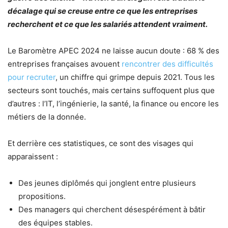
décalage qui se creuse entre ce que les entreprises
recherchent et ce que les salariés attendent vraiment.
Le Baromètre APEC 2024 ne laisse aucun doute : 68 % des
entreprises françaises avouent
rencontrer des difficultés
pour recruter
, un chiffre qui grimpe depuis 2021. Tous les
secteurs sont touchés, mais certains suffoquent plus que
d’autres : l’IT, l’ingénierie, la santé, la finance ou encore les
métiers de la donnée.
Et derrière ces statistiques, ce sont des visages qui
apparaissent :
Des jeunes diplômés qui jonglent entre plusieurs
propositions.
Des managers qui cherchent désespérément à bâtir
des équipes stables.