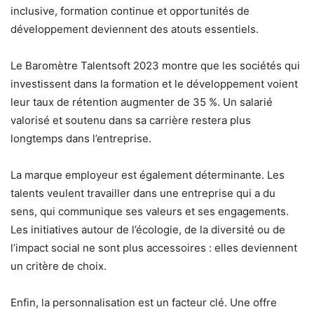
inclusive, formation continue et opportunités de
développement deviennent des atouts essentiels.
Le Baromètre Talentsoft 2023 montre que les sociétés qui
investissent dans la formation et le développement voient
leur taux de rétention augmenter de 35 %. Un salarié
valorisé et soutenu dans sa carrière restera plus
longtemps dans l’entreprise.
La marque employeur est également déterminante. Les
talents veulent travailler dans une entreprise qui a du
sens, qui communique ses valeurs et ses engagements.
Les initiatives autour de l’écologie, de la diversité ou de
l’impact social ne sont plus accessoires : elles deviennent
un critère de choix.
Enfin, la personnalisation est un facteur clé. Une offre