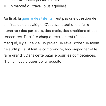
un marché du travail plus équilibré.
Au final, la
guerre des talents
n’est pas une question de
chiffres ou de stratégie. C’est avant tout une affaire
humaine : des parcours, des choix, des ambitions et des
rencontres. Derrière chaque recrutement réussi ou
manqué, il y a une vie, un projet, un rêve. Attirer un talent
ne suffit plus : il faut le comprendre, l’accompagner et le
faire grandir. Dans cette bataille pour les compétences,
l’humain est le cœur de la réussite.