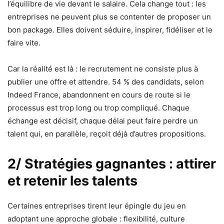
l’équilibre de vie devant le salaire. Cela change tout : les
entreprises ne peuvent plus se contenter de proposer un
bon package. Elles doivent séduire, inspirer, fidéliser et le
faire vite.
Car la réalité est là : le recrutement ne consiste plus à
publier une offre et attendre. 54 % des candidats, selon
Indeed France, abandonnent en cours de route si le
processus est trop long ou trop compliqué. Chaque
échange est décisif, chaque délai peut faire perdre un
talent qui, en parallèle, reçoit déjà d’autres propositions.
2/ Stratégies gagnantes : attirer
et retenir les talents
Certaines entreprises tirent leur épingle du jeu en
adoptant une approche globale : flexibilité, culture