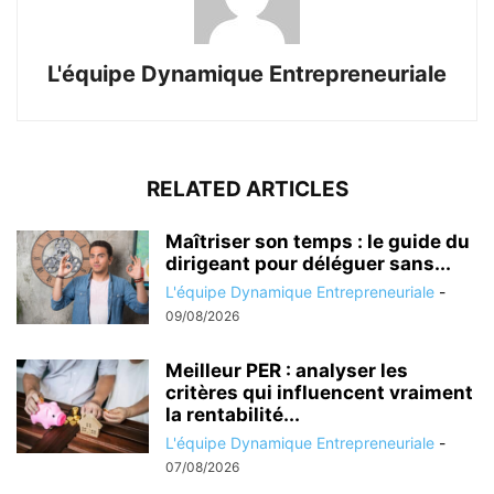
L'équipe Dynamique Entrepreneuriale
RELATED ARTICLES
Maîtriser son temps : le guide du
dirigeant pour déléguer sans...
L'équipe Dynamique Entrepreneuriale
-
09/08/2026
Meilleur PER : analyser les
critères qui influencent vraiment
la rentabilité...
L'équipe Dynamique Entrepreneuriale
-
07/08/2026