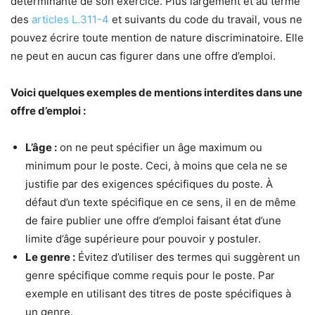
déterminante de son exercice. Plus largement et au terme
des
articles L.311-4
et suivants du code du travail, vous ne
pouvez écrire toute mention de nature discriminatoire. Elle
ne peut en aucun cas figurer dans une offre d’emploi.
Voici quelques exemples de mentions interdites dans une
offre d’emploi :
L’âge :
on ne peut spécifier un âge maximum ou
minimum pour le poste. Ceci, à moins que cela ne se
justifie par des exigences spécifiques du poste. À
défaut d’un texte spécifique en ce sens, il en de même
de faire publier une offre d’emploi faisant état d’une
limite d’âge supérieure pour pouvoir y postuler.
Le genre :
Évitez d’utiliser des termes qui suggèrent un
genre spécifique comme requis pour le poste. Par
exemple en utilisant des titres de poste spécifiques à
un genre.