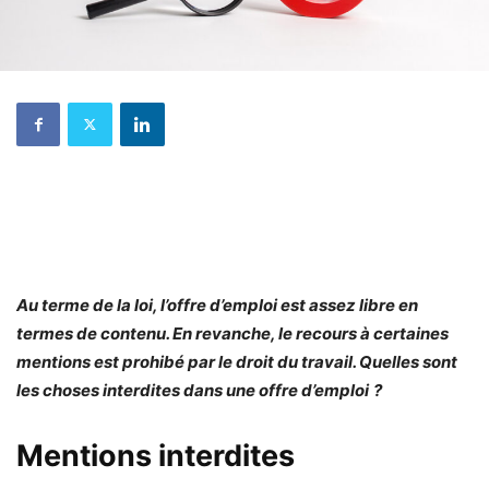
Au terme de la loi, l’offre d’emploi est assez libre en
termes de contenu. En revanche, le recours à certaines
mentions est prohibé par le droit du travail. Quelles sont
les
choses interdites
dans une offre d’emploi
?
Mentions interdites