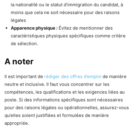
la nationalité ou le statut d’immigration du candidat, à
moins que cela ne soit nécessaire pour des raisons
légales
Apparence physique :
Évitez de mentionner des
caractéristiques physiques spécifiques comme critère
de sélection.
A noter
Il est important de
rédiger des offres d’emploi
de manière
neutre et inclusive. Il faut vous concentrer sur les
compétences, les qualifications et les exigences liées au
poste. Si des informations spécifiques sont nécessaires
pour des raisons légales ou opérationnelles, assurez-vous
qu’elles soient justifiées et formulées de manière
appropriée.