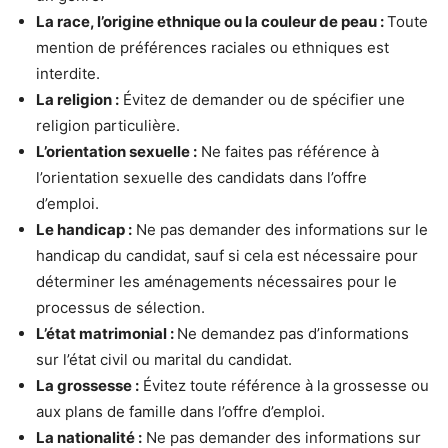
La race, l’origine ethnique ou la couleur de peau :
Toute
mention de préférences raciales ou ethniques est
interdite.
La religion :
Évitez de demander ou de spécifier une
religion particulière.
L’orientation sexuelle :
Ne faites pas référence à
l’orientation sexuelle des candidats dans l’offre
d’emploi.
Le handicap :
Ne pas demander des informations sur le
handicap du candidat, sauf si cela est nécessaire pour
déterminer les aménagements nécessaires pour le
processus de sélection.
L’état matrimonial :
Ne demandez pas d’informations
sur l’état civil ou marital du candidat.
La grossesse :
Évitez toute référence à la grossesse ou
aux plans de famille dans l’offre d’emploi.
La nationalité :
Ne pas demander des informations sur