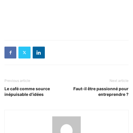
Previous article
Next article
Le café comme source
Faut-il être passionné pour
inépuisable d’idées
entreprendre ?