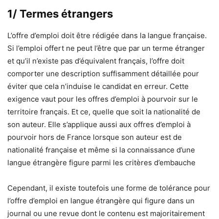
1/ Termes étrangers
L’offre d’emploi doit être rédigée dans la langue française.
Si l’emploi offert ne peut l’être que par un terme étranger
et qu’il n’existe pas d’équivalent français, l’offre doit
comporter une description suffisamment détaillée pour
éviter que cela n’induise le candidat en erreur. Cette
exigence vaut pour les offres d’emploi à pourvoir sur le
territoire français. Et ce, quelle que soit la nationalité de
son auteur. Elle s’applique aussi aux offres d’emploi à
pourvoir hors de France lorsque son auteur est de
nationalité française et même si la connaissance d’une
langue étrangère figure parmi les critères d’embauche
Cependant, il existe toutefois une forme de tolérance pour
l’offre d’emploi en langue étrangère qui figure dans un
journal ou une revue dont le contenu est majoritairement