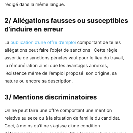
rédigé dans la même langue.
2/ Allégations fausses ou susceptibles
d’induire en erreur
La
publication d’une offre d’emploi
comportant de telles
allégations peut faire l’objet de sanctions . Cette règle
assortie de sanctions pénales vaut pour le lieu du travail,
la rémunération ainsi que les avantages annexes,
l’existence même de l’emploi proposé, son origine, sa
nature ou encore sa description.
3/ Mentions discriminatoires
On ne peut faire une offre comportant une mention
relative au sexe ou à la situation de famille du candidat.
Ceci, à moins qu’il ne s’agisse d’une condition