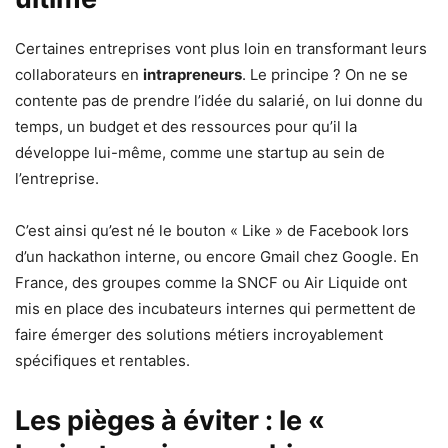
Certaines entreprises vont plus loin en transformant leurs
collaborateurs en
intrapreneurs
. Le principe ? On ne se
contente pas de prendre l’idée du salarié, on lui donne du
temps, un budget et des ressources pour qu’il la
développe lui-même, comme une startup au sein de
l’entreprise.
C’est ainsi qu’est né le bouton « Like » de Facebook lors
d’un hackathon interne, ou encore Gmail chez Google. En
France, des groupes comme la SNCF ou Air Liquide ont
mis en place des incubateurs internes qui permettent de
faire émerger des solutions métiers incroyablement
spécifiques et rentables.
Les pièges à éviter : le «