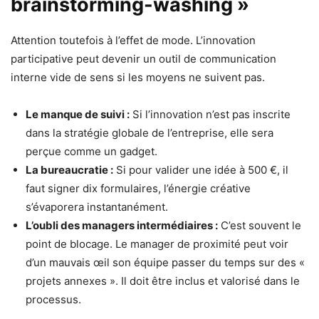
brainstorming-washing »
Attention toutefois à l’effet de mode. L’innovation
participative peut devenir un outil de communication
interne vide de sens si les moyens ne suivent pas.
Le manque de suivi :
Si l’innovation n’est pas inscrite
dans la stratégie globale de l’entreprise, elle sera
perçue comme un gadget.
La bureaucratie :
Si pour valider une idée à 500 €, il
faut signer dix formulaires, l’énergie créative
s’évaporera instantanément.
L’oubli des managers intermédiaires :
C’est souvent le
point de blocage. Le manager de proximité peut voir
d’un mauvais œil son équipe passer du temps sur des «
projets annexes ». Il doit être inclus et valorisé dans le
processus.