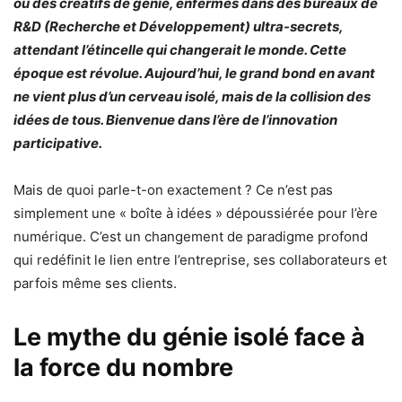
ou des créatifs de génie, enfermés dans des bureaux de
R&D (Recherche et Développement) ultra-secrets,
attendant l’étincelle qui changerait le monde. Cette
époque est révolue. Aujourd’hui, le grand bond en avant
ne vient plus d’un cerveau isolé, mais de la collision des
idées de tous. Bienvenue dans l’ère de l’innovation
participative.
Mais de quoi parle-t-on exactement ? Ce n’est pas
simplement une « boîte à idées » dépoussiérée pour l’ère
numérique. C’est un changement de paradigme profond
qui redéfinit le lien entre l’entreprise, ses collaborateurs et
parfois même ses clients.
Le mythe du génie isolé face à
la force du nombre