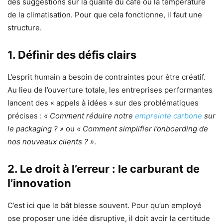
des suggestions sur la qualité du café ou la température
de la climatisation. Pour que cela fonctionne, il faut une
structure.
1. Définir des défis clairs
L’esprit humain a besoin de contraintes pour être créatif.
Au lieu de l’ouverture totale, les entreprises performantes
lancent des « appels à idées » sur des problématiques
précises :
« Comment réduire notre
empreinte carbone
sur
le packaging ? »
ou
« Comment simplifier l’onboarding de
nos nouveaux clients ? »
.
2. Le droit à l’erreur : le carburant de
l’innovation
C’est ici que le bât blesse souvent. Pour qu’un employé
ose proposer une idée disruptive, il doit avoir la certitude