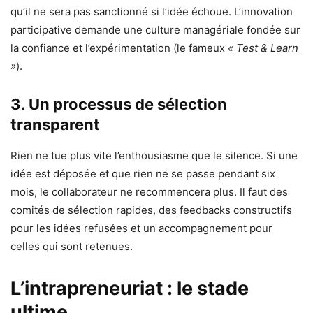
qu’il ne sera pas sanctionné si l’idée échoue. L’innovation
participative demande une culture managériale fondée sur
la confiance et l’expérimentation (le fameux
« Test & Learn
»
).
3. Un processus de sélection
transparent
Rien ne tue plus vite l’enthousiasme que le silence. Si une
idée est déposée et que rien ne se passe pendant six
mois, le collaborateur ne recommencera plus. Il faut des
comités de sélection rapides, des feedbacks constructifs
pour les idées refusées et un accompagnement pour
celles qui sont retenues.
L’intrapreneuriat : le stade
ultime