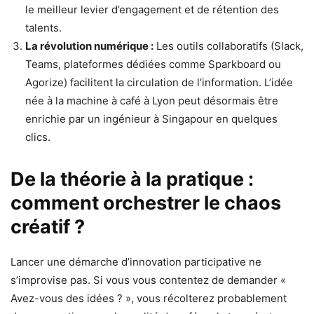
le meilleur levier d’engagement et de rétention des
talents.
La révolution numérique :
Les outils collaboratifs (Slack,
Teams, plateformes dédiées comme Sparkboard ou
Agorize) facilitent la circulation de l’information. L’idée
née à la machine à café à Lyon peut désormais être
enrichie par un ingénieur à Singapour en quelques
clics.
De la théorie à la pratique :
comment orchestrer le chaos
créatif ?
Lancer une démarche d’innovation participative ne
s’improvise pas. Si vous vous contentez de demander «
Avez-vous des idées ? », vous récolterez probablement