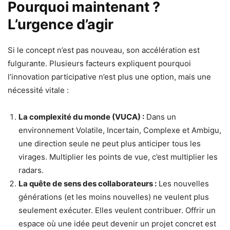
Pourquoi maintenant ?
L’urgence d’agir
Si le concept n’est pas nouveau, son accélération est
fulgurante. Plusieurs facteurs expliquent pourquoi
l’innovation participative n’est plus une option, mais une
nécessité vitale :
La complexité du monde (VUCA) :
Dans un
environnement Volatile, Incertain, Complexe et Ambigu,
une direction seule ne peut plus anticiper tous les
virages. Multiplier les points de vue, c’est multiplier les
radars.
La quête de sens des collaborateurs :
Les nouvelles
générations (et les moins nouvelles) ne veulent plus
seulement exécuter. Elles veulent contribuer. Offrir un
espace où une idée peut devenir un projet concret est