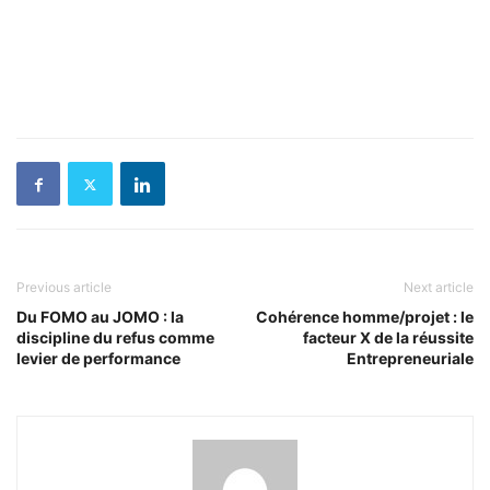
Previous article
Next article
Du FOMO au JOMO : la
Cohérence homme/projet : le
discipline du refus comme
facteur X de la réussite
levier de performance
Entrepreneuriale