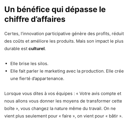
Un bénéfice qui dépasse le
chiffre d’affaires
Certes, l’innovation participative génère des profits, réduit
des coûts et améliore les produits. Mais son impact le plus
durable est
culturel
.
Elle brise les silos.
Elle fait parler le marketing avec la production. Elle crée
une fierté d’appartenance.
Lorsque vous dites à vos équipes : « Votre avis compte et
nous allons vous donner les moyens de transformer cette
boîte », vous changez la nature même du travail. On ne
vient plus seulement pour « faire », on vient pour « bâtir ».