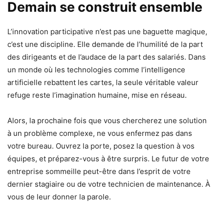
Demain se construit ensemble
L’innovation participative n’est pas une baguette magique,
c’est une discipline. Elle demande de l’humilité de la part
des dirigeants et de l’audace de la part des salariés. Dans
un monde où les technologies comme l’intelligence
artificielle rebattent les cartes, la seule véritable valeur
refuge reste l’imagination humaine, mise en réseau.
Alors, la prochaine fois que vous chercherez une solution
à un problème complexe, ne vous enfermez pas dans
votre bureau. Ouvrez la porte, posez la question à vos
équipes, et préparez-vous à être surpris. Le futur de votre
entreprise sommeille peut-être dans l’esprit de votre
dernier stagiaire ou de votre technicien de maintenance. À
vous de leur donner la parole.