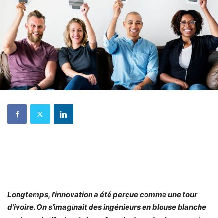
Longtemps, l’innovation a été perçue comme une tour
d’ivoire. On s’imaginait des ingénieurs en blouse blanche