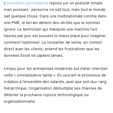
L’
innovation participative
repose sur un postulat simple
mais puissant : personne ne sait tout, mais tout le monde
sait quelque chose. Dans une multinationale comme dans
une PME, le terrain détient des vérités que le sommet
ignore. Le technicien qui manipule une machine huit
heures par jour est souvent le mieux placé pour imaginer
comment l’optimiser. Le conseiller de vente, en contact
direct avec les clients, entend les frustrations que les
données Excel ne captent jamais.
L’enjeu pour les entreprises modernes est d’aller chercher
cette « connaissance tacite ». En ouvrant le processus de
création à l’ensemble des salariés, quel que soit leur rang
hiérarchique, l’organisation démultiplie ses chances de
détecter la prochaine rupture technologique ou
organisationnelle.