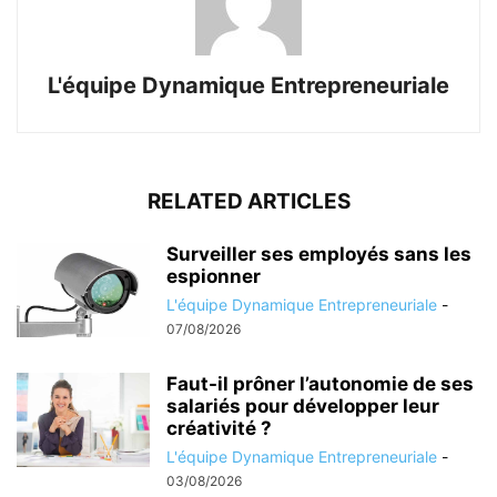
L'équipe Dynamique Entrepreneuriale
RELATED ARTICLES
Surveiller ses employés sans les
espionner
L'équipe Dynamique Entrepreneuriale
-
07/08/2026
Faut-il prôner l’autonomie de ses
salariés pour développer leur
créativité ?
L'équipe Dynamique Entrepreneuriale
-
03/08/2026