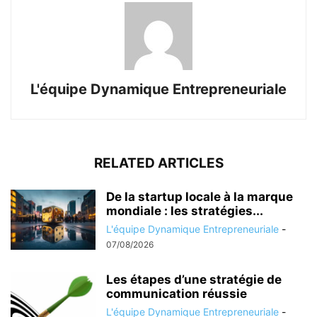
L'équipe Dynamique Entrepreneuriale
RELATED ARTICLES
De la startup locale à la marque
mondiale : les stratégies...
L'équipe Dynamique Entrepreneuriale
-
07/08/2026
Les étapes d’une stratégie de
communication réussie
L'équipe Dynamique Entrepreneuriale
-