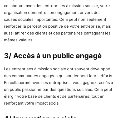
collaborant avec des entreprises à mission sociale, votre
organisation démontre son engagement envers des
causes sociales importantes. Cela peut non seulement
renforcer la perception positive de votre entreprise, mais
aussi attirer des clients et des partenaires partageant les
mêmes valeurs.
3/ Accès à un public engagé
Les entreprises à mission sociale ont souvent développé
des communautés engagées qui soutiennent leurs efforts.
En collaborant avec ces entreprises, vous gagnez l’accès à
un public passionné par des questions sociales. Cela peut
élargir votre base de clients et de partenaires, tout en
renforçant votre impact social.