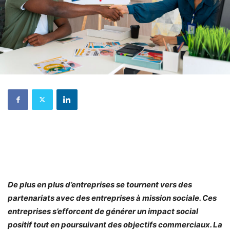
De plus en plus d’entreprises se tournent vers des
partenariats avec des entreprises à mission sociale. Ces
entreprises s’efforcent de générer un impact social
positif tout en poursuivant des objectifs commerciaux. La