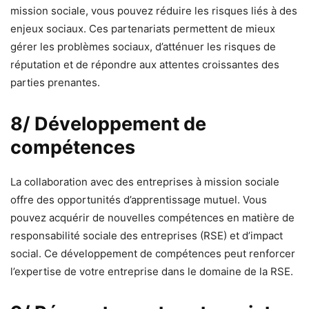
mission sociale, vous pouvez réduire les risques liés à des
enjeux sociaux. Ces partenariats permettent de mieux
gérer les problèmes sociaux, d’atténuer les risques de
réputation et de répondre aux attentes croissantes des
parties prenantes.
8/ Développement de
compétences
La collaboration avec des entreprises à mission sociale
offre des opportunités d’apprentissage mutuel. Vous
pouvez acquérir de nouvelles compétences en matière de
responsabilité sociale des entreprises (RSE) et d’impact
social. Ce développement de compétences peut renforcer
l’expertise de votre entreprise dans le domaine de la RSE.