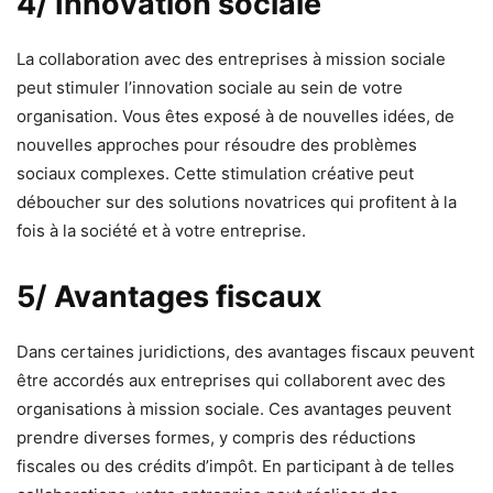
4/ Innovation sociale
La collaboration avec des entreprises à mission sociale
peut stimuler l’innovation sociale au sein de votre
organisation. Vous êtes exposé à de nouvelles idées, de
nouvelles approches pour résoudre des problèmes
sociaux complexes. Cette stimulation créative peut
déboucher sur des solutions novatrices qui profitent à la
fois à la société et à votre entreprise.
5/ Avantages fiscaux
Dans certaines juridictions, des avantages fiscaux peuvent
être accordés aux entreprises qui collaborent avec des
organisations à mission sociale. Ces avantages peuvent
prendre diverses formes, y compris des réductions
fiscales ou des crédits d’impôt. En participant à de telles