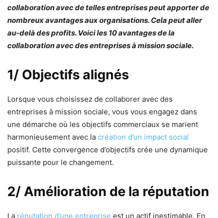
collaboration avec de telles entreprises peut apporter de
nombreux avantages aux organisations. Cela peut aller
au-delà des profits. Voici les 10 avantages de la
collaboration avec des entreprises à mission sociale.
1/ Objectifs alignés
Lorsque vous choisissez de collaborer avec des
entreprises à mission sociale, vous vous engagez dans
une démarche où les objectifs commerciaux se marient
harmonieusement avec la
création d’un impact social
positif. Cette convergence d’objectifs crée une dynamique
puissante pour le changement.
2/ Amélioration de la réputation
La
réputation d’une entreprise
est un actif inestimable. En