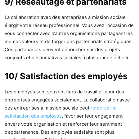
9/ Réseautage et partenariats
La collaboration avec des entreprises à mission sociale
élargit votre réseau professionnel. Vous avez l’occasion de
vous connecter avec d’autres organisations partageant les
mêmes valeurs et de forger des partenariats stratégiques.
Ces partenariats peuvent déboucher sur des projets
conjoints et des initiatives sociales à plus grande échelle.
10/ Satisfaction des employés
Les employés sont souvent fiers de travailler pour des
entreprises engagées socialement. La collaboration avec
des entreprises à mission sociale peut
renforcer la
satisfaction des employés
, favoriser leur engagement
envers votre organisation et renforcer leur sentiment
d’appartenance. Des employés satisfaits sont plus