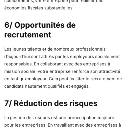
collaborations, votre entreprise peut réaliser des
économies fiscales substantielles.
6/ Opportunités de
recrutement
Les jeunes talents et de nombreux professionnels
d’aujourd’hui sont attirés par les employeurs socialement
responsables. En collaborant avec des entreprises à
mission sociale, votre entreprise renforce son attractivité
en tant qu’employeur. Cela peut faciliter le recrutement de
candidats hautement qualifiés et engagés.
7/ Réduction des risques
La gestion des risques est une préoccupation majeure
pour les entreprises. En travaillant avec des entreprises à