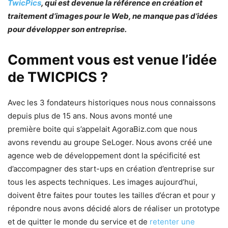
TwicPics
, qui est devenue la référence en création et
traitement d’images pour le Web, ne manque pas d’idées
pour développer son entreprise.
Comment vous est venue l’idée
de TWICPICS ?
Avec les 3 fondateurs historiques nous nous connaissons
depuis plus de 15 ans. Nous avons monté une
première boite qui s’appelait AgoraBiz.com que nous
avons revendu au groupe SeLoger. Nous avons créé une
agence web de développement dont la spécificité est
d’accompagner des start-ups en création d’entreprise sur
tous les aspects techniques. Les images aujourd’hui,
doivent être faites pour toutes les tailles d’écran et pour y
répondre nous avons décidé alors de réaliser un prototype
et de quitter le monde du service et de
retenter une