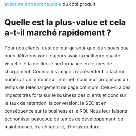
aventure entrepreneuriale
du côté produit.
Quelle est la plus-value et cela
a-t-il marché rapidement ?
Pour nos clients, c’est de leur garantir que les visuels que
nous délivrons vont toujours avoir la meilleure qualité
visuelle et la meilleure performance en termes de
chargement. Comme les images représentent le facteur
numéro 1 de lenteur sur internet, nous leur proposons un
temps de téléchargement de page optimum. Celui-ci a des
impacts très forts sur le business des clients et donc sur
le taux de rétention, la conversion, le SEO et en
conséquence sur le business et le ROI. Nous leur faisons
économiser beaucoup de temps de développement, de
maintenance, d’architecture, d’infrastructure.