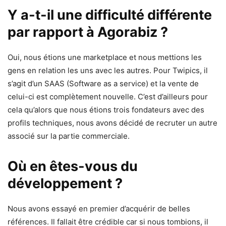
Y a-t-il une difficulté différente
par rapport à Agorabiz ?
Oui, nous étions une marketplace et nous mettions les
gens en relation les uns avec les autres. Pour Twipics, il
s’agit d’un SAAS (Software as a service) et la vente de
celui-ci est complètement nouvelle. C’est d’ailleurs pour
cela qu’alors que nous étions trois fondateurs avec des
profils techniques, nous avons décidé de recruter un autre
associé sur la partie commerciale.
Où en êtes-vous du
développement ?
Nous avons essayé en premier d’acquérir de belles
références. Il fallait être crédible car si nous tombions, il