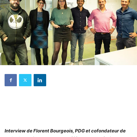
Interview de Florent Bourgeois, PDG et cofondateur de