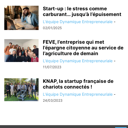
Start-up : le stress comme
carburant… jusqu’à l’épuisement
L'équipe Dynamique Entrepreneuriale
-
02/01/2025
FEVE, l’entreprise qui met
l’épargne citoyenne au service de
l’agriculture de demain
L'équipe Dynamique Entrepreneuriale
-
11/07/2023
KNAP, la startup française de
chariots connectés !
L'équipe Dynamique Entrepreneuriale
-
24/03/2023