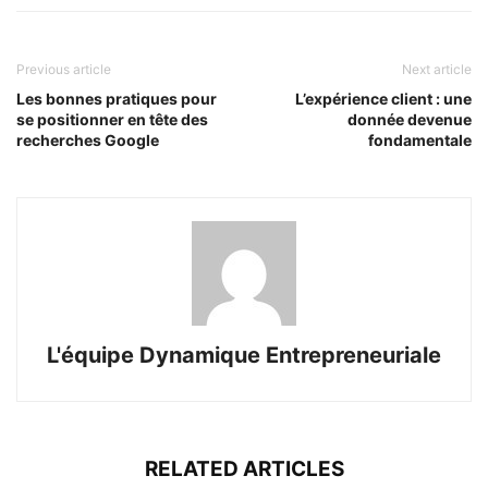
Previous article
Next article
Les bonnes pratiques pour
L’expérience client : une
se positionner en tête des
donnée devenue
recherches Google
fondamentale
L'équipe Dynamique Entrepreneuriale
RELATED ARTICLES