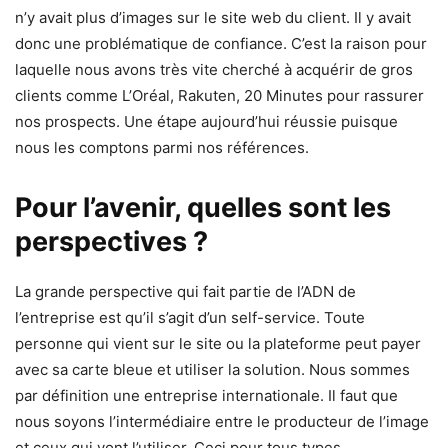
n’y avait plus d’images sur le site web du client. Il y avait
donc une problématique de confiance. C’est la raison pour
laquelle nous avons très vite cherché à acquérir de gros
clients comme L’Oréal, Rakuten, 20 Minutes pour rassurer
nos prospects. Une étape aujourd’hui réussie puisque
nous les comptons parmi nos références.
Pour l’avenir, quelles sont les
perspectives ?
La grande perspective qui fait partie de l’ADN de
l’entreprise est qu’il s’agit d’un self-service. Toute
personne qui vient sur le site ou la plateforme peut payer
avec sa carte bleue et utiliser la solution. Nous sommes
par définition une entreprise internationale. Il faut que
nous soyons l’intermédiaire entre le producteur de l’image
et ceux qui vont l’utiliser. Ceci pour tous types