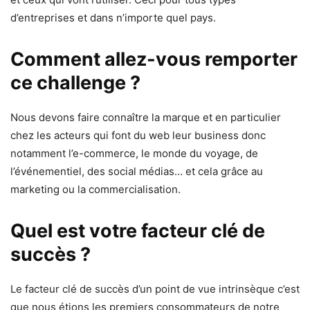
d’entreprises et dans n’importe quel pays.
Comment allez-vous remporter
ce challenge ?
Nous devons faire connaître la marque et en particulier
chez les acteurs qui font du web leur business donc
notamment l’e-commerce, le monde du voyage, de
l’événementiel, des social médias… et cela grâce au
marketing ou la commercialisation.
Quel est votre facteur clé de
succès ?
Le facteur clé de succès d’un point de vue intrinsèque c’est
que nous étions les premiers consommateurs de notre