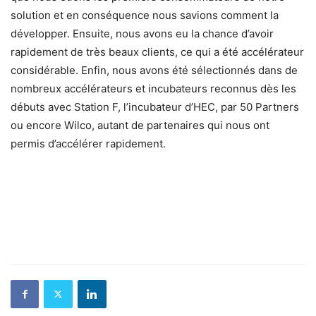
solution et en conséquence nous savions comment la
développer. Ensuite, nous avons eu la chance d’avoir
rapidement de très beaux clients, ce qui a été accélérateur
considérable. Enfin, nous avons été sélectionnés dans de
nombreux accélérateurs et incubateurs reconnus dès les
débuts avec Station F, l’incubateur d’HEC, par 50 Partners
ou encore Wilco, autant de partenaires qui nous ont
permis d’accélérer rapidement.