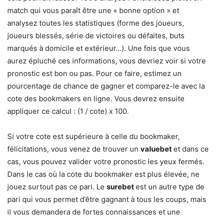
match qui vous paraît être une « bonne option » et
analysez toutes les statistiques (forme des joueurs,
joueurs blessés, série de victoires ou défaites, buts
marqués à domicile et extérieur…). Une fois que vous
aurez épluché ces informations, vous devriez voir si votre
pronostic est bon ou pas. Pour ce faire, estimez un
pourcentage de chance de gagner et comparez-le avec la
cote des bookmakers en ligne. Vous devrez ensuite
appliquer ce calcul : (1 / cote) x 100.
Si votre cote est supérieure à celle du bookmaker,
félicitations, vous venez de trouver un
valuebet
et dans ce
cas, vous pouvez valider votre pronostic les yeux fermés.
Dans le cas où la cote du bookmaker est plus élevée, ne
jouez surtout pas ce pari. Le
surebet
est un autre type de
pari qui vous permet d’être gagnant à tous les coups, mais
il vous demandera de fortes connaissances et une