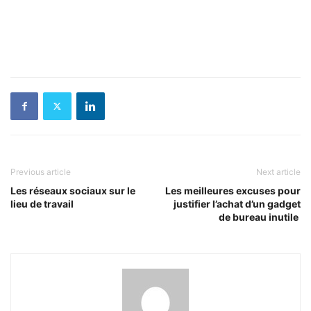
Previous article
Next article
Les réseaux sociaux sur le
Les meilleures excuses pour
lieu de travail
justifier l’achat d’un gadget
de bureau inutile