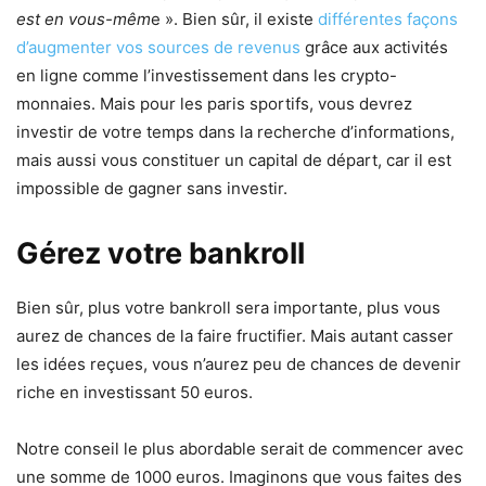
est en vous-mêm
e ». Bien sûr, il existe
différentes façons
d’augmenter vos sources de revenus
grâce aux activités
en ligne comme l’investissement dans les crypto-
monnaies. Mais pour les paris sportifs, vous devrez
investir de votre temps dans la recherche d’informations,
mais aussi vous constituer un capital de départ, car il est
impossible de gagner sans investir.
Gérez votre bankroll
Bien sûr, plus votre bankroll sera importante, plus vous
aurez de chances de la faire fructifier. Mais autant casser
les idées reçues, vous n’aurez peu de chances de devenir
riche en investissant 50 euros.
Notre conseil le plus abordable serait de commencer avec
une somme de 1000 euros. Imaginons que vous faites des