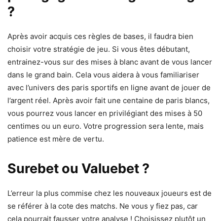
?
Après avoir acquis ces règles de bases, il faudra bien
choisir votre stratégie de jeu. Si vous êtes débutant,
entrainez-vous sur des mises à blanc avant de vous lancer
dans le grand bain. Cela vous aidera à vous familiariser
avec l’univers des paris sportifs en ligne avant de jouer de
l’argent réel. Après avoir fait une centaine de paris blancs,
vous pourrez vous lancer en privilégiant des mises à 50
centimes ou un euro. Votre progression sera lente, mais
patience est mère de vertu.
Surebet ou Valuebet ?
L’erreur la plus commise chez les nouveaux joueurs est de
se référer à la cote des matchs. Ne vous y fiez pas, car
cela pourrait fausser votre analyse ! Choisissez plutôt un