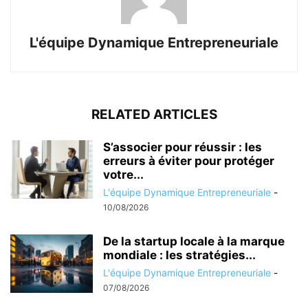
L'équipe Dynamique Entrepreneuriale
RELATED ARTICLES
S’associer pour réussir : les
erreurs à éviter pour protéger
votre...
L'équipe Dynamique Entrepreneuriale
-
10/08/2026
De la startup locale à la marque
mondiale : les stratégies...
L'équipe Dynamique Entrepreneuriale
-
07/08/2026