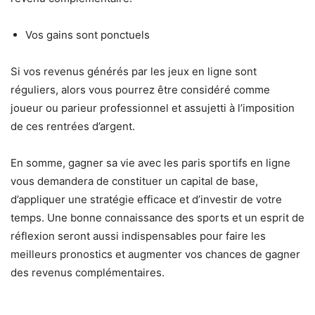
Vos gains sont ponctuels
Si vos revenus générés par les jeux en ligne sont
réguliers, alors vous pourrez être considéré comme
joueur ou parieur professionnel et assujetti à l’imposition
de ces rentrées d’argent.
En somme, gagner sa vie avec les paris sportifs en ligne
vous demandera de constituer un capital de base,
d’appliquer une stratégie efficace et d’investir de votre
temps. Une bonne connaissance des sports et un esprit de
réflexion seront aussi indispensables pour faire les
meilleurs pronostics et augmenter vos chances de gagner
des revenus complémentaires.