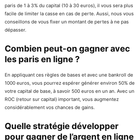
paris de 1 à 3% du capital (10 à 30 euros), il vous sera plus
facile de limiter la casse en cas de perte. Aussi, nous vous
conseillons de vous fixer un montant de pertes à ne pas
dépasser.
Combien peut-on gagner avec
les paris en ligne ?
En appliquant ces règles de bases et avec une bankroll de
1000 euros, vous pourrez espérer générer environ 50% de
votre capital de base, à savoir 500 euros en un an. Avec un
ROC (retour sur capital) important, vous augmentez
considérablement vos chances de gains.
Quelle stratégie développer
pour gagner de l’argent en ligne