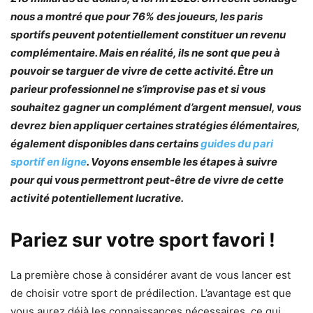
nous a montré que pour 76% des joueurs, les paris
sportifs peuvent potentiellement constituer un revenu
complémentaire. Mais en réalité, ils ne sont que peu à
pouvoir se targuer de vivre de cette activité. Être un
parieur professionnel ne s’improvise pas et si vous
souhaitez gagner un complément d’argent mensuel, vous
devrez bien appliquer certaines stratégies élémentaires,
également disponibles dans certains
guides du pari
sportif en ligne
. Voyons ensemble les étapes à suivre
pour qui vous permettront peut-être de vivre de cette
activité potentiellement lucrative.
Pariez sur votre sport favori !
La première chose à considérer avant de vous lancer est
de choisir votre sport de prédilection. L’avantage est que
vous aurez déjà les connaissances nécessaires, ce qui