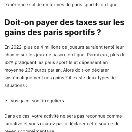
expérience solide en termes de paris sportifs en ligne.
Doit-on payer des taxes sur les
gains des paris sportifs ?
En 2022, plus de 4 millions de joueurs auraient tenté leur
chance sur les jeux de hasard en ligne. Parmi eux, plus de
63% pratiquent les paris sportifs et dépensent en
moyenne 237 euros par an. Alors doit-on déclarer
systématiquement nos gains ? il existe deux types de
situations :
Vos gains sont irréguliers
Dans ce cas, votre activité ne sera pas reconnue comme
lucrative et vous n’aurez pas à déclarer cette source de
revenu complémentaire.