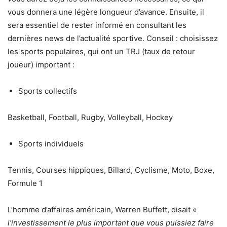
vous donnera une légère longueur d’avance. Ensuite, il
sera essentiel de rester informé en consultant les
dernières news de l’actualité sportive. Conseil : choisissez
les sports populaires, qui ont un TRJ (taux de retour
joueur) important :
Sports collectifs
Basketball, Football, Rugby, Volleyball, Hockey
Sports individuels
Tennis, Courses hippiques, Billard, Cyclisme, Moto, Boxe,
Formule 1
L’homme d’affaires américain, Warren Buffett, disait «
l’investissement le plus important que vous puissiez faire