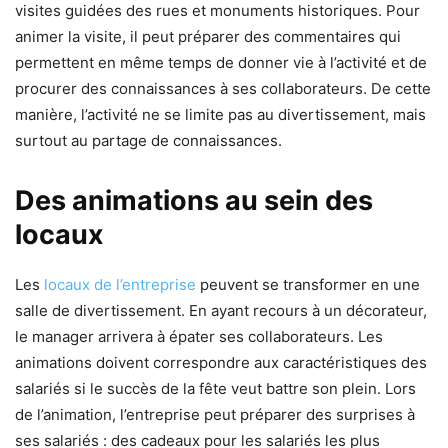
visites guidées des rues et monuments historiques. Pour
animer la visite, il peut préparer des commentaires qui
permettent en même temps de donner vie à l’activité et de
procurer des connaissances à ses collaborateurs. De cette
manière, l’activité ne se limite pas au divertissement, mais
surtout au partage de connaissances.
Des animations au sein des
locaux
Les
locaux de l’entreprise
peuvent se transformer en une
salle de divertissement. En ayant recours à un décorateur,
le manager arrivera à épater ses collaborateurs. Les
animations doivent correspondre aux caractéristiques des
salariés si le succès de la fête veut battre son plein. Lors
de l’animation, l’entreprise peut préparer des surprises à
ses salariés : des cadeaux pour les salariés les plus