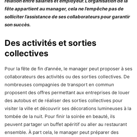
relation entre salariés et employeur. L’organisation de la
fête appartient au manager, cela ne l’empêche pas de
solliciter l’assistance de ses collaborateurs pour garantir
son succès.
Des activités et sorties
collectives
Pour la fête de fin d’année, le manager peut proposer à ses
collaborateurs des activités ou des sorties collectives. De
nombreuses compagnies de transport en commun
proposent des offres permettant aux entreprises de louer
des autobus et de réaliser des sorties collectives pour
visiter la ville et découvrir ses décorations lumineuses à la
tombée de la nuit. Pour finir la soirée en beauté, ils
peuvent partager un buffet apéritif ou aller au restaurant
ensemble. À part cela, le manager peut préparer des