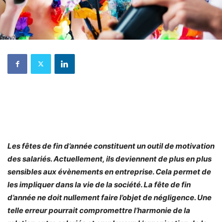
Les fêtes de fin d’année constituent un outil de motivation
des salariés. Actuellement, ils deviennent de plus en plus
sensibles aux évènements en entreprise. Cela permet de
les impliquer dans la vie de la société. La fête de fin
d’année ne doit nullement faire l’objet de négligence. Une
telle erreur pourrait compromettre l’harmonie de la