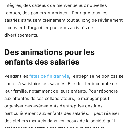
intègres, des cadeaux de bienvenue aux nouvelles
recrues, des paniers-surprises… Pour que tous les
salariés s’amusent pleinement tout au long de l’évènement,
il convient d’organiser plusieurs activités de
divertissements.
Des animations pour les
enfants des salariés
Pendant les
fêtes de fin d’année
, l’entreprise ne doit pas se
limiter à satisfaire ses salariés. Elle doit tenir compte de
leur famille, notamment de leurs enfants. Pour répondre
aux attentes de ses collaborateurs, le manager peut
organiser des évènements d’entreprise destinés
particulièrement aux enfants des salariés. Il peut réaliser
des ateliers manuels dans les locaux de la société qu’il