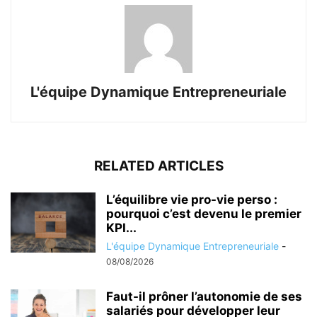
L'équipe Dynamique Entrepreneuriale
RELATED ARTICLES
L’équilibre vie pro-vie perso :
pourquoi c’est devenu le premier
KPI...
L'équipe Dynamique Entrepreneuriale
-
08/08/2026
Faut-il prôner l’autonomie de ses
salariés pour développer leur