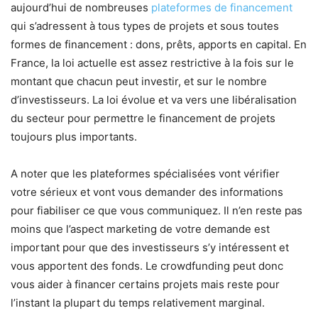
aujourd’hui de nombreuses
plateformes de financement
qui s’adressent à tous types de projets et sous toutes
formes de financement : dons, prêts, apports en capital. En
France, la loi actuelle est assez restrictive à la fois sur le
montant que chacun peut investir, et sur le nombre
d’investisseurs. La loi évolue et va vers une libéralisation
du secteur pour permettre le financement de projets
toujours plus importants.
A noter que les plateformes spécialisées vont vérifier
votre sérieux et vont vous demander des informations
pour fiabiliser ce que vous communiquez. Il n’en reste pas
moins que l’aspect marketing de votre demande est
important pour que des investisseurs s’y intéressent et
vous apportent des fonds. Le crowdfunding peut donc
vous aider à financer certains projets mais reste pour
l’instant la plupart du temps relativement marginal.