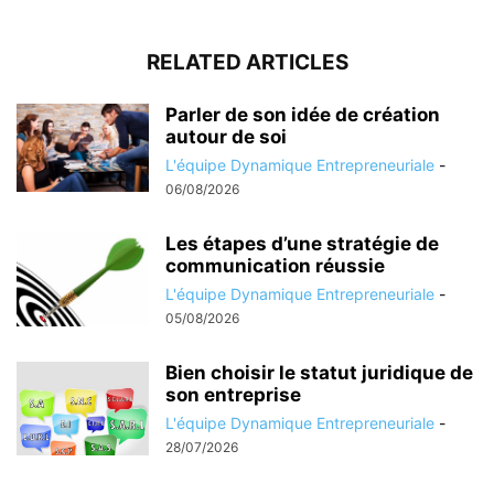
RELATED ARTICLES
Parler de son idée de création
autour de soi
L'équipe Dynamique Entrepreneuriale
-
06/08/2026
Les étapes d’une stratégie de
communication réussie
L'équipe Dynamique Entrepreneuriale
-
05/08/2026
Bien choisir le statut juridique de
son entreprise
L'équipe Dynamique Entrepreneuriale
-
28/07/2026