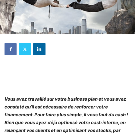
Vous avez travaillé sur votre business plan et vous avez
constaté qu’il est nécessaire de renforcer votre
financement. Pour faire plus simple, il vous faut du cash !
Bien que vous ayez déjà optimisé votre cash interne, en
relançant vos clients et en optimisant vos stocks, par