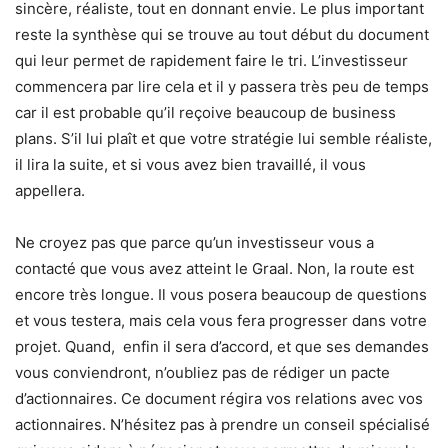
sincère, réaliste, tout en donnant envie. Le plus important
reste la synthèse qui se trouve au tout début du document
qui leur permet de rapidement faire le tri. L’investisseur
commencera par lire cela et il y passera très peu de temps
car il est probable qu’il reçoive beaucoup de business
plans. S’il lui plaît et que votre stratégie lui semble réaliste,
il lira la suite, et si vous avez bien travaillé, il vous
appellera.
Ne croyez pas que parce qu’un investisseur vous a
contacté que vous avez atteint le Graal. Non, la route est
encore très longue. Il vous posera beaucoup de questions
et vous testera, mais cela vous fera progresser dans votre
projet. Quand, enfin il sera d’accord, et que ses demandes
vous conviendront, n’oubliez pas de rédiger un pacte
d’actionnaires. Ce document régira vos relations avec vos
actionnaires. N’hésitez pas à prendre un conseil spécialisé