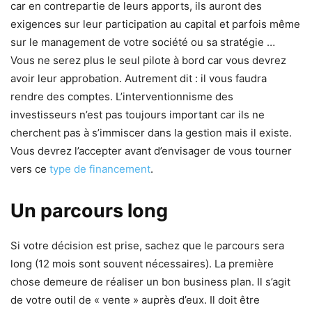
car en contrepartie de leurs apports, ils auront des
exigences sur leur participation au capital et parfois même
sur le management de votre société ou sa stratégie …
Vous ne serez plus le seul pilote à bord car vous devrez
avoir leur approbation. Autrement dit : il vous faudra
rendre des comptes. L’interventionnisme des
investisseurs n’est pas toujours important car ils ne
cherchent pas à s’immiscer dans la gestion mais il existe.
Vous devrez l’accepter avant d’envisager de vous tourner
vers ce
type de financement
.
Un parcours long
Si votre décision est prise, sachez que le parcours sera
long (12 mois sont souvent nécessaires). La première
chose demeure de réaliser un bon business plan. Il s’agit
de votre outil de « vente » auprès d’eux. Il doit être