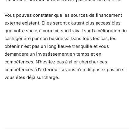
Vous pouvez constater que les sources de financement
externe existent. Elles seront d’autant plus accessibles
que votre société aura fait son travail sur l’amélioration du
cash généré par son business. Dans tous les cas, les
obtenir n’est pas un long fleuve tranquille et vous
demandera un investissement en temps et en
compétences. N’hésitez pas à aller chercher ces
compétences à l’extérieur si vous n’en disposez pas où si
vous êtes déjà surchargé.