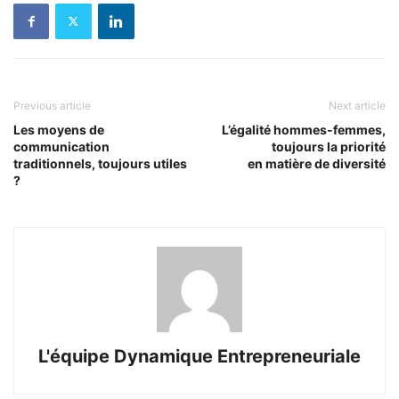
Previous article
Next article
Les moyens de
L’égalité hommes-femmes,
communication
toujours la priorité
traditionnels, toujours utiles
en matière de diversité
?
L'équipe Dynamique Entrepreneuriale