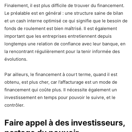
Finalement, il est plus difficile de trouver du financement.
Le préalable est en général : une structure saine de bilan
et un cash interne optimisé ce qui signifie que le besoin de
fonds de roulement est bien maîtrisé. Il est également
important que les entreprises entretiennent depuis
longtemps une relation de confiance avec leur banque, en
la rencontrant régulièrement pour la tenir informée des
évolutions.
Par ailleurs, le financement à court terme, quand il est
obtenu, est plus cher, car l’affacturage est un mode de
financement qui coûte plus. Il nécessite également un
investissement en temps pour pouvoir le suivre, et le
contrôler.
Faire appel à des investisseurs,