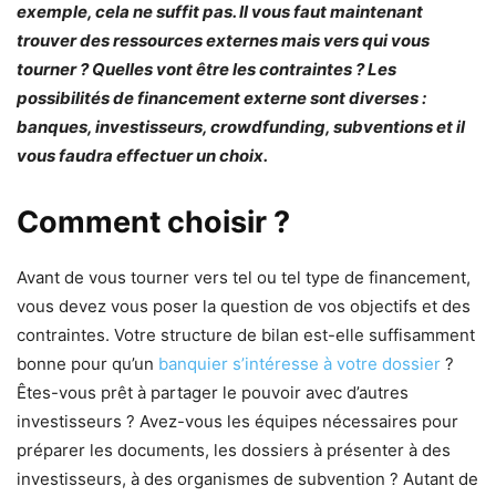
exemple, cela ne suffit pas. Il vous faut maintenant
trouver des ressources externes mais vers qui vous
tourner ? Quelles vont être les contraintes ? Les
possibilités de financement externe sont diverses :
banques, investisseurs, crowdfunding, subventions et il
vous faudra effectuer un choix.
Comment choisir ?
Avant de vous tourner vers tel ou tel type de financement,
vous devez vous poser la question de vos objectifs et des
contraintes. Votre structure de bilan est-elle suffisamment
bonne pour qu’un
banquier s’intéresse à votre dossier
?
Êtes-vous prêt à partager le pouvoir avec d’autres
investisseurs ? Avez-vous les équipes nécessaires pour
préparer les documents, les dossiers à présenter à des
investisseurs, à des organismes de subvention ? Autant de