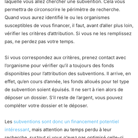
laquelle vous allez chercher une subvention. Cela vous
permettra de circonscrire le périmètre de recherche.
Quand vous aurez identifié le ou les organismes
susceptibles de vous financer, il faut, avant d’aller plus loin,
vérifier les critères d’attribution. Si vous ne les remplissez
pas, ne perdez pas votre temps.
Si vous correspondez aux critères, prenez contact avec
l’organisme pour vérifier qu’il a toujours des fonds
disponibles pour l’attribution des subventions. Il arrive, en
effet, qu’en cours d’année, les fonds alloués pour tel type
de subvention soient épuisés. Il ne sert à rien alors de
déposer un dossier. S’il reste de l’argent, vous pouvez
compléter votre dossier et le déposer.
Les
subventions sont donc un financement potentiel
intéressant
, mais attention au temps perdu à leur
recherche, surtout si vous n’avez pas optimisé celle-ci.