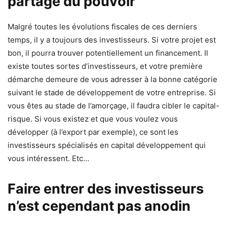
partage du pouvoir
Malgré toutes les évolutions fiscales de ces derniers
temps, il y a toujours des investisseurs. Si votre projet est
bon, il pourra trouver potentiellement un financement. Il
existe toutes sortes d’investisseurs, et votre première
démarche demeure de vous adresser à la bonne catégorie
suivant le stade de développement de votre entreprise. Si
vous êtes au stade de l’amorçage, il faudra cibler le capital-
risque. Si vous existez et que vous voulez vous
développer (à l’export par exemple), ce sont les
investisseurs spécialisés en capital développement qui
vous intéressent. Etc…
Faire entrer des investisseurs
n’est cependant pas anodin