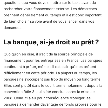
questions que vous devez mettre sur le tapis avant de
rechercher votre financement externe. Les démarches
prennent généralement du temps et il est donc important
de bien choisir sa voie avant de vous lancer dans vos
demandes.
La banque, ai-je droit au prêt ?
Quoiqu’on en dise, il s’agit de la source principale de
financement pour les entreprises en France. Les banques
continuent à prêter, même s’il est clair qu’elles prêtent
difficilement en cette période. La plupart du temps, les
banques ne s’occupent pas trop du moyen ou long terme.
Elles sont plutôt dans le court terme notamment depuis la
convention Bâle 3, qui a été conclue après la crise de
2008. Celle-ci a eu pour conséquence d’obliger les
banques à demander davantage de fonds propres pour le