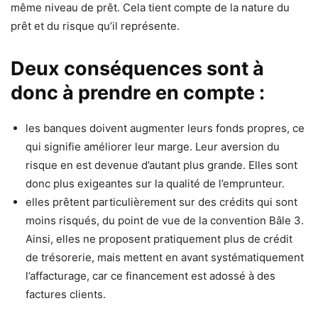
même niveau de prêt. Cela tient compte de la nature du
prêt et du risque qu’il représente.
Deux conséquences sont à
donc à prendre en compte :
les banques doivent augmenter leurs fonds propres, ce
qui signifie améliorer leur marge. Leur aversion du
risque en est devenue d’autant plus grande. Elles sont
donc plus exigeantes sur la qualité de l’emprunteur.
elles prêtent particulièrement sur des crédits qui sont
moins risqués, du point de vue de la convention Bâle 3.
Ainsi, elles ne proposent pratiquement plus de crédit
de trésorerie, mais mettent en avant systématiquement
l’affacturage, car ce financement est adossé à des
factures clients.