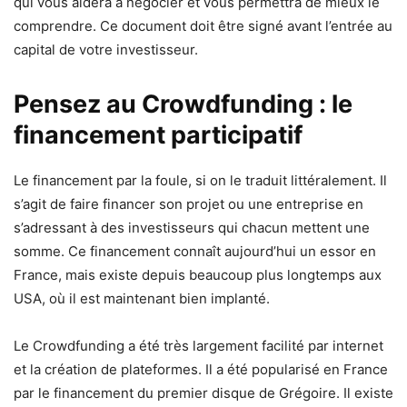
qui vous aidera à négocier et vous permettra de mieux le
comprendre. Ce document doit être signé avant l’entrée au
capital de votre investisseur.
Pensez au Crowdfunding : le
financement participatif
Le financement par la foule, si on le traduit littéralement. Il
s’agit de faire financer son projet ou une entreprise en
s’adressant à des investisseurs qui chacun mettent une
somme. Ce financement connaît aujourd’hui un essor en
France, mais existe depuis beaucoup plus longtemps aux
USA, où il est maintenant bien implanté.
Le Crowdfunding a été très largement facilité par internet
et la création de plateformes. Il a été popularisé en France
par le financement du premier disque de Grégoire. Il existe