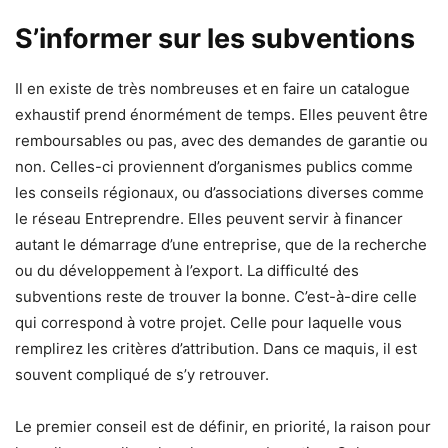
S’informer sur les subventions
Il en existe de très nombreuses et en faire un catalogue
exhaustif prend énormément de temps. Elles peuvent être
remboursables ou pas, avec des demandes de garantie ou
non. Celles-ci proviennent d’organismes publics comme
les conseils régionaux, ou d’associations diverses comme
le réseau Entreprendre. Elles peuvent servir à financer
autant le démarrage d’une entreprise, que de la recherche
ou du développement à l’export. La difficulté des
subventions reste de trouver la bonne. C’est-à-dire celle
qui correspond à votre projet. Celle pour laquelle vous
remplirez les critères d’attribution. Dans ce maquis, il est
souvent compliqué de s’y retrouver.
Le premier conseil est de définir, en priorité, la raison pour