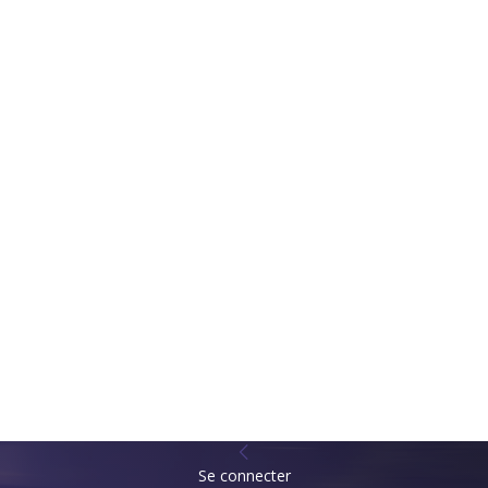
Se connecter