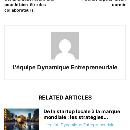
pour le bien-être des
dormir
collaborateurs
L'équipe Dynamique Entrepreneuriale
RELATED ARTICLES
De la startup locale à la marque
mondiale : les stratégies...
L'équipe Dynamique Entrepreneuriale
-