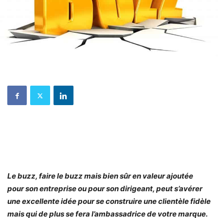
Le buzz, faire le buzz mais bien sûr en valeur ajoutée
pour son entreprise ou pour son dirigeant, peut s’avérer
une excellente idée pour se construire une clientèle fidèle
mais qui de plus se fera l’ambassadrice de votre marque.