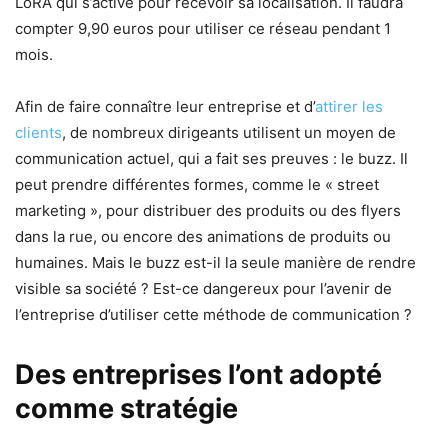
LoRA qui s’active pour recevoir sa localisation. Il faudra
compter 9,90 euros pour utiliser ce réseau pendant 1
mois.
Afin de faire connaître leur entreprise et d’
attirer les
clients
, de nombreux dirigeants utilisent un moyen de
communication actuel, qui a fait ses preuves : le buzz. Il
peut prendre différentes formes, comme le « street
marketing », pour distribuer des produits ou des flyers
dans la rue, ou encore des animations de produits ou
humaines. Mais le buzz est-il la seule manière de rendre
visible sa société ? Est-ce dangereux pour l’avenir de
l’entreprise d’utiliser cette méthode de communication ?
Des entreprises l’ont adopté
comme stratégie