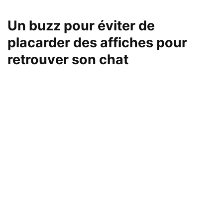
Un buzz pour éviter de
placarder des affiches pour
retrouver son chat