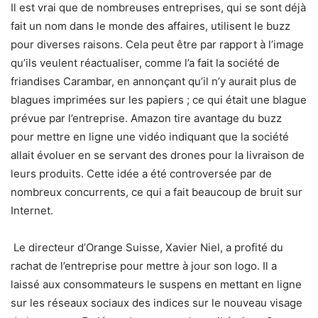
Il est vrai que de nombreuses entreprises, qui se sont déjà
fait un nom dans le monde des affaires, utilisent le buzz
pour diverses raisons. Cela peut être par rapport à l’image
qu’ils veulent réactualiser, comme l’a fait la société de
friandises Carambar, en annonçant qu’il n’y aurait plus de
blagues imprimées sur les papiers ; ce qui était une blague
prévue par l’entreprise. Amazon tire avantage du buzz
pour mettre en ligne une vidéo indiquant que la société
allait évoluer en se servant des drones pour la livraison de
leurs produits. Cette idée a été controversée par de
nombreux concurrents, ce qui a fait beaucoup de bruit sur
Internet.
Le directeur d’Orange Suisse, Xavier Niel, a profité du
rachat de l’entreprise pour mettre à jour son logo. Il a
laissé aux consommateurs le suspens en mettant en ligne
sur les réseaux sociaux des indices sur le nouveau visage