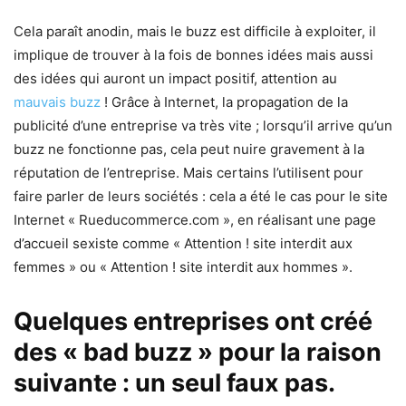
Cela paraît anodin, mais le buzz est difficile à exploiter, il
implique de trouver à la fois de bonnes idées mais aussi
des idées qui auront un impact positif, attention au
mauvais buzz
! Grâce à Internet, la propagation de la
publicité d’une entreprise va très vite ; lorsqu’il arrive qu’un
buzz ne fonctionne pas, cela peut nuire gravement à la
réputation de l’entreprise. Mais certains l’utilisent pour
faire parler de leurs sociétés : cela a été le cas pour le site
Internet « Rueducommerce.com », en réalisant une page
d’accueil sexiste comme « Attention ! site interdit aux
femmes » ou « Attention ! site interdit aux hommes ».
Quelques entreprises ont créé
des « bad buzz » pour la raison
suivante : un seul faux pas.