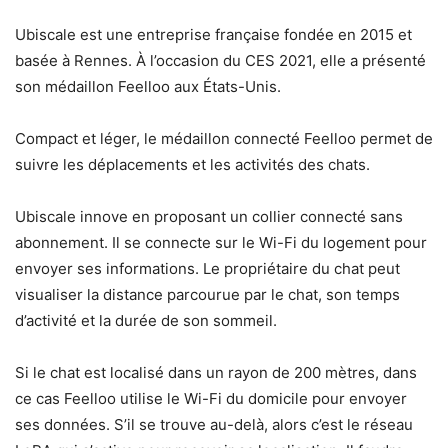
Ubiscale est une entreprise française fondée en 2015 et
basée à Rennes. À l’occasion du CES 2021, elle a présenté
son médaillon Feelloo aux États-Unis.
Compact et léger, le médaillon connecté Feelloo permet de
suivre les déplacements et les activités des chats.
Ubiscale innove en proposant un collier connecté sans
abonnement. Il se connecte sur le Wi-Fi du logement pour
envoyer ses informations. Le propriétaire du chat peut
visualiser la distance parcourue par le chat, son temps
d’activité et la durée de son sommeil.
Si le chat est localisé dans un rayon de 200 mètres, dans
ce cas Feelloo utilise le Wi-Fi du domicile pour envoyer
ses données. S’il se trouve au-delà, alors c’est le réseau