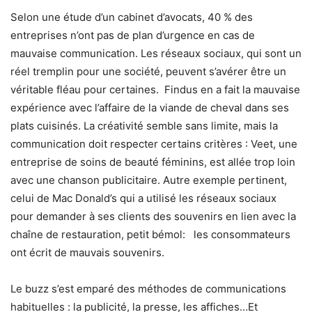
Selon une étude d’un cabinet d’avocats, 40 % des
entreprises n’ont pas de plan d’urgence en cas de
mauvaise communication. Les réseaux sociaux, qui sont un
réel tremplin pour une société, peuvent s’avérer être un
véritable fléau pour certaines. Findus en a fait la mauvaise
expérience avec l’affaire de la viande de cheval dans ses
plats cuisinés. La créativité semble sans limite, mais la
communication doit respecter certains critères : Veet, une
entreprise de soins de beauté féminins, est allée trop loin
avec une chanson publicitaire. Autre exemple pertinent,
celui de Mac Donald’s qui a utilisé les réseaux sociaux
pour demander à ses clients des souvenirs en lien avec la
chaîne de restauration, petit bémol: les consommateurs
ont écrit de mauvais souvenirs.
Le buzz s’est emparé des méthodes de communications
habituelles : la publicité, la presse, les affiches…Et