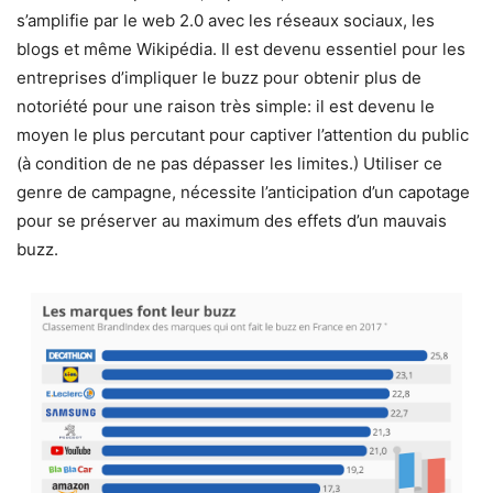
s’amplifie par le web 2.0 avec les réseaux sociaux, les
blogs et même Wikipédia. Il est devenu essentiel pour les
entreprises d’impliquer le buzz pour obtenir plus de
notoriété pour une raison très simple: il est devenu le
moyen le plus percutant pour captiver l’attention du public
(à condition de ne pas dépasser les limites.) Utiliser ce
genre de campagne, nécessite l’anticipation d’un capotage
pour se préserver au maximum des effets d’un mauvais
buzz.