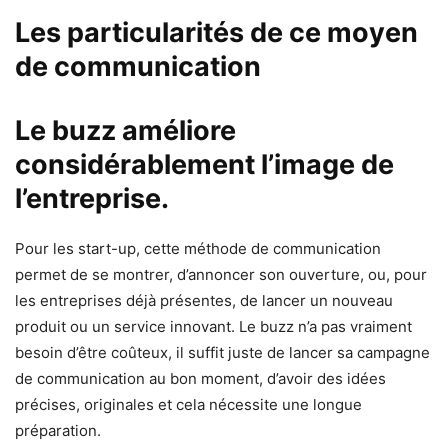
Les particularités de ce moyen
de communication
Le buzz améliore
considérablement l’image de
l’entreprise.
Pour les start-up, cette méthode de communication
permet de se montrer, d’annoncer son ouverture, ou, pour
les entreprises déjà présentes, de lancer un nouveau
produit ou un service innovant. Le buzz n’a pas vraiment
besoin d’être coûteux, il suffit juste de lancer sa campagne
de communication au bon moment, d’avoir des idées
précises, originales et cela nécessite une longue
préparation.