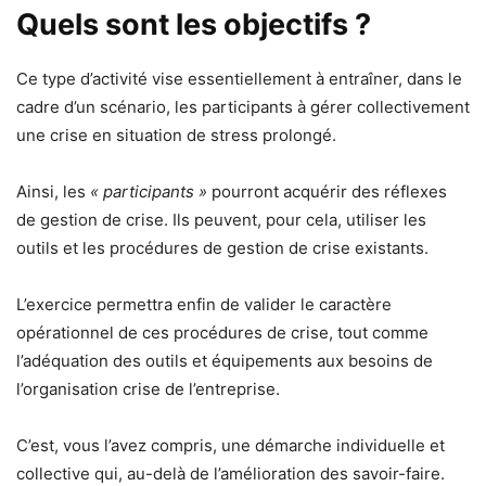
Quels sont les objectifs ?
Ce type d’activité vise essentiellement à entraîner, dans le
cadre d’un scénario, les participants à gérer collectivement
une crise en situation de stress prolongé.
Ainsi, les
« participants »
pourront acquérir des réflexes
de gestion de crise. Ils peuvent, pour cela, utiliser les
outils et les procédures de gestion de crise existants.
L’exercice permettra enfin de valider le caractère
opérationnel de ces procédures de crise, tout comme
l’adéquation des outils et équipements aux besoins de
l’organisation crise de l’entreprise.
C’est, vous l’avez compris, une démarche individuelle et
collective qui, au-delà de l’amélioration des savoir-faire.