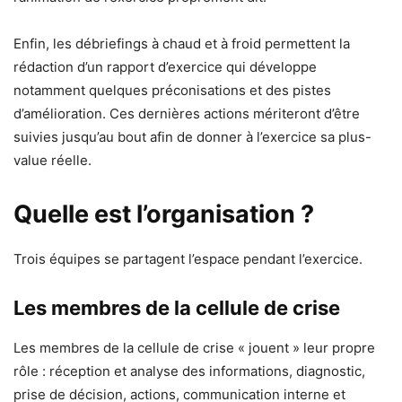
Enfin, les débriefings à chaud et à froid permettent la
rédaction d’un rapport d’exercice qui développe
notamment quelques préconisations et des pistes
d’amélioration. Ces dernières actions mériteront d’être
suivies jusqu’au bout afin de donner à l’exercice sa plus-
value réelle.
Quelle est l’organisation ?
Trois équipes se partagent l’espace pendant l’exercice.
Les membres de la cellule de crise
Les membres de la cellule de crise « jouent » leur propre
rôle : réception et analyse des informations, diagnostic,
prise de décision, actions, communication interne et