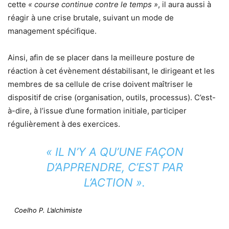
cette
« course continue contre le temps »
, il aura aussi à
réagir à une crise brutale, suivant un mode de
management spécifique.
Ainsi, afin de se placer dans la meilleure posture de
réaction à cet évènement déstabilisant, le dirigeant et les
membres de sa cellule de crise doivent maîtriser le
dispositif de crise (organisation, outils, processus). C’est-
à-dire, à l’issue d’une formation initiale, participer
régulièrement à des exercices.
« IL N’Y A QU’UNE FAÇON
D’APPRENDRE, C’EST PAR
L’ACTION »
.
Coelho P. L’alchimiste