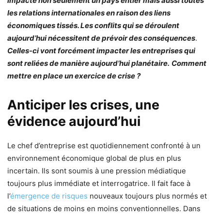
impacté non seulement un pays entier mais aussi toutes
les relations internationales en raison des liens
économiques tissés. Les conflits qui se déroulent
aujourd’hui nécessitent de prévoir des
conséquences
.
Celles-ci vont forcément impacter les entreprises qui
sont reliées de manière aujourd’hui planétaire.
Comment
mettre en place un exercice de crise ?
Anticiper les crises, une
évidence aujourd’hui
Le chef d’entreprise est quotidiennement confronté à un
environnement économique global de plus en plus
incertain. Ils sont soumis à une pression médiatique
toujours plus immédiate et interrogatrice. Il fait face à
l’
émergence de risques
nouveaux toujours plus normés et
de situations de moins en moins conventionnelles. Dans