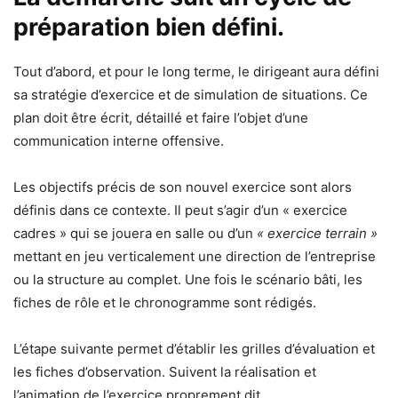
préparation bien défini.
Tout d’abord, et pour le long terme, le dirigeant aura défini
sa stratégie d’exercice et de simulation de situations. Ce
plan doit être écrit, détaillé et faire l’objet d’une
communication interne offensive.
Les objectifs précis de son nouvel exercice sont alors
définis dans ce contexte. Il peut s’agir d’un « exercice
cadres » qui se jouera en salle ou d’un
« exercice terrain »
mettant en jeu verticalement une direction de l’entreprise
ou la structure au complet. Une fois le scénario bâti, les
fiches de rôle et le chronogramme sont rédigés.
L’étape suivante permet d’établir les grilles d’évaluation et
les fiches d’observation. Suivent la réalisation et
l’animation de l’exercice proprement dit.