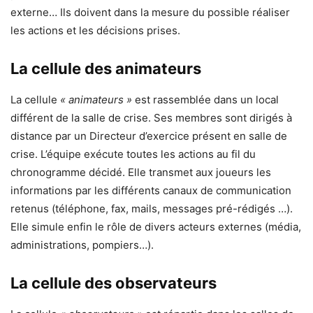
externe… Ils doivent dans la mesure du possible réaliser
les actions et les décisions prises.
La cellule des animateurs
La cellule
« animateurs »
est rassemblée dans un local
différent de la salle de crise. Ses membres sont dirigés à
distance par un Directeur d’exercice présent en salle de
crise. L’équipe exécute toutes les actions au fil du
chronogramme décidé. Elle transmet aux joueurs les
informations par les différents canaux de communication
retenus (téléphone, fax, mails, messages pré-rédigés …).
Elle simule enfin le rôle de divers acteurs externes (média,
administrations, pompiers…).
La cellule des observateurs