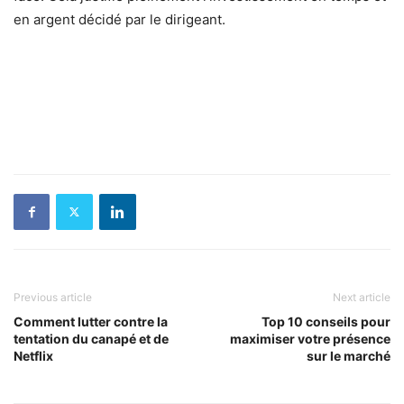
en argent décidé par le dirigeant.
Previous article
Next article
Comment lutter contre la
Top 10 conseils pour
tentation du canapé et de
maximiser votre présence
Netflix
sur le marché