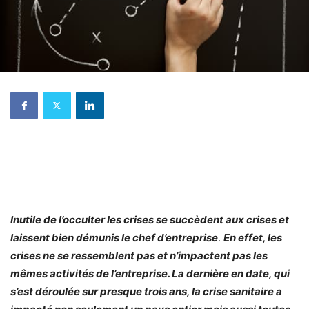
Inutile de l’occulter les crises se succèdent aux crises et
laissent bien démunis le chef d’entreprise
.
En effet, les
crises ne se ressemblent pas et n’impactent pas les
mêmes activités de l’entreprise. La dernière en date, qui
s’est déroulée sur presque trois ans, la crise sanitaire a