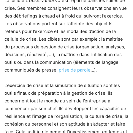
La cellule
« observateurs »
est répartie dans les salles de
crise. Ses membres consignent leurs observations en vue
des débriefings à chaud et à froid qui suivront l’exercice.
Les observations portent sur l’atteinte des objectifs
retenus pour l’exercice et les modalités d’action de la
cellule de crise. Les cibles sont par exemple : la maîtrise
du processus de gestion de crise (organisation, analyses,
décisions, réactivité, …), la maîtrise dans l’utilisation des
outils ou dans la communication (éléments de langage,
communiqués de presse,
prise de parole
…).
L’exercice de crise et la simulation de situation sont les
outils finaux de préparation à la gestion de crise. Ils
concernent tout le monde au sein de l’entreprise à
commencer par son chef. Ils développent les capacités de
résilience et l’image de l’organisation, la culture de crise, la
cohésion du personnel et son aptitude à s’adapter et faire
face. Cela justifie pleinement l’investissement en temps et