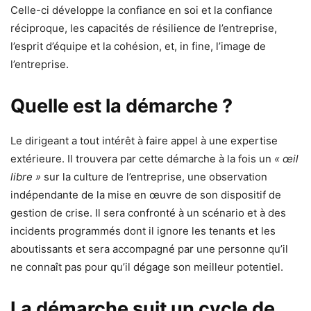
Celle-ci développe la confiance en soi et la confiance
réciproque, les capacités de résilience de l’entreprise,
l’esprit d’équipe et la cohésion, et, in fine, l’image de
l’entreprise.
Quelle est la démarche ?
Le dirigeant a tout intérêt à faire appel à une expertise
extérieure. Il trouvera par cette démarche à la fois un
« œil
libre »
sur la culture de l’entreprise, une observation
indépendante de la mise en œuvre de son dispositif de
gestion de crise. Il sera confronté à un scénario et à des
incidents programmés dont il ignore les tenants et les
aboutissants et sera accompagné par une personne qu’il
ne connaît pas pour qu’il dégage son meilleur potentiel.
La démarche suit un cycle de