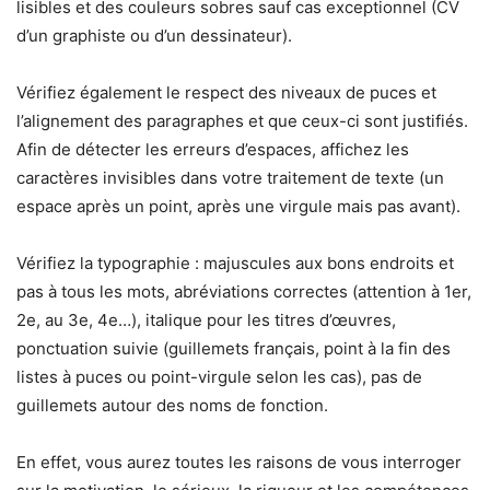
lisibles et des couleurs sobres sauf cas exceptionnel (CV
d’un graphiste ou d’un dessinateur).
Vérifiez également le respect des niveaux de puces et
l’alignement des paragraphes et que ceux-ci sont justifiés.
Afin de détecter les erreurs d’espaces, affichez les
caractères invisibles dans votre traitement de texte (un
espace après un point, après une virgule mais pas avant).
Vérifiez la typographie : majuscules aux bons endroits et
pas à tous les mots, abréviations correctes (attention à 1er,
2e, au 3e, 4e…), italique pour les titres d’œuvres,
ponctuation suivie (guillemets français, point à la fin des
listes à puces ou point-virgule selon les cas), pas de
guillemets autour des noms de fonction.
En effet, vous aurez toutes les raisons de vous interroger