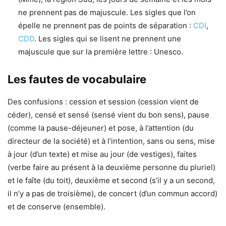
ne prennent pas de majuscule. Les sigles que l’on
épelle ne prennent pas de points de séparation :
CDI
,
CDD
. Les sigles qui se lisent ne prennent une
majuscule que sur la première lettre : Unesco.
Les fautes de vocabulaire
Des confusions : cession et session (cession vient de
céder), censé et sensé (sensé vient du bon sens), pause
(comme la pause-déjeuner) et pose, à l’attention (du
directeur de la société) et à l’intention, sans ou sens, mise
à jour (d’un texte) et mise au jour (de vestiges), faites
(verbe faire au présent à la deuxième personne du pluriel)
et le faîte (du toit), deuxième et second (s’il y a un second,
il n’y a pas de troisième), de concert (d’un commun accord)
et de conserve (ensemble).