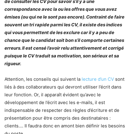
de consulter les CV pour savoir s’il y a une
correspondance avec la ou les offres que vous avez
émises (ou qui ne le sont pas encore). Contraint de faire
souvent un tri rapide parmi les CV, il existe des indices
qui vous permettent de les exclure car il y a peu de
chance que le candidat soit bon s’il comporte certaines
erreurs. Il est censé l’avoir relu attentivement et corrigé
puisque le CV traduit sa motivation, son sérieux et sa
rigueur.
Attention, les conseils qui suivent la
lecture d’un CV
sont
liés à des collaborateurs qui devront utiliser l’écrit dans
leur fonction. Or, il apparaît évident qu’avec le
développement de l’écrit avec les e-mails, il est
indispensable de respecter des règles d’écriture et de
présentation pour être compris des destinataires :
clients…. Il faudra donc en amont bien définir les besoins
du poste.