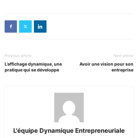
Previous article
Next article
L’affichage dynamique, une
Avoir une vision pour son
pratique qui se développe
entreprise
L'équipe Dynamique Entrepreneuriale