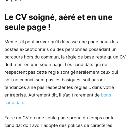
Le CV soigné, aéré et en une
seule page !
Même s’il peut arriver qu’il dépasse une page pour des
postes exceptionnels ou des personnes possédant un
parcours hors du commun, la règle de base reste qu’un CV
doit tenir en une seule page. Les candidats qui ne
respectent pas cette règle sont généralement ceux qui
soit ne connaissent pas les basiques, soit auront
tendances à ne pas respecter les règles… dans votre
entreprise. Autrement dit, il s’agit rarement de
bons
candidats
.
Faire un CV en une seule page prend du temps car le
candidat doit avoir adopté des polices de caractères