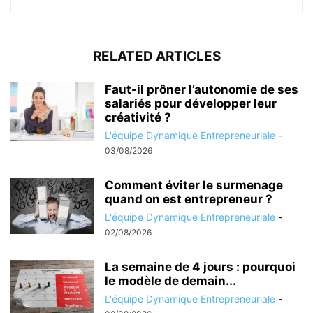
RELATED ARTICLES
Faut-il prôner l’autonomie de ses
salariés pour développer leur
créativité ?
L'équipe Dynamique Entrepreneuriale
-
03/08/2026
Comment éviter le surmenage
quand on est entrepreneur ?
L'équipe Dynamique Entrepreneuriale
-
02/08/2026
La semaine de 4 jours : pourquoi
le modèle de demain...
L'équipe Dynamique Entrepreneuriale
-