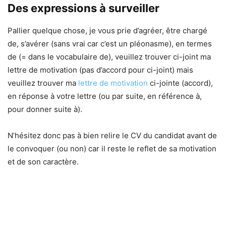
Des expressions à surveiller
Pallier quelque chose, je vous prie d’agréer, être chargé
de, s’avérer (sans vrai car c’est un pléonasme), en termes
de (= dans le vocabulaire de), veuillez trouver ci-joint ma
lettre de motivation (pas d’accord pour ci-joint) mais
veuillez trouver ma
lettre de motivation
ci-jointe (accord),
en réponse à votre lettre (ou par suite, en référence à,
pour donner suite à).
N’hésitez donc pas à bien relire le CV du candidat avant de
le convoquer (ou non) car il reste le reflet de sa motivation
et de son caractère.