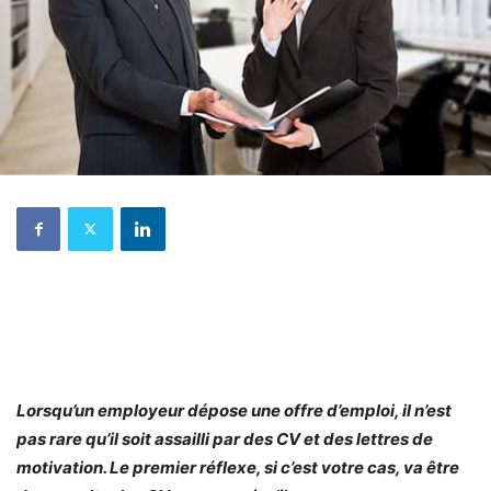
Lorsqu’un employeur dépose une offre d’emploi, il n’est
pas rare qu’il soit assailli par des CV et des lettres de
motivation. Le premier réflexe, si c’est votre cas, va être