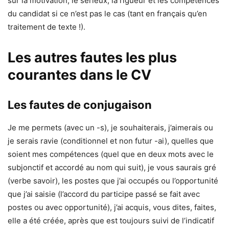
sur la motivation, le sérieux, la rigueur et les compétences
du candidat si ce n’est pas le cas (tant en français qu’en
traitement de texte !).
Les autres fautes les plus
courantes dans le CV
Les fautes de conjugaison
Je me permets (avec un -s), je souhaiterais, j’aimerais ou
je serais ravie (conditionnel et non futur -ai), quelles que
soient mes compétences (quel que en deux mots avec le
subjonctif et accordé au nom qui suit), je vous saurais gré
(verbe savoir), les postes que j’ai occupés ou l’opportunité
que j’ai saisie (l’accord du participe passé se fait avec
postes ou avec opportunité), j’ai acquis, vous dites, faites,
elle a été créée, après que est toujours suivi de l’indicatif