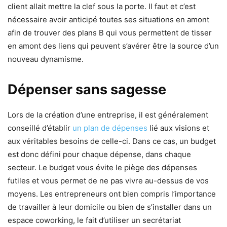
client allait mettre la clef sous la porte. Il faut et c’est
nécessaire avoir anticipé toutes ses situations en amont
afin de trouver des plans B qui vous permettent de tisser
en amont des liens qui peuvent s’avérer être la source d’un
nouveau dynamisme.
Dépenser sans sagesse
Lors de la création d’une entreprise, il est généralement
conseillé d’établir
un plan de dépenses
lié aux visions et
aux véritables besoins de celle-ci. Dans ce cas, un budget
est donc défini pour chaque dépense, dans chaque
secteur. Le budget vous évite le piège des dépenses
futiles et vous permet de ne pas vivre au-dessus de vos
moyens. Les entrepreneurs ont bien compris l’importance
de travailler à leur domicile ou bien de s’installer dans un
espace coworking, le fait d’utiliser un secrétariat