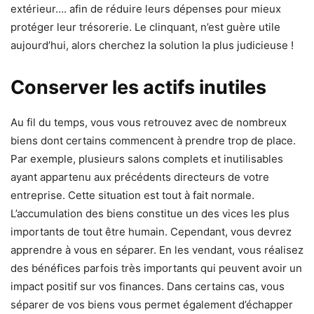
extérieur…. afin de réduire leurs dépenses pour mieux
protéger leur trésorerie. Le clinquant, n’est guère utile
aujourd’hui, alors cherchez la solution la plus judicieuse !
Conserver les actifs inutiles
Au fil du temps, vous vous retrouvez avec de nombreux
biens dont certains commencent à prendre trop de place.
Par exemple, plusieurs salons complets et inutilisables
ayant appartenu aux précédents directeurs de votre
entreprise. Cette situation est tout à fait normale.
L’accumulation des biens constitue un des vices les plus
importants de tout être humain. Cependant, vous devrez
apprendre à vous en séparer. En les vendant, vous réalisez
des bénéfices parfois très importants qui peuvent avoir un
impact positif sur vos finances. Dans certains cas, vous
séparer de vos biens vous permet également d’échapper