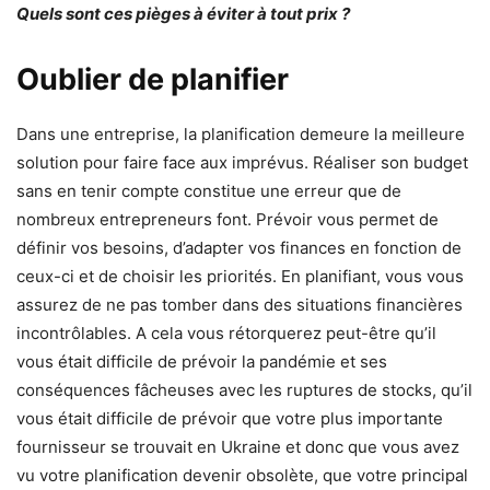
Quels sont ces pièges à éviter à tout prix ?
Oublier de planifier
Dans une entreprise, la planification demeure la meilleure
solution pour faire face aux imprévus. Réaliser son budget
sans en tenir compte constitue une erreur que de
nombreux entrepreneurs font. Prévoir vous permet de
définir vos besoins, d’adapter vos finances en fonction de
ceux-ci et de choisir les priorités. En planifiant, vous vous
assurez de ne pas tomber dans des situations financières
incontrôlables. A cela vous rétorquerez peut-être qu’il
vous était difficile de prévoir la pandémie et ses
conséquences fâcheuses avec les ruptures de stocks, qu’il
vous était difficile de prévoir que votre plus importante
fournisseur se trouvait en Ukraine et donc que vous avez
vu votre planification devenir obsolète, que votre principal