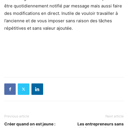
être quotidiennement notifié par message mais aussi faire
des modifications en direct. Inutile de vouloir travailler à
l’ancienne et de vous imposer sans raison des tâches
répétitives et sans valeur ajoutée.
Previous article
Next article
Créer quand on est jeune :
Les entrepreneurs sans