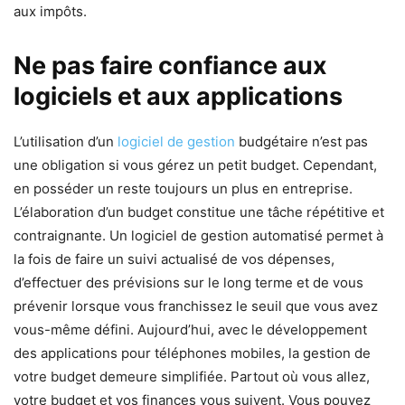
aux impôts.
Ne pas faire confiance aux
logiciels et aux applications
L’utilisation d’un
logiciel de gestion
budgétaire n’est pas
une obligation si vous gérez un petit budget. Cependant,
en posséder un reste toujours un plus en entreprise.
L’élaboration d’un budget constitue une tâche répétitive et
contraignante. Un logiciel de gestion automatisé permet à
la fois de faire un suivi actualisé de vos dépenses,
d’effectuer des prévisions sur le long terme et de vous
prévenir lorsque vous franchissez le seuil que vous avez
vous-même défini. Aujourd’hui, avec le développement
des applications pour téléphones mobiles, la gestion de
votre budget demeure simplifiée. Partout où vous allez,
votre budget et vos finances vous suivent. Vous pouvez