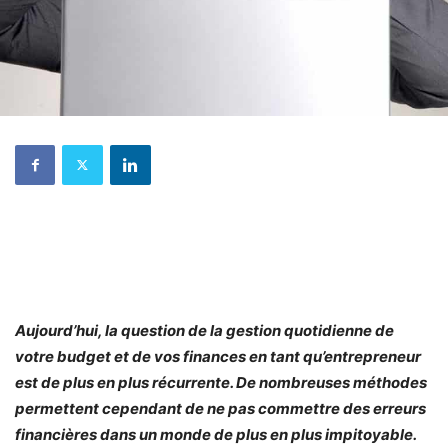
Aujourd’hui, la question de la gestion quotidienne de
votre budget et de vos finances en tant qu’entrepreneur
est de plus en plus récurrente. De nombreuses méthodes
permettent cependant de ne pas commettre des erreurs
financières dans un monde de plus en plus impitoyable.