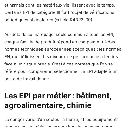
et harnais dont les matériaux vieillissent avec le temps.
Certains EPI de catégorie III font l’objet de vérifications
périodiques obligatoires (article R4323-99).
Au-delà de ce marquage, socle commun à tous les EPI,
chaque famille de produit répond en complément à des
normes techniques européennes spécifiques : les normes
EN, qui définissent les niveaux de performance attendus
face à un risque précis. C’est à ces normes que l’on se
réfère pour comparer et sélectionner un EPI adapté à un
poste de travail donné.
Les EPI par métier : bâtiment,
agroalimentaire, chimie
Le danger varie d’un secteur à l’autre, et les équipements
requis avec lui. Voici les protections les plus courantes,