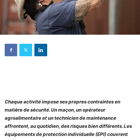
Chaque activité impose ses propres contraintes en
matière de sécurité. Un maçon, un opérateur
agroalimentaire et un technicien de maintenance
affrontent, au quotidien, des risques bien différents. Les
équipements de protection individuelle (EPI) couvrent