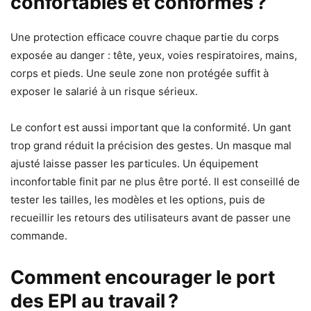
confortables et conformes ?
Une protection efficace couvre chaque partie du corps
exposée au danger : tête, yeux, voies respiratoires, mains,
corps et pieds. Une seule zone non protégée suffit à
exposer le salarié à un risque sérieux.
Le confort est aussi important que la conformité. Un gant
trop grand réduit la précision des gestes. Un masque mal
ajusté laisse passer les particules. Un équipement
inconfortable finit par ne plus être porté. Il est conseillé de
tester les tailles, les modèles et les options, puis de
recueillir les retours des utilisateurs avant de passer une
commande.
Comment encourager le port
des EPI au travail ?