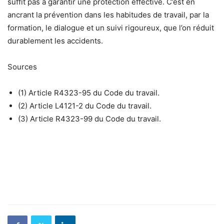
suffit pas à garantir une protection effective. C’est en
ancrant la prévention dans les habitudes de travail, par la
formation, le dialogue et un suivi rigoureux, que l’on réduit
durablement les accidents.
Sources
(1) Article R4323-95 du Code du travail.
(2) Article L4121-2 du Code du travail.
(3) Article R4323-99 du Code du travail.