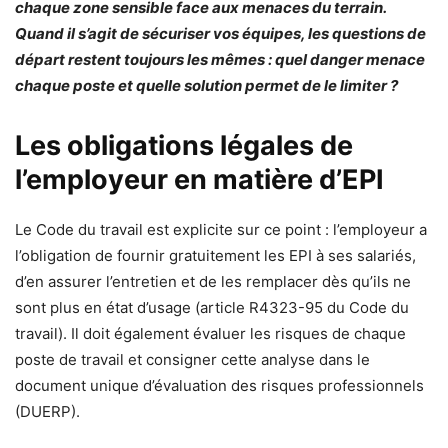
chaque zone sensible face aux menaces du terrain.
Quand il s’agit de sécuriser vos équipes, les questions de
départ restent toujours les mêmes : quel danger menace
chaque poste et quelle solution permet de le limiter ?
Les obligations légales de
l’employeur en matière d’EPI
Le Code du travail est explicite sur ce point : l’employeur a
l’obligation de fournir gratuitement les EPI à ses salariés,
d’en assurer l’entretien et de les remplacer dès qu’ils ne
sont plus en état d’usage (article R4323-95 du Code du
travail). Il doit également évaluer les risques de chaque
poste de travail et consigner cette analyse dans le
document unique d’évaluation des risques professionnels
(DUERP).