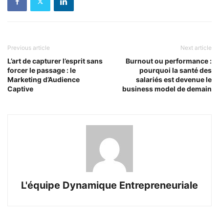
Previous article
Next article
L’art de capturer l’esprit sans
Burnout ou performance :
forcer le passage : le
pourquoi la santé des
Marketing d’Audience
salariés est devenue le
Captive
business model de demain
L'équipe Dynamique Entrepreneuriale