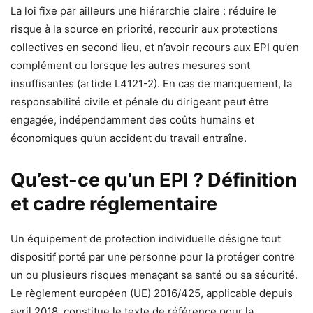
La loi fixe par ailleurs une hiérarchie claire : réduire le
risque à la source en priorité, recourir aux protections
collectives en second lieu, et n’avoir recours aux EPI qu’en
complément ou lorsque les autres mesures sont
insuffisantes (article L4121-2). En cas de manquement, la
responsabilité civile et pénale du dirigeant peut être
engagée, indépendamment des coûts humains et
économiques qu’un accident du travail entraîne.
Qu’est-ce qu’un EPI ? Définition
et cadre réglementaire
Un équipement de protection individuelle désigne tout
dispositif porté par une personne pour la protéger contre
un ou plusieurs risques menaçant sa santé ou sa sécurité.
Le règlement européen (UE) 2016/425, applicable depuis
avril 2018, constitue le texte de référence pour la