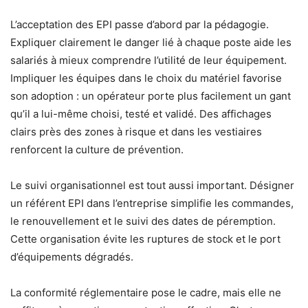
L’acceptation des EPI passe d’abord par la pédagogie.
Expliquer clairement le danger lié à chaque poste aide les
salariés à mieux comprendre l’utilité de leur équipement.
Impliquer les équipes dans le choix du matériel favorise
son adoption : un opérateur porte plus facilement un gant
qu’il a lui-même choisi, testé et validé. Des affichages
clairs près des zones à risque et dans les vestiaires
renforcent la culture de prévention.
Le suivi organisationnel est tout aussi important. Désigner
un référent EPI dans l’entreprise simplifie les commandes,
le renouvellement et le suivi des dates de péremption.
Cette organisation évite les ruptures de stock et le port
d’équipements dégradés.
La conformité réglementaire pose le cadre, mais elle ne