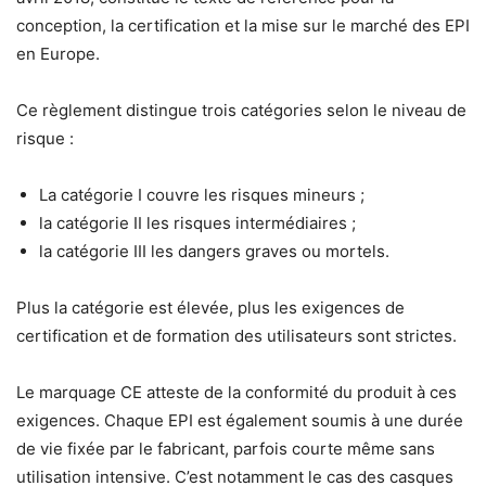
conception, la certification et la mise sur le marché des EPI
en Europe.
Ce règlement distingue trois catégories selon le niveau de
risque :
La catégorie I couvre les risques mineurs ;
la catégorie II les risques intermédiaires ;
la catégorie III les dangers graves ou mortels.
Plus la catégorie est élevée, plus les exigences de
certification et de formation des utilisateurs sont strictes.
Le marquage CE atteste de la conformité du produit à ces
exigences. Chaque EPI est également soumis à une durée
de vie fixée par le fabricant, parfois courte même sans
utilisation intensive. C’est notamment le cas des casques