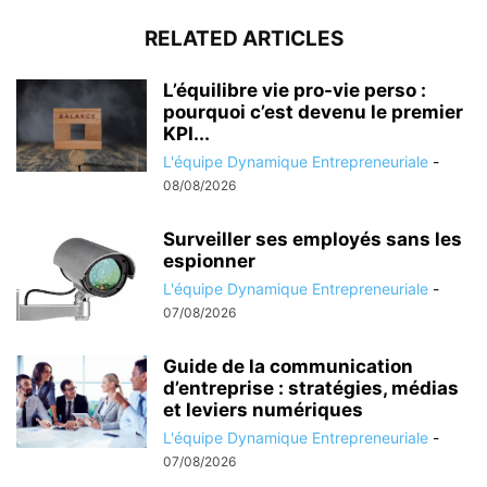
RELATED ARTICLES
L’équilibre vie pro-vie perso :
pourquoi c’est devenu le premier
KPI...
L'équipe Dynamique Entrepreneuriale
-
08/08/2026
Surveiller ses employés sans les
espionner
L'équipe Dynamique Entrepreneuriale
-
07/08/2026
Guide de la communication
d’entreprise : stratégies, médias
et leviers numériques
L'équipe Dynamique Entrepreneuriale
-
07/08/2026