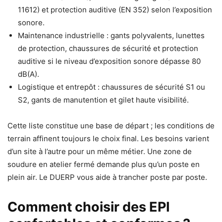
11612) et protection auditive (EN 352) selon l’exposition
sonore.
Maintenance industrielle : gants polyvalents, lunettes
de protection, chaussures de sécurité et protection
auditive si le niveau d’exposition sonore dépasse 80
dB(A).
Logistique et entrepôt : chaussures de sécurité S1 ou
S2, gants de manutention et gilet haute visibilité.
Cette liste constitue une base de départ ; les conditions de
terrain affinent toujours le choix final. Les besoins varient
d’un site à l’autre pour un même métier. Une zone de
soudure en atelier fermé demande plus qu’un poste en
plein air. Le DUERP vous aide à trancher poste par poste.
Comment choisir des EPI