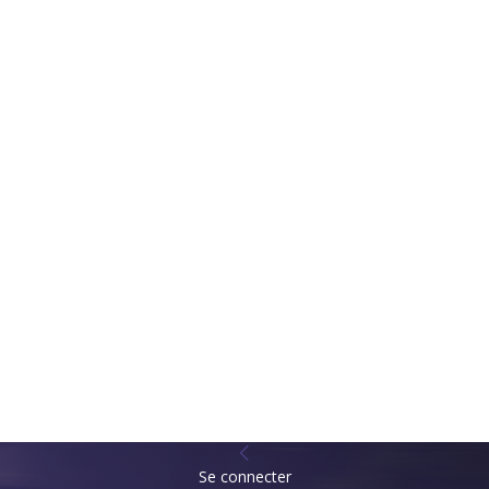
Se connecter