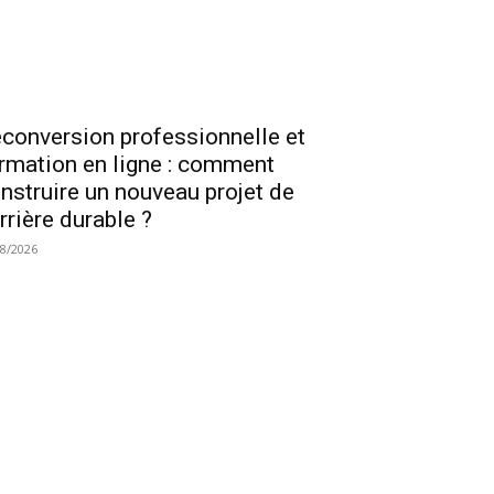
conversion professionnelle et
rmation en ligne : comment
nstruire un nouveau projet de
rrière durable ?
08/2026