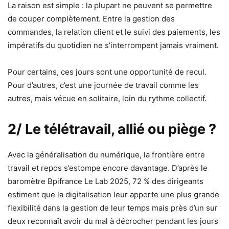
La raison est simple : la plupart ne peuvent se permettre
de couper complètement. Entre la gestion des
commandes, la relation client et le suivi des paiements, les
impératifs du quotidien ne s’interrompent jamais vraiment.
Pour certains, ces jours sont une opportunité de recul.
Pour d’autres, c’est une journée de travail comme les
autres, mais vécue en solitaire, loin du rythme collectif.
2/ Le télétravail, allié ou piège ?
Avec la généralisation du numérique, la frontière entre
travail et repos s’estompe encore davantage. D’après le
baromètre Bpifrance Le Lab 2025, 72 % des dirigeants
estiment que la digitalisation leur apporte une plus grande
flexibilité dans la gestion de leur temps mais près d’un sur
deux reconnaît avoir du mal à décrocher pendant les jours