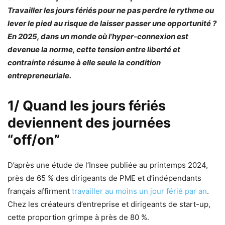
Travailler les jours fériés pour ne pas perdre le rythme ou
lever le pied au risque de laisser passer une opportunité ?
En 2025, dans un monde où l’hyper-connexion est
devenue la norme, cette tension entre liberté et
contrainte résume à elle seule la condition
entrepreneuriale.
1/ Quand les jours fériés
deviennent des journées
“off/on”
D’après une étude de l’Insee publiée au printemps 2024,
près de 65 % des dirigeants de PME et d’indépendants
français affirment
travailler au moins un jour férié par an
.
Chez les créateurs d’entreprise et dirigeants de start-up,
cette proportion grimpe à près de 80 %.