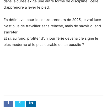
dans la durée exige une autre forme de discipline : celle
d’apprendre à lever le pied.
En définitive, pour les entrepreneurs de 2025, le vrai luxe
n’est plus de travailler sans relâche, mais de savoir quand
s’arrêter.
Et si, au fond, profiter d’un jour férié devenait le signe le
plus moderne et le plus durable de la réussite ?