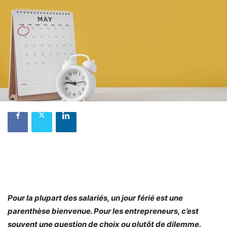
Pour la plupart des salariés, un jour férié est une
parenthèse bienvenue. Pour les entrepreneurs, c’est
souvent une question de choix ou plutôt de dilemme.