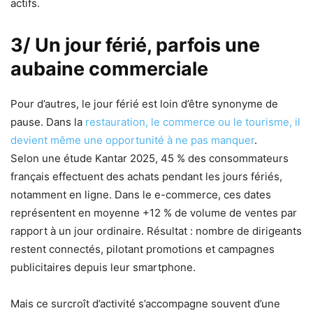
actifs.
3/ Un jour férié, parfois une
aubaine commerciale
Pour d’autres, le jour férié est loin d’être synonyme de
pause. Dans la
restauration, le commerce ou le tourisme, il
devient même une opportunité à ne pas manquer
.
Selon une étude Kantar 2025, 45 % des consommateurs
français effectuent des achats pendant les jours fériés,
notamment en ligne. Dans le e-commerce, ces dates
représentent en moyenne +12 % de volume de ventes par
rapport à un jour ordinaire. Résultat : nombre de dirigeants
restent connectés, pilotant promotions et campagnes
publicitaires depuis leur smartphone.
Mais ce surcroît d’activité s’accompagne souvent d’une