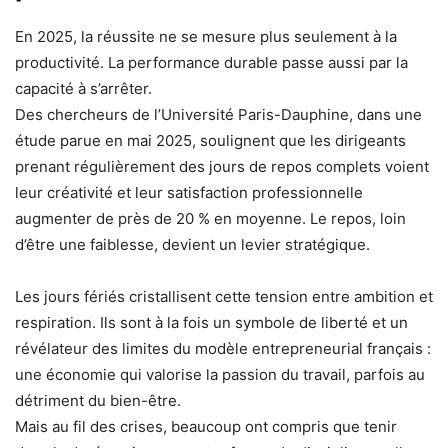
En 2025, la réussite ne se mesure plus seulement à la
productivité. La performance durable passe aussi par la
capacité à s’arrêter.
Des chercheurs de l’Université Paris-Dauphine, dans une
étude parue en mai 2025, soulignent que les dirigeants
prenant régulièrement des jours de repos complets voient
leur créativité et leur satisfaction professionnelle
augmenter de près de 20 % en moyenne. Le repos, loin
d’être une faiblesse, devient un levier stratégique.
Les jours fériés cristallisent cette tension entre ambition et
respiration. Ils sont à la fois un symbole de liberté et un
révélateur des limites du modèle entrepreneurial français :
une économie qui valorise la passion du travail, parfois au
détriment du bien-être.
Mais au fil des crises, beaucoup ont compris que tenir