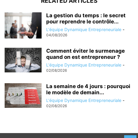
RELATED ARTICLES
La gestion du temps : le secret
pour reprendre le contrôle...
L'équipe Dynamique Entrepreneuriale
-
04/08/2026
Comment éviter le surmenage
quand on est entrepreneur ?
L'équipe Dynamique Entrepreneuriale
-
02/08/2026
La semaine de 4 jours : pourquoi
le modèle de demain...
L'équipe Dynamique Entrepreneuriale
-
02/08/2026