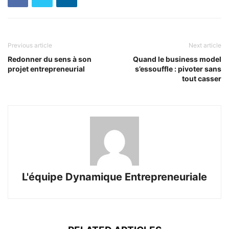
Previous article
Next article
Redonner du sens à son
Quand le business model
projet entrepreneurial
s’essouffle : pivoter sans
tout casser
L'équipe Dynamique Entrepreneuriale