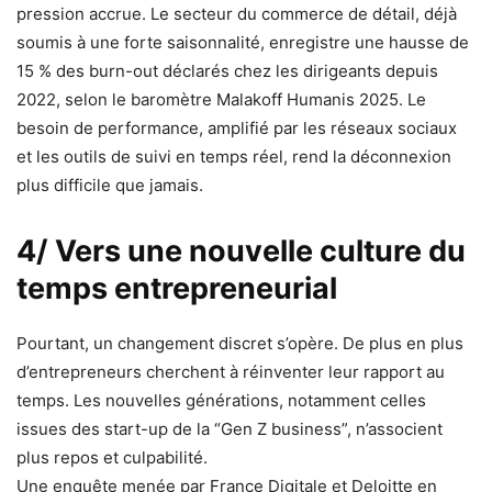
pression accrue. Le secteur du commerce de détail, déjà
soumis à une forte saisonnalité, enregistre une hausse de
15 % des burn-out déclarés chez les dirigeants depuis
2022, selon le baromètre Malakoff Humanis 2025. Le
besoin de performance, amplifié par les réseaux sociaux
et les outils de suivi en temps réel, rend la déconnexion
plus difficile que jamais.
4/ Vers une nouvelle culture du
temps entrepreneurial
Pourtant, un changement discret s’opère. De plus en plus
d’entrepreneurs cherchent à réinventer leur rapport au
temps. Les nouvelles générations, notamment celles
issues des start-up de la “Gen Z business”, n’associent
plus repos et culpabilité.
Une enquête menée par France Digitale et Deloitte en