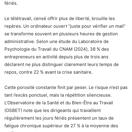
fériés.
Le télétravail, censé offrir plus de liberté, brouille les
repères. Un ordinateur ouvert “juste pour vérifier un mail”
se transforme souvent en plusieurs heures de gestion
administrative. Selon une étude du Laboratoire de
Psychologie du Travail du CNAM (2024), 38 % des
entrepreneurs en activité depuis plus de trois ans
déclarent ne plus distinguer clairement leurs temps de
repos, contre 22 % avant la crise sanitaire.
Cette porosité constante finit par peser. Le risque n’est pas
tant l’excès ponctuel, mais la répétition silencieuse.
L’Observatoire de la Santé et du Bien-Être au Travail
(OSBET) note que les dirigeants qui travaillent
régulièrement les jours fériés présentent un taux de
fatigue chronique supérieur de 27 % à la moyenne des