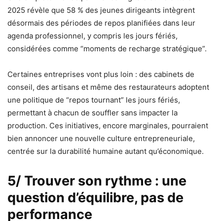
2025 révèle que 58 % des jeunes dirigeants intègrent
désormais des périodes de repos planifiées dans leur
agenda professionnel, y compris les jours fériés,
considérées comme “moments de recharge stratégique”.
Certaines entreprises vont plus loin : des cabinets de
conseil, des artisans et même des restaurateurs adoptent
une politique de “repos tournant” les jours fériés,
permettant à chacun de souffler sans impacter la
production. Ces initiatives, encore marginales, pourraient
bien annoncer une nouvelle culture entrepreneuriale,
centrée sur la durabilité humaine autant qu’économique.
5/ Trouver son rythme : une
question d’équilibre, pas de
performance