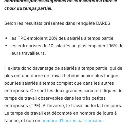
contraintes par les exigences de leur
secteur à faire le
choix du temps partiel.
Selon les résultats présentés dans l’enquête DARES :
les TPE emploient 28% des salariés à temps partiel
les entreprises de 10 salariés ou plus emploient 16% de
leurs travailleurs.
Il existe donc davantage de salariés à temps partiel qui de
plus ont une durée de travail hebdomadaire plus longue
pour les salariés à temps complet que dans les autres
entreprises. Ce sont les deux grandes caractéristiques du
temps de travail observables dans les très petites
entreprises (TPE). À l’inverse, le travail au forfait en jours.
Le
temps de travail
est décompté en nombre de jours à
l’année, et non en
nombre d’heures par semaine
.