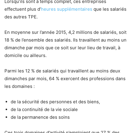
Lorsqu’ils sont à temps complet, ces entreprises
effectuent plus d’
heures supplémentaires
que les salariés
des autres TPE.
En moyenne sur l’année 2015, 4,2 millions de salariés, soit
18 % de l’ensemble des salariés. Ils travaillent au moins un
dimanche par mois que ce soit sur leur lieu de travail, à
domicile ou ailleurs.
Parmi les 12 % de salariés qui travaillent au moins deux
dimanches par mois, 64 % exercent des professions dans
les domaines :
de la sécurité des personnes et des biens,
de la continuité de la vie sociale
de la permanence des soins
Ces trois domaines d’activité n’emploient que 27 % des