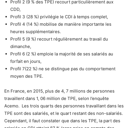
Profil 2 (9 % des TPE) recourt particulièrement aux
CDD,
Profil 3 (28 %) privilégie le CDI à temps complet,
Profil 4 (14 %) mobilise de manière importante les
heures supplémentaires.
Profil 5 (9 %) recourt régulièrement au travail du
dimanche,
Profil 6 (2 %) emploie la majorité de ses salariés au
forfait en jours,
Profil 7(22 %) ne se distingue pas du comportement
moyen des TPE.
En France, en 2015, plus de 4, 7 millions de personnes
travaillent dans 1, 06 million de TPE, selon l’enquête
Acemo. Les trois quarts des personnes travaillant dans les
TPE sont des salariés, et le quart restant des non-salariés.
Cependant, il faut constater que dans les TPE, la part des