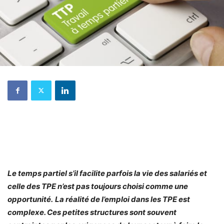
Le temps partiel s’il facilite parfois la vie des salariés et
celle des TPE n’est pas toujours choisi comme une
opportunité.
La réalité de l’emploi dans les TPE est
complexe. Ces petites structures sont souvent