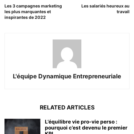
Les 3 campagnes marketing
Les salariés heureux au
les plus marquantes et
travail
inspirantes de 2022
L'équipe Dynamique Entrepreneuriale
RELATED ARTICLES
L’équilibre vie pro-vie perso :
pourquoi c’est devenu le premier
KPI...