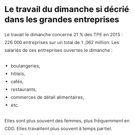
Le travail du dimanche si décrié
dans les grandes entreprises
Le travail le dimanche concerne 21 % des TPE en 2015 :
226 000 entreprises sur un total de 1 ,062 million. Les
salariés de ces entreprises ouvertes le dimanche :
boulangeries,
hôtels,
cafés,
restaurants,
commerces de détail alimentaires,
etc.
Elles sont plus souvent des femmes, plus fréquemment en
CDD. Elles travaillent plus souvent à temps partiel.