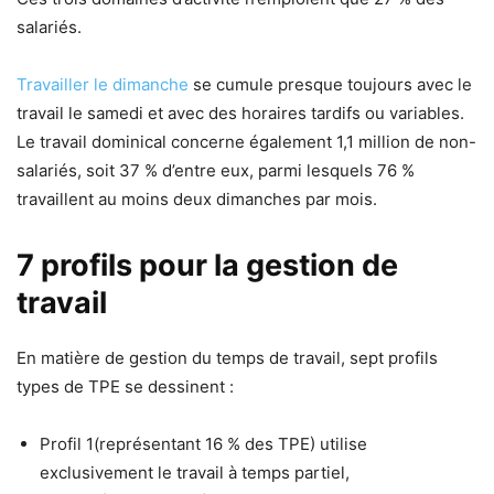
salariés.
Travailler le dimanche
se cumule presque toujours avec le
travail le samedi et avec des horaires tardifs ou variables.
Le travail dominical concerne également 1,1 million de non-
salariés, soit 37 % d’entre eux, parmi lesquels 76 %
travaillent au moins deux dimanches par mois.
7 profils pour la gestion de
travail
En matière de gestion du temps de travail, sept profils
types de TPE se dessinent :
Profil 1(représentant 16 % des TPE) utilise
exclusivement le travail à temps partiel,