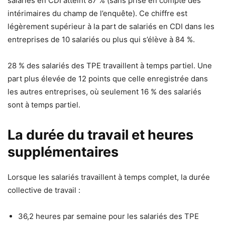
salariés en CDI atteint 87 % (sans prise en compte des
intérimaires du champ de l’enquête). Ce chiffre est
légèrement supérieur à la part de salariés en CDI dans les
entreprises de 10 salariés ou plus qui s’élève à 84 %.
28 % des salariés des TPE travaillent à temps partiel. Une
part plus élevée de 12 points que celle enregistrée dans
les autres entreprises, où seulement 16 % des salariés
sont à temps partiel.
La durée du travail et heures
supplémentaires
Lorsque les salariés travaillent à temps complet, la durée
collective de travail :
36,2 heures par semaine pour les salariés des TPE