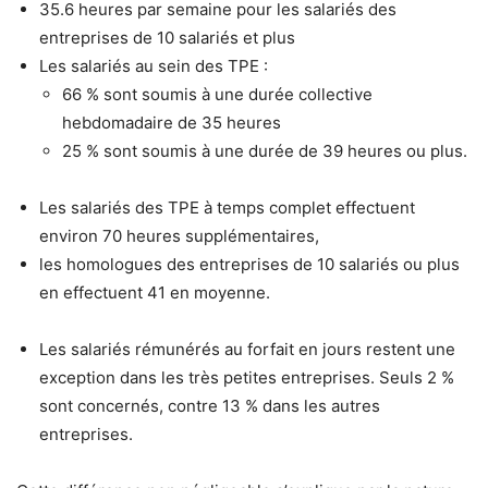
35.6 heures par semaine pour les salariés des
entreprises de 10 salariés et plus
Les salariés au sein des TPE :
66 % sont soumis à une durée collective
hebdomadaire de 35 heures
25 % sont soumis à une durée de 39 heures ou plus.
Les salariés des TPE à temps complet effectuent
environ 70 heures supplémentaires,
les homologues des entreprises de 10 salariés ou plus
en effectuent 41 en moyenne.
Les salariés rémunérés au forfait en jours restent une
exception dans les très petites entreprises. Seuls 2 %
sont concernés, contre 13 % dans les autres
entreprises.