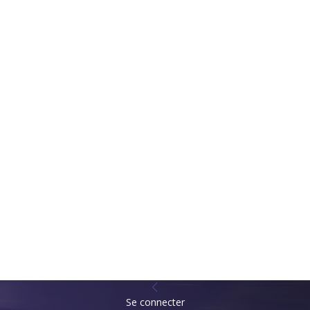
Se connecter