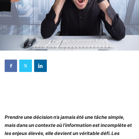
Prendre une décision n’a jamais été une tâche simple,
mais dans un contexte où l’information est incomplète et
les enjeux élevés, elle devient un véritable défi. Les