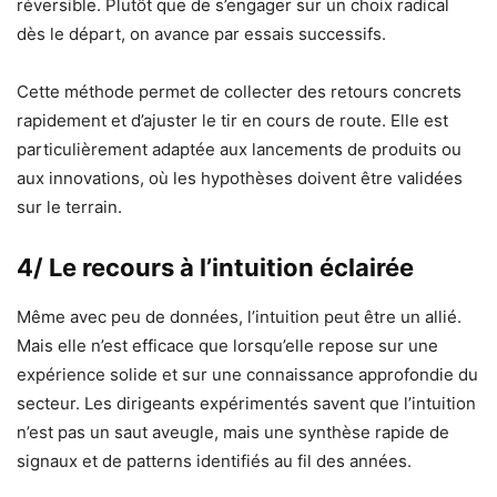
réversible. Plutôt que de s’engager sur un choix radical
dès le départ, on avance par essais successifs.
Cette méthode permet de collecter des retours concrets
rapidement et d’ajuster le tir en cours de route. Elle est
particulièrement adaptée aux lancements de produits ou
aux innovations, où les hypothèses doivent être validées
sur le terrain.
4/ Le recours à l’intuition éclairée
Même avec peu de données, l’intuition peut être un allié.
Mais elle n’est efficace que lorsqu’elle repose sur une
expérience solide et sur une connaissance approfondie du
secteur. Les dirigeants expérimentés savent que l’intuition
n’est pas un saut aveugle, mais une synthèse rapide de
signaux et de patterns identifiés au fil des années.