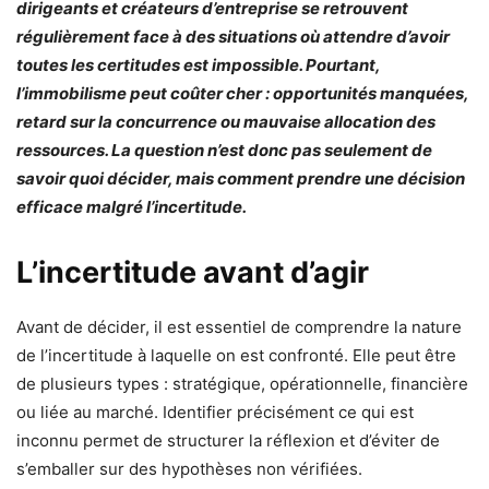
dirigeants et créateurs d’entreprise se retrouvent
régulièrement face à des situations où attendre d’avoir
toutes les certitudes est impossible. Pourtant,
l’immobilisme peut coûter cher : opportunités manquées,
retard sur la concurrence ou mauvaise allocation des
ressources. La question n’est donc pas seulement de
savoir quoi décider, mais comment prendre une décision
efficace malgré l’incertitude.
L’incertitude avant d’agir
Avant de décider, il est essentiel de comprendre la nature
de l’incertitude à laquelle on est confronté. Elle peut être
de plusieurs types : stratégique, opérationnelle, financière
ou liée au marché. Identifier précisément ce qui est
inconnu permet de structurer la réflexion et d’éviter de
s’emballer sur des hypothèses non vérifiées.