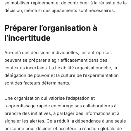
se mobiliser rapidement et de contribuer à la réussite de la
décision, même si des ajustements sont nécessaires.
Préparer l’organisation à
l’incertitude
Au-delà des décisions individuelles, les entreprises
peuvent se préparer à agir efficacement dans des
contextes incertains. La flexibilité organisationnelle, la
délégation de pouvoir et la culture de l’expérimentation
sont des facteurs déterminants.
Une organisation qui valorise l’adaptation et
l’apprentissage rapide encourage ses collaborateurs à
prendre des initiatives, à partager des informations et à
signaler les alertes. Cela réduit la dépendance à une seule
personne pour décider et accélère la réaction globale de