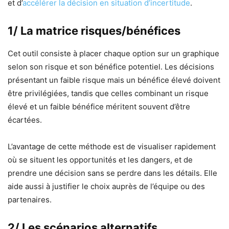
et d’
accélérer la décision en situation d’incertitude
.
1/ La matrice risques/bénéfices
Cet outil consiste à placer chaque option sur un graphique
selon son risque et son bénéfice potentiel. Les décisions
présentant un faible risque mais un bénéfice élevé doivent
être privilégiées, tandis que celles combinant un risque
élevé et un faible bénéfice méritent souvent d’être
écartées.
L’avantage de cette méthode est de visualiser rapidement
où se situent les opportunités et les dangers, et de
prendre une décision sans se perdre dans les détails. Elle
aide aussi à justifier le choix auprès de l’équipe ou des
partenaires.
2/ Les scénarios alternatifs