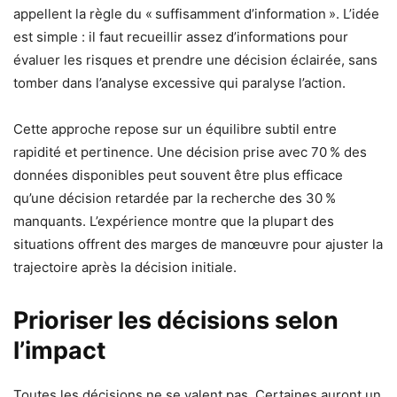
appellent la règle du « suffisamment d’information ». L’idée
est simple : il faut recueillir assez d’informations pour
évaluer les risques et prendre une décision éclairée, sans
tomber dans l’analyse excessive qui paralyse l’action.
Cette approche repose sur un équilibre subtil entre
rapidité et pertinence. Une décision prise avec 70 % des
données disponibles peut souvent être plus efficace
qu’une décision retardée par la recherche des 30 %
manquants. L’expérience montre que la plupart des
situations offrent des marges de manœuvre pour ajuster la
trajectoire après la décision initiale.
Prioriser les décisions selon
l’impact
Toutes les décisions ne se valent pas. Certaines auront un