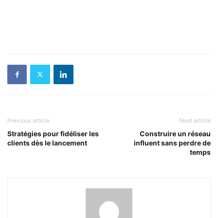
Previous article
Next article
Stratégies pour fidéliser les
Construire un réseau
clients dès le lancement
influent sans perdre de
temps