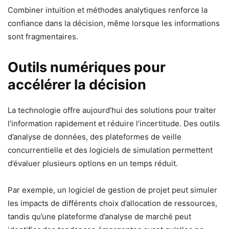
Combiner intuition et méthodes analytiques renforce la
confiance dans la décision, même lorsque les informations
sont fragmentaires.
Outils numériques pour
accélérer la décision
La technologie offre aujourd’hui des solutions pour traiter
l’information rapidement et réduire l’incertitude. Des outils
d’analyse de données, des plateformes de veille
concurrentielle et des logiciels de simulation permettent
d’évaluer plusieurs options en un temps réduit.
Par exemple, un logiciel de gestion de projet peut simuler
les impacts de différents choix d’allocation de ressources,
tandis qu’une plateforme d’analyse de marché peut