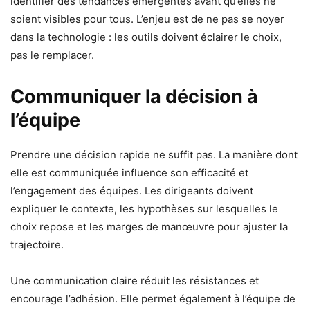
identifier des tendances émergentes avant qu’elles ne
soient visibles pour tous. L’enjeu est de ne pas se noyer
dans la technologie : les outils doivent éclairer le choix,
pas le remplacer.
Communiquer la décision à
l’équipe
Prendre une décision rapide ne suffit pas. La manière dont
elle est communiquée influence son efficacité et
l’engagement des équipes. Les dirigeants doivent
expliquer le contexte, les hypothèses sur lesquelles le
choix repose et les marges de manœuvre pour ajuster la
trajectoire.
Une communication claire réduit les résistances et
encourage l’adhésion. Elle permet également à l’équipe de