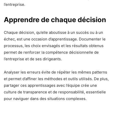
l’entreprise.
Apprendre de chaque décision
Chaque décision, qu’elle aboutisse à un succès ou à un
échec, est une occasion d’apprentissage. Documenter le
processus, les choix envisagés et les résultats obtenus
permet de renforcer la compétence décisionnelle de
l’entreprise et de ses dirigeants.
Analyser les erreurs évite de répéter les mêmes patterns
et permet d’affiner les méthodes et outils utilisés. De plus,
partager ces apprentissages avec l’équipe crée une
culture de transparence et de responsabilité, essentielle
pour naviguer dans des situations complexes.