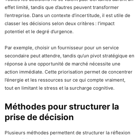
effet limité, tandis que d’autres peuvent transformer
l’entreprise. Dans un contexte d’incertitude, il est utile de
classer les décisions selon deux critères : l’impact
potentiel et le degré d’urgence.
Par exemple, choisir un fournisseur pour un service
secondaire peut attendre, tandis qu’un pivot stratégique en
réponse à une opportunité de marché nécessite une
action immédiate. Cette priorisation permet de concentrer
l’énergie et les ressources sur ce qui compte vraiment,
tout en limitant le stress et la surcharge cognitive.
Méthodes pour structurer la
prise de décision
Plusieurs méthodes permettent de structurer la réflexion