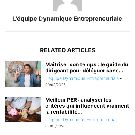
L'équipe Dynamique Entrepreneuriale
RELATED ARTICLES
Maîtriser son temps : le guide du
dirigeant pour déléguer sans...
L'équipe Dynamique Entrepreneuriale
-
09/08/2026
Meilleur PER : analyser les
critères qui influencent vraiment
la rentabilité...
L'équipe Dynamique Entrepreneuriale
-
07/08/2026