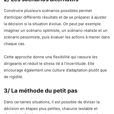
Construire plusieurs scénarios possibles permet
d’anticiper différents résultats et de se préparer à ajuster
la décision si la situation évolue. On peut par exemple
imaginer un scénario optimiste, un scénario réaliste et un
scénario pessimiste, puis évaluer les actions à mener dans
chaque cas.
Cette approche donne une flexibilité qui rassure les
dirigeants et réduit le stress lié à l’incertitude. Elle
encourage également une culture d’adaptation plutôt que
de rigidité.
3/ La méthode du petit pas
Dans certaines situations, il est possible de diviser la
décision en étapes plus petites, chacune testable et