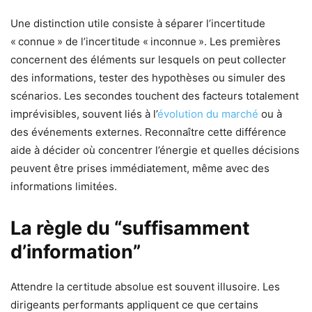
Une distinction utile consiste à séparer l’incertitude
« connue » de l’incertitude « inconnue ». Les premières
concernent des éléments sur lesquels on peut collecter
des informations, tester des hypothèses ou simuler des
scénarios. Les secondes touchent des facteurs totalement
imprévisibles, souvent liés à l’
évolution du marché
ou à
des événements externes. Reconnaître cette différence
aide à décider où concentrer l’énergie et quelles décisions
peuvent être prises immédiatement, même avec des
informations limitées.
La règle du “suffisamment
d’information”
Attendre la certitude absolue est souvent illusoire. Les
dirigeants performants appliquent ce que certains