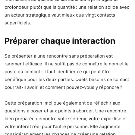
profondeur plutôt que la quantité : une relation solide avec
un acteur stratégique vaut mieux que vingt contacts
superficiels.
Préparer chaque interaction
Se présenter à une rencontre sans préparation est
rarement efficace. Il ne suffit pas de connaître le nom et le
poste du contact : il faut identifier ce qui peut être
bénéfique pour les deux parties. Quels besoins ce contact
pourrait-il avoir, et comment pouvez-vous y répondre ?
Cette préparation implique également de réfléchir aux
questions à poser et aux points à aborder. Une rencontre
bien préparée démontre votre sérieux, votre expertise et
votre intérêt réel pour l’autre personne. Elle augmente
considérablement les chances de créer une relation