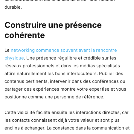
durable.
Construire une présence
cohérente
Le
networking commence souvent avant la rencontre
physique
. Une présence régulière et crédible sur les
réseaux professionnels et dans les médias spécialisés
attire naturellement les bons interlocuteurs. Publier des
contenus pertinents, intervenir dans des conférences ou
partager des expériences montre votre expertise et vous
positionne comme une personne de référence.
Cette visibilité facilite ensuite les interactions directes, car
les contacts connaissent déjà votre valeur et sont plus
enclins à échanger. La constance dans la communication et