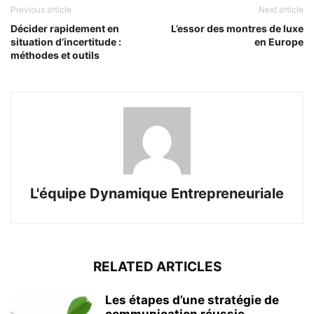
Previous article
Next article
Décider rapidement en
L’essor des montres de luxe
situation d’incertitude :
en Europe
méthodes et outils
L'équipe Dynamique Entrepreneuriale
RELATED ARTICLES
Les étapes d’une stratégie de
communication réussie