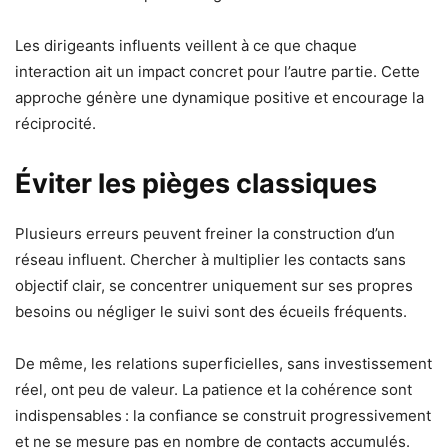
Les dirigeants influents veillent à ce que chaque
interaction ait un impact concret pour l’autre partie. Cette
approche génère une dynamique positive et encourage la
réciprocité.
Éviter les pièges classiques
Plusieurs erreurs peuvent freiner la construction d’un
réseau influent. Chercher à multiplier les contacts sans
objectif clair, se concentrer uniquement sur ses propres
besoins ou négliger le suivi sont des écueils fréquents.
De même, les relations superficielles, sans investissement
réel, ont peu de valeur. La patience et la cohérence sont
indispensables : la confiance se construit progressivement
et ne se mesure pas en nombre de contacts accumulés.