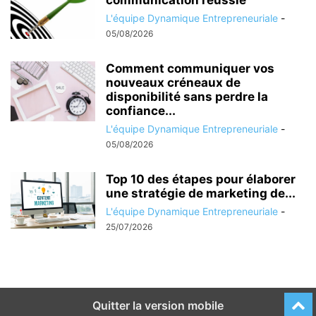
L'équipe Dynamique Entrepreneuriale
-
05/08/2026
Comment communiquer vos
nouveaux créneaux de
disponibilité sans perdre la
confiance...
L'équipe Dynamique Entrepreneuriale
-
05/08/2026
Top 10 des étapes pour élaborer
une stratégie de marketing de...
L'équipe Dynamique Entrepreneuriale
-
25/07/2026
Quitter la version mobile