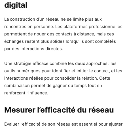
digital
La construction d’un réseau ne se limite plus aux
rencontres en personne. Les plateformes professionnelles
permettent de nouer des contacts à distance, mais ces
échanges restent plus solides lorsqu’ils sont complétés
par des interactions directes.
Une stratégie efficace combine les deux approches : les
outils numériques pour identifier et initier le contact, et les
interactions réelles pour consolider la relation. Cette
combinaison permet de gagner du temps tout en
renforçant l’influence.
Mesurer l’efficacité du réseau
Évaluer l’efficacité de son réseau est essentiel pour ajuster