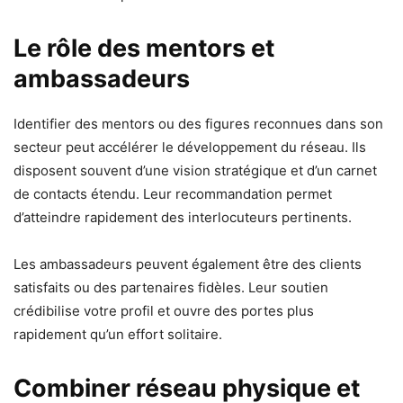
Le rôle des mentors et
ambassadeurs
Identifier des mentors ou des figures reconnues dans son
secteur peut accélérer le développement du réseau. Ils
disposent souvent d’une vision stratégique et d’un carnet
de contacts étendu. Leur recommandation permet
d’atteindre rapidement des interlocuteurs pertinents.
Les ambassadeurs peuvent également être des clients
satisfaits ou des partenaires fidèles. Leur soutien
crédibilise votre profil et ouvre des portes plus
rapidement qu’un effort solitaire.
Combiner réseau physique et