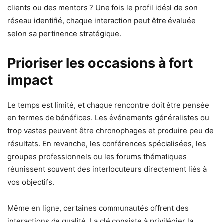
clients ou des mentors ? Une fois le profil idéal de son
réseau identifié, chaque interaction peut être évaluée
selon sa pertinence stratégique.
Prioriser les occasions à fort
impact
Le temps est limité, et chaque rencontre doit être pensée
en termes de bénéfices. Les événements généralistes ou
trop vastes peuvent être chronophages et produire peu de
résultats. En revanche, les conférences spécialisées, les
groupes professionnels ou les forums thématiques
réunissent souvent des interlocuteurs directement liés à
vos objectifs.
Même en ligne, certaines communautés offrent des
interactions de qualité. La clé consiste à privilégier la