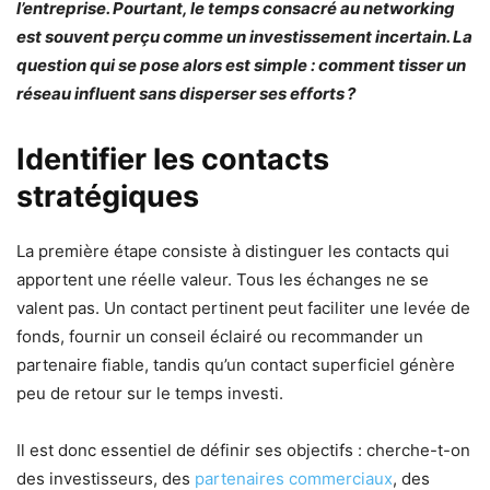
l’entreprise. Pourtant, le temps consacré au networking
est souvent perçu comme un investissement incertain. La
question qui se pose alors est simple : comment tisser un
réseau influent sans disperser ses efforts ?
Identifier les contacts
stratégiques
La première étape consiste à distinguer les contacts qui
apportent une réelle valeur. Tous les échanges ne se
valent pas. Un contact pertinent peut faciliter une levée de
fonds, fournir un conseil éclairé ou recommander un
partenaire fiable, tandis qu’un contact superficiel génère
peu de retour sur le temps investi.
Il est donc essentiel de définir ses objectifs : cherche-t-on
des investisseurs, des
partenaires commerciaux
, des