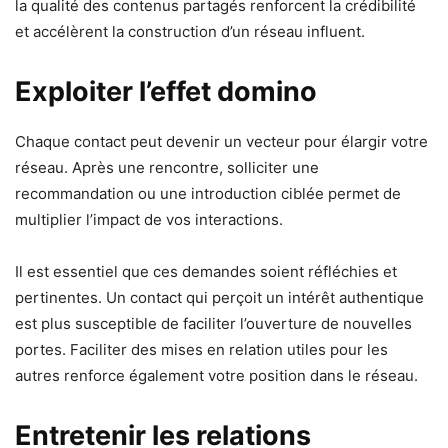
la qualité des contenus partagés renforcent la crédibilité
et accélèrent la construction d’un réseau influent.
Exploiter l’effet domino
Chaque contact peut devenir un vecteur pour élargir votre
réseau. Après une rencontre, solliciter une
recommandation ou une introduction ciblée permet de
multiplier l’impact de vos interactions.
Il est essentiel que ces demandes soient réfléchies et
pertinentes. Un contact qui perçoit un intérêt authentique
est plus susceptible de faciliter l’ouverture de nouvelles
portes. Faciliter des mises en relation utiles pour les
autres renforce également votre position dans le réseau.
Entretenir les relations