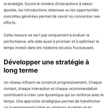
la stratégie. Suivre le nombre d’interactions à valeur
ajoutée, les introductions obtenues ou les opportunités
concrètes générées permet de savoir où concentrer ses
efforts.
Cette mesure ne sert pas uniquement à évaluer la
performance, elle aide aussi à prioriser et à optimiser le
temps investi dans les relations les plus fructueuses.
Développer une stratégie à
long terme
Un réseau influent se construit progressivement. Chaque
contact, chaque interaction et chaque recommandation
contribuent à créer une dynamique qui se renforce avec le
temps. Une approche stratégique permet de transformer
un investissement initial en relations durables et en