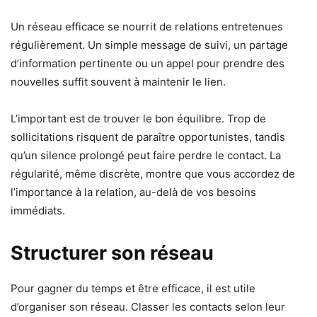
Un réseau efficace se nourrit de relations entretenues
régulièrement. Un simple message de suivi, un partage
d’information pertinente ou un appel pour prendre des
nouvelles suffit souvent à maintenir le lien.
L’important est de trouver le bon équilibre. Trop de
sollicitations risquent de paraître opportunistes, tandis
qu’un silence prolongé peut faire perdre le contact. La
régularité, même discrète, montre que vous accordez de
l’importance à la relation, au-delà de vos besoins
immédiats.
Structurer son réseau
Pour gagner du temps et être efficace, il est utile
d’organiser son réseau. Classer les contacts selon leur