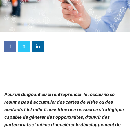
Pour un dirigeant ou un entrepreneur, le réseau ne se
résume pas à accumuler des cartes de visite ou des
contacts LinkedIn. Il constitue une ressource stratégique,
capable de générer des opportunités, d’ouvrir des
partenariats et même d’accélérer le développement de