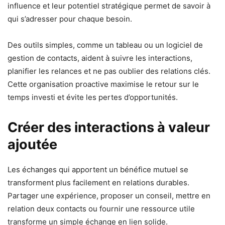
influence et leur potentiel stratégique permet de savoir à
qui s’adresser pour chaque besoin.
Des outils simples, comme un tableau ou un logiciel de
gestion de contacts, aident à suivre les interactions,
planifier les relances et ne pas oublier des relations clés.
Cette organisation proactive maximise le retour sur le
temps investi et évite les pertes d’opportunités.
Créer des interactions à valeur
ajoutée
Les échanges qui apportent un bénéfice mutuel se
transforment plus facilement en relations durables.
Partager une expérience, proposer un conseil, mettre en
relation deux contacts ou fournir une ressource utile
transforme un simple échange en lien solide.