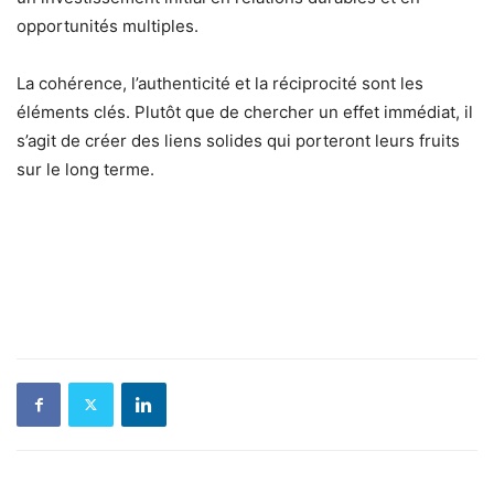
opportunités multiples.
La cohérence, l’authenticité et la réciprocité sont les
éléments clés. Plutôt que de chercher un effet immédiat, il
s’agit de créer des liens solides qui porteront leurs fruits
sur le long terme.