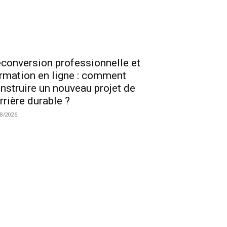
conversion professionnelle et
rmation en ligne : comment
nstruire un nouveau projet de
rrière durable ?
08/2026