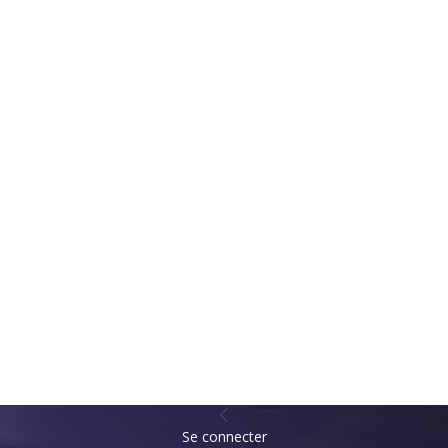
Se connecter