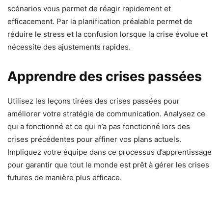
scénarios vous permet de réagir rapidement et
efficacement. Par la planification préalable permet de
réduire le stress et la confusion lorsque la crise évolue et
nécessite des ajustements rapides.
Apprendre des crises passées
Utilisez les leçons tirées des crises passées pour
améliorer votre stratégie de communication. Analysez ce
qui a fonctionné et ce qui n’a pas fonctionné lors des
crises précédentes pour affiner vos plans actuels.
Impliquez votre équipe dans ce processus d’apprentissage
pour garantir que tout le monde est prêt à gérer les crises
futures de manière plus efficace.