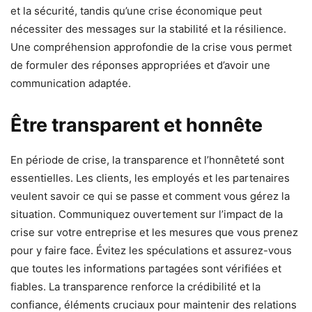
et la sécurité, tandis qu’une crise économique peut
nécessiter des messages sur la stabilité et la résilience.
Une compréhension approfondie de la crise vous permet
de formuler des réponses appropriées et d’avoir une
communication adaptée.
Être transparent et honnête
En période de crise, la transparence et l’honnêteté sont
essentielles. Les clients, les employés et les partenaires
veulent savoir ce qui se passe et comment vous gérez la
situation. Communiquez ouvertement sur l’impact de la
crise sur votre entreprise et les mesures que vous prenez
pour y faire face. Évitez les spéculations et assurez-vous
que toutes les informations partagées sont vérifiées et
fiables. La transparence renforce la crédibilité et la
confiance, éléments cruciaux pour maintenir des relations