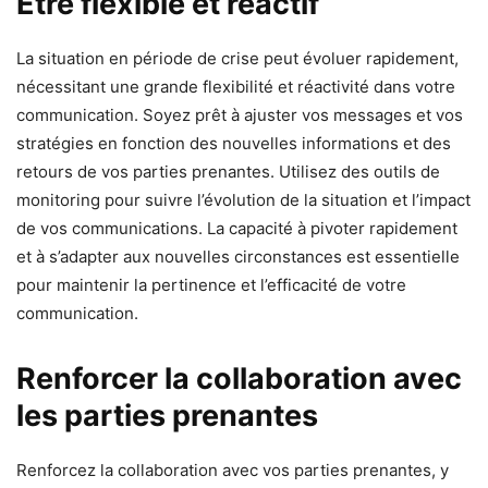
Être flexible et réactif
La situation en période de crise peut évoluer rapidement,
nécessitant une grande flexibilité et réactivité dans votre
communication. Soyez prêt à ajuster vos messages et vos
stratégies en fonction des nouvelles informations et des
retours de vos parties prenantes. Utilisez des outils de
monitoring pour suivre l’évolution de la situation et l’impact
de vos communications. La capacité à pivoter rapidement
et à s’adapter aux nouvelles circonstances est essentielle
pour maintenir la pertinence et l’efficacité de votre
communication.
Renforcer la collaboration avec
les parties prenantes
Renforcez la collaboration avec vos parties prenantes, y