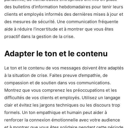
des bulletins d’information hebdomadaires pour tenir leurs
clients et employés informés des dernières mises à jour et
des mesures de sécurité. Une communication fréquente
aide à réduire l’incertitude et à montrer que vous êtes
proactif dans la gestion de la crise.
Adapter le ton et le contenu
Le ton et le contenu de vos messages doivent être adaptés
à la situation de crise. Faites preuve d’empathie, de
compassion et de soutien dans vos communications.
Montrez que vous comprenez les préoccupations et les
difficultés de vos clients et employés. Utilisez un langage
clair et évitez les jargons techniques ou les discours trop
formels. Un ton empathique et humain peut aider à
renforcer la connexion émotionnelle avec votre audience
et à montrer que vous êtes solidaire pendant cette période