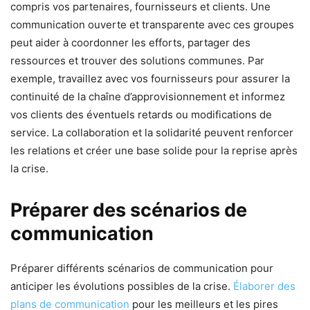
compris vos partenaires, fournisseurs et clients. Une
communication ouverte et transparente avec ces groupes
peut aider à coordonner les efforts, partager des
ressources et trouver des solutions communes. Par
exemple, travaillez avec vos fournisseurs pour assurer la
continuité de la chaîne d’approvisionnement et informez
vos clients des éventuels retards ou modifications de
service. La collaboration et la solidarité peuvent renforcer
les relations et créer une base solide pour la reprise après
la crise.
Préparer des scénarios de
communication
Préparer différents scénarios de communication pour
anticiper les évolutions possibles de la crise.
Élaborer des
plans de communication
pour les meilleurs et les pires