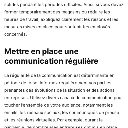
solides pendant les périodes difficiles. Ainsi, si vous devez
fermer temporairement des magasins ou réduire les
heures de travail, expliquez clairement les raisons et les
mesures mises en place pour soutenir les employés
concernés.
Mettre en place une
communication régulière
La régularité de la communication est déterminante en
période de crise. Informez régulièrement vos parties
prenantes des évolutions de la situation et des actions
entreprises. Utilisez divers canaux de communication pour
toucher l’ensemble de votre audience, notamment les
emails, les réseaux sociaux, les communiqués de presse
et les réunions virtuelles. Par exemple, durant la
pandémie, de nombreuses entreprises ont mis en place