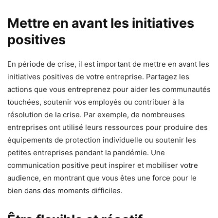
Mettre en avant les initiatives
positives
En période de crise, il est important de mettre en avant les
initiatives positives de votre entreprise. Partagez les
actions que vous entreprenez pour aider les communautés
touchées, soutenir vos employés ou contribuer à la
résolution de la crise. Par exemple, de nombreuses
entreprises ont utilisé leurs ressources pour produire des
équipements de protection individuelle ou soutenir les
petites entreprises pendant la pandémie. Une
communication positive peut inspirer et mobiliser votre
audience, en montrant que vous êtes une force pour le
bien dans des moments difficiles.