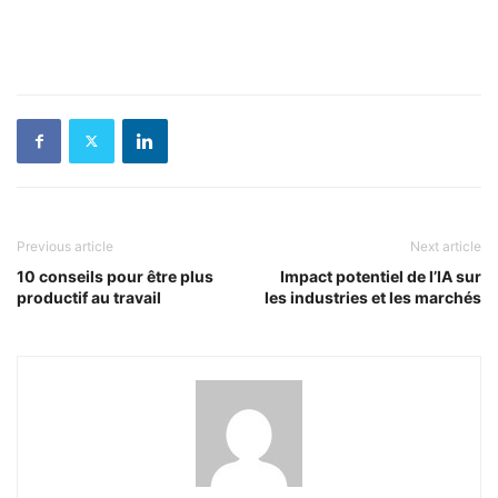
Previous article
Next article
10 conseils pour être plus
Impact potentiel de l’IA sur
productif au travail
les industries et les marchés