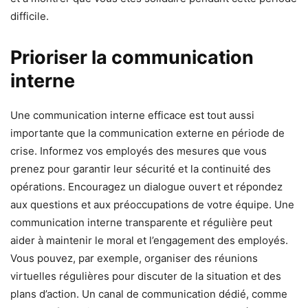
difficile.
Prioriser la communication
interne
Une communication interne efficace est tout aussi
importante que la communication externe en période de
crise. Informez vos employés des mesures que vous
prenez pour garantir leur sécurité et la continuité des
opérations. Encouragez un dialogue ouvert et répondez
aux questions et aux préoccupations de votre équipe. Une
communication interne transparente et régulière peut
aider à maintenir le moral et l’engagement des employés.
Vous pouvez, par exemple, organiser des réunions
virtuelles régulières pour discuter de la situation et des
plans d’action. Un canal de communication dédié, comme