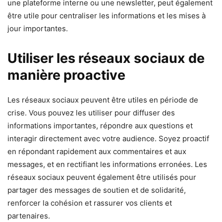
une plateforme interne ou une newsletter, peut également
être utile pour centraliser les informations et les mises à
jour importantes.
Utiliser les réseaux sociaux de
manière proactive
Les réseaux sociaux peuvent être utiles en période de
crise. Vous pouvez les utiliser pour diffuser des
informations importantes, répondre aux questions et
interagir directement avec votre audience. Soyez proactif
en répondant rapidement aux commentaires et aux
messages, et en rectifiant les informations erronées. Les
réseaux sociaux peuvent également être utilisés pour
partager des messages de soutien et de solidarité,
renforcer la cohésion et rassurer vos clients et
partenaires.