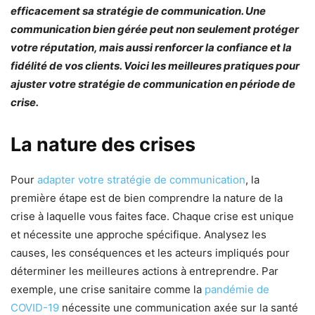
efficacement sa stratégie de communication. Une
communication bien gérée peut non seulement protéger
votre réputation, mais aussi renforcer la confiance et la
fidélité de vos clients. Voici les meilleures pratiques pour
ajuster votre stratégie de communication en période de
crise.
La nature des crises
Pour
adapter votre stratégie de communication
, la
première étape est de bien comprendre la nature de la
crise à laquelle vous faites face. Chaque crise est unique
et nécessite une approche spécifique. Analysez les
causes, les conséquences et les acteurs impliqués pour
déterminer les meilleures actions à entreprendre. Par
exemple, une crise sanitaire comme la
pandémie de
COVID-19
nécessite une communication axée sur la santé