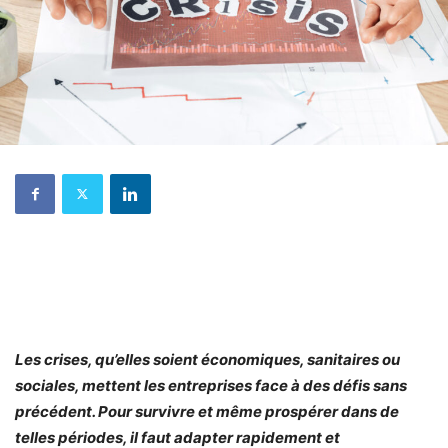
Les crises, qu’elles soient économiques, sanitaires ou
sociales, mettent les entreprises face à des défis sans
précédent. Pour survivre et même prospérer dans de
telles périodes, il faut adapter rapidement et