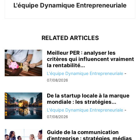
L'équipe Dynamique Entrepreneuriale
RELATED ARTICLES
Meilleur PER : analyser les
critères qui influencent vraiment
la rentabilité...
L'équipe Dynamique Entrepreneuriale
-
07/08/2026
De la startup locale à la marque
mondiale : les stratégies...
L'équipe Dynamique Entrepreneuriale
-
07/08/2026
Guide de la communication
d’entreprise : stratégies, médias