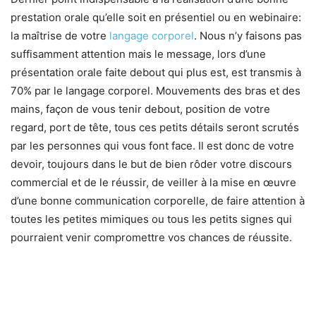
prestation orale qu’elle soit en présentiel ou en webinaire:
la maîtrise de votre
langage corporel
. Nous n’y faisons pas
suffisamment attention mais le message, lors d’une
présentation orale faite debout qui plus est, est transmis à
70% par le langage corporel. Mouvements des bras et des
mains, façon de vous tenir debout, position de votre
regard, port de tête, tous ces petits détails seront scrutés
par les personnes qui vous font face. Il est donc de votre
devoir, toujours dans le but de bien rôder votre discours
commercial et de le réussir, de veiller à la mise en œuvre
d’une bonne communication corporelle, de faire attention à
toutes les petites mimiques ou tous les petits signes qui
pourraient venir compromettre vos chances de réussite.