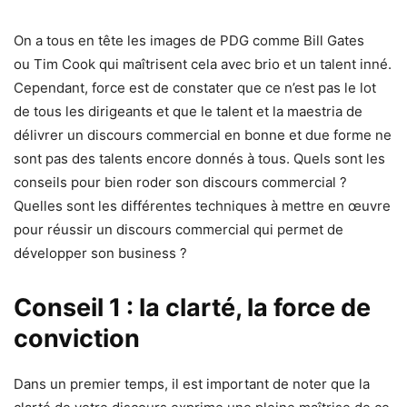
On a tous en tête les images de PDG comme Bill Gates
ou Tim Cook qui maîtrisent cela avec brio et un talent inné.
Cependant, force est de constater que ce n’est pas le lot
de tous les dirigeants et que le talent et la maestria de
délivrer un discours commercial en bonne et due forme ne
sont pas des talents encore donnés à tous. Quels sont les
conseils pour bien roder son discours commercial ?
Quelles sont les différentes techniques à mettre en œuvre
pour réussir un discours commercial qui permet de
développer son business ?
Conseil 1 : la clarté, la force de
conviction
Dans un premier temps, il est important de noter que la