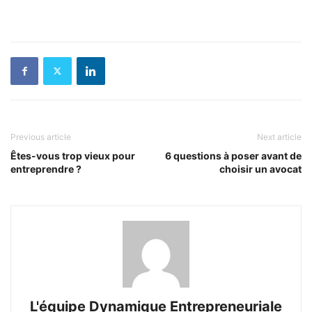
Previous article
Next article
Êtes-vous trop vieux pour
6 questions à poser avant de
entreprendre ?
choisir un avocat
L'équipe Dynamique Entrepreneuriale