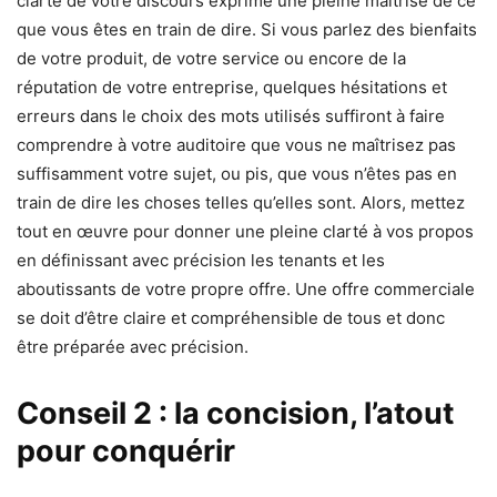
clarté de votre discours exprime une pleine maîtrise de ce
que vous êtes en train de dire. Si vous parlez des bienfaits
de votre produit, de votre service ou encore de la
réputation de votre entreprise, quelques hésitations et
erreurs dans le choix des mots utilisés suffiront à faire
comprendre à votre auditoire que vous ne maîtrisez pas
suffisamment votre sujet, ou pis, que vous n’êtes pas en
train de dire les choses telles qu’elles sont. Alors, mettez
tout en œuvre pour donner une pleine clarté à vos propos
en définissant avec précision les tenants et les
aboutissants de votre propre offre. Une offre commerciale
se doit d’être claire et compréhensible de tous et donc
être préparée avec précision.
Conseil 2 : la concision, l’atout
pour conquérir