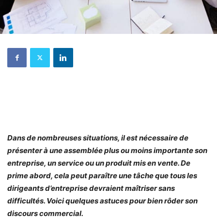
Dans de nombreuses situations, il est nécessaire de
présenter à une assemblée plus ou moins importante son
entreprise, un service ou un produit mis en vente. De
prime abord, cela peut paraître une tâche que tous les
dirigeants d’entreprise devraient maîtriser sans
difficultés. Voici quelques astuces pour bien rôder son
discours commercial.