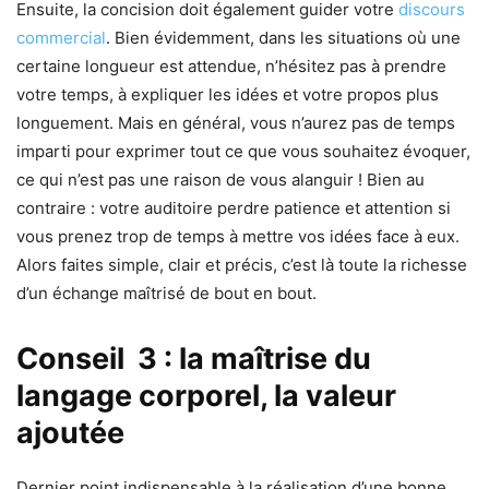
Ensuite, la concision doit également guider votre
discours
commercial
. Bien évidemment, dans les situations où une
certaine longueur est attendue, n’hésitez pas à prendre
votre temps, à expliquer les idées et votre propos plus
longuement. Mais en général, vous n’aurez pas de temps
imparti pour exprimer tout ce que vous souhaitez évoquer,
ce qui n’est pas une raison de vous alanguir ! Bien au
contraire : votre auditoire perdre patience et attention si
vous prenez trop de temps à mettre vos idées face à eux.
Alors faites simple, clair et précis, c’est là toute la richesse
d’un échange maîtrisé de bout en bout.
Conseil 3 : la maîtrise du
langage corporel, la valeur
ajoutée
Dernier point indispensable à la réalisation d’une bonne