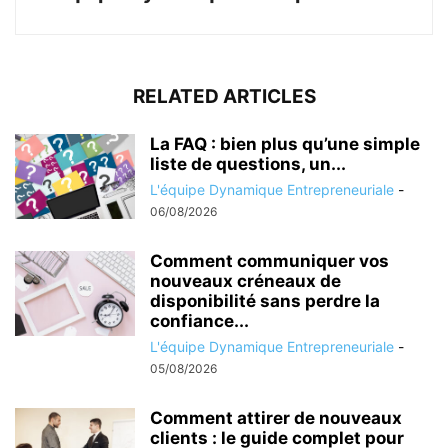
RELATED ARTICLES
La FAQ : bien plus qu’une simple
liste de questions, un...
L'équipe Dynamique Entrepreneuriale
-
06/08/2026
Comment communiquer vos
nouveaux créneaux de
disponibilité sans perdre la
confiance...
L'équipe Dynamique Entrepreneuriale
-
05/08/2026
Comment attirer de nouveaux
clients : le guide complet pour