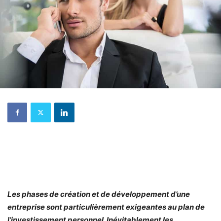
Les phases de création et de développement d’une
entreprise sont particulièrement exigeantes au plan de
l’investissement personnel. Inévitablement les