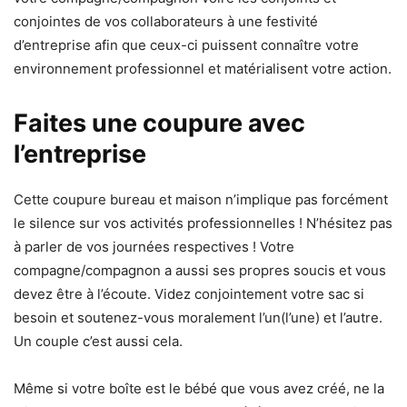
conjointes de vos collaborateurs à une festivité
d’entreprise afin que ceux-ci puissent connaître votre
environnement professionnel et matérialisent votre action.
Faites une coupure avec
l’entreprise
Cette coupure bureau et maison n’implique pas forcément
le silence sur vos activités professionnelles ! N’hésitez pas
à parler de vos journées respectives ! Votre
compagne/compagnon a aussi ses propres soucis et vous
devez être à l’écoute. Videz conjointement votre sac si
besoin et soutenez-vous moralement l’un(l’une) et l’autre.
Un couple c’est aussi cela.
Même si votre boîte est le bébé que vous avez créé, ne la