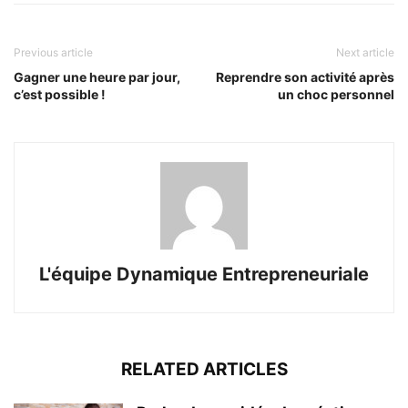
Previous article
Next article
Gagner une heure par jour,
Reprendre son activité après
c’est possible !
un choc personnel
L'équipe Dynamique Entrepreneuriale
RELATED ARTICLES