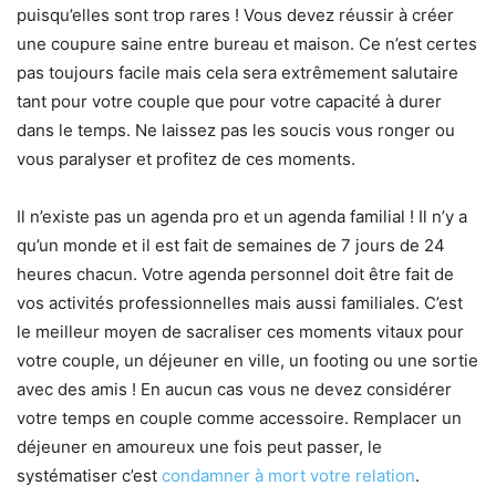
puisqu’elles sont trop rares ! Vous devez réussir à créer
une coupure saine entre bureau et maison. Ce n’est certes
pas toujours facile mais cela sera extrêmement salutaire
tant pour votre couple que pour votre capacité à durer
dans le temps. Ne laissez pas les soucis vous ronger ou
vous paralyser et profitez de ces moments.
Il n’existe pas un agenda pro et un agenda familial ! Il n’y a
qu’un monde et il est fait de semaines de 7 jours de 24
heures chacun. Votre agenda personnel doit être fait de
vos activités professionnelles mais aussi familiales. C’est
le meilleur moyen de sacraliser ces moments vitaux pour
votre couple, un déjeuner en ville, un footing ou une sortie
avec des amis ! En aucun cas vous ne devez considérer
votre temps en couple comme accessoire. Remplacer un
déjeuner en amoureux une fois peut passer, le
systématiser c’est
condamner à mort votre relation
.