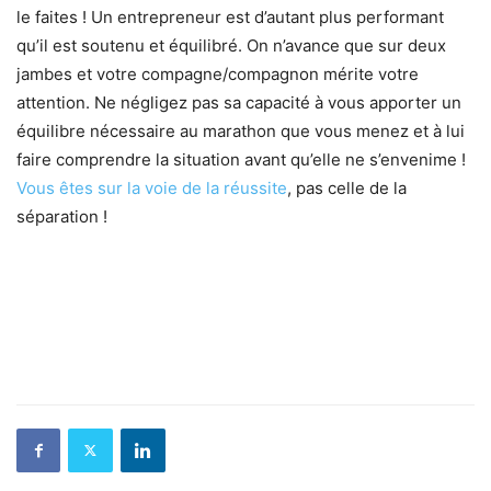
le faites ! Un entrepreneur est d’autant plus performant
qu’il est soutenu et équilibré. On n’avance que sur deux
jambes et votre compagne/compagnon mérite votre
attention. Ne négligez pas sa capacité à vous apporter un
équilibre nécessaire au marathon que vous menez et à lui
faire comprendre la situation avant qu’elle ne s’envenime !
Vous êtes sur la voie de la réussite
, pas celle de la
séparation !