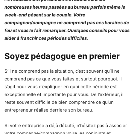
nombreuses heures passées au bureau parfois même le
week-end pèsent sur le couple. Votre
compagnon/compagne ne comprend pas ces horaires de
fou et vous le fait remarquer. Quelques conseils pour vous
aider à franchir ces périodes difficiles.
Soyez pédagogue en premier
S’il ne comprend pas la situation, c’est souvent qu’il ne
comprend pas ce que vous faites et surtout pourquoi. Il
s’agit pour vous d’expliquer en quoi cette période est
exceptionnelle et importante pour vous. De l’extérieur, il
reste souvent difficile de bien comprendre ce qu’un
entrepreneur réalise derrière son bureau.
Si votre entreprise a déjà débuté, n’hésitez pas à associer
votre compagne/compagnon voire les conjoints et