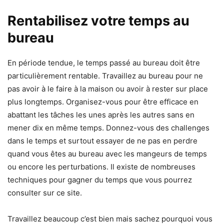
Rentabilisez votre temps au
bureau
En période tendue, le temps passé au bureau doit être
particulièrement rentable. Travaillez au bureau pour ne
pas avoir à le faire à la maison ou avoir à rester sur place
plus longtemps. Organisez-vous pour être efficace en
abattant les tâches les unes après les autres sans en
mener dix en même temps. Donnez-vous des challenges
dans le temps et surtout essayer de ne pas en perdre
quand vous êtes au bureau avec les mangeurs de temps
ou encore les perturbations. Il existe de nombreuses
techniques pour gagner du temps que vous pourrez
consulter sur ce site.
Travaillez beaucoup c’est bien mais sachez pourquoi vous