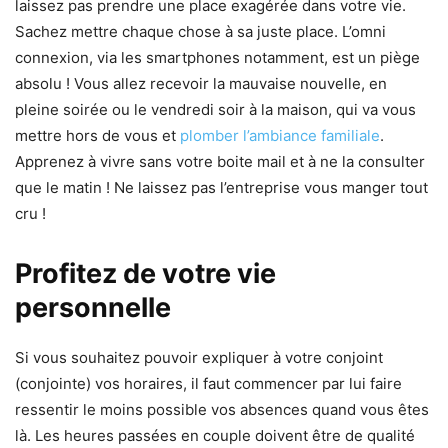
laissez pas prendre une place exagérée dans votre vie.
Sachez mettre chaque chose à sa juste place. L’omni
connexion, via les smartphones notamment, est un piège
absolu ! Vous allez recevoir la mauvaise nouvelle, en
pleine soirée ou le vendredi soir à la maison, qui va vous
mettre hors de vous et
plomber l’ambiance familiale
.
Apprenez à vivre sans votre boite mail et à ne la consulter
que le matin ! Ne laissez pas l’entreprise vous manger tout
cru !
Profitez de votre vie
personnelle
Si vous souhaitez pouvoir expliquer à votre conjoint
(conjointe) vos horaires, il faut commencer par lui faire
ressentir le moins possible vos absences quand vous êtes
là. Les heures passées en couple doivent être de qualité