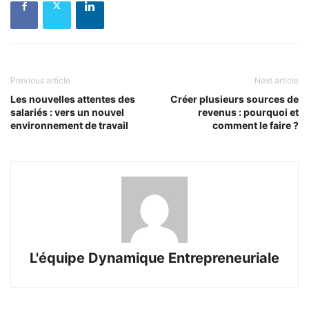
Previous article
Next article
Les nouvelles attentes des
Créer plusieurs sources de
salariés : vers un nouvel
revenus : pourquoi et
environnement de travail
comment le faire ?
L'équipe Dynamique Entrepreneuriale