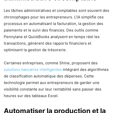
Les tâches administratives et comptables sont souvent des
chronophages pour les entrepreneurs. L’IA simplifie ces
processus en automatisant la facturation, la gestion des
paiements et le suivi des finances. Des outils comme
Pennylane et QuickBooks analysent en temps réel les
transactions, génèrent des rapports financiers et
optimisent la gestion de trésorerie.
Certaines entreprises, comme Shine, proposent des
solutions bancaires intelligentes
intégrant des algorithmes
de classification automatique des dépenses. Cette
technologie permet aux entrepreneurs de garder une
visibilité constante sur leur rentabilité sans passer des
heures sur des tableaux Excel.
Automatiser la production et la