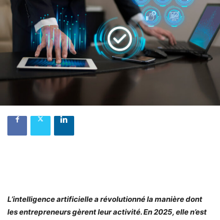
L’intelligence artificielle a révolutionné la manière dont
les entrepreneurs gèrent leur activité. En 2025, elle n’est