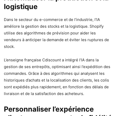
logistique
Dans le secteur du e-commerce et de l’industrie, l’IA
améliore la gestion des stocks et la logistique. Shopify
utilise des algorithmes de prévision pour aider les
vendeurs à anticiper la demande et éviter les ruptures de
stock.
L’enseigne française Cdiscount a intégré l’IA dans la
gestion de ses entrepôts, optimisant ainsi l’expédition des
commandes. Grâce à des algorithmes qui analysent les
historiques d’achats et la localisation des clients, les colis
sont expédiés plus rapidement, en fonction des délais de
livraison et de la satisfaction des acheteurs.
Personnaliser l’expérience