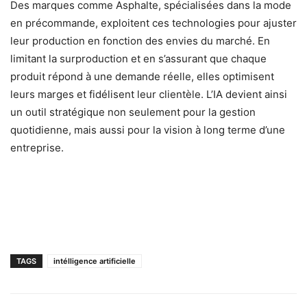
Des marques comme Asphalte, spécialisées dans la mode
en précommande, exploitent ces technologies pour ajuster
leur production en fonction des envies du marché. En
limitant la surproduction et en s’assurant que chaque
produit répond à une demande réelle, elles optimisent
leurs marges et fidélisent leur clientèle. L’IA devient ainsi
un outil stratégique non seulement pour la gestion
quotidienne, mais aussi pour la vision à long terme d’une
entreprise.
TAGS
intélligence artificielle