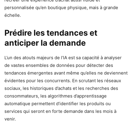
personnalisée qu’en boutique physique, mais à grande
échelle.
Prédire les tendances et
anticiper la demande
L’un des atouts majeurs de l’IA est sa capacité à analyser
de vastes ensembles de données pour détecter des
tendances émergentes avant même qu’elles ne deviennent
évidentes pour les concurrents. En scrutant les réseaux
sociaux, les historiques d’achats et les recherches des
consommateurs, les algorithmes d’apprentissage
automatique permettent d’identifier les produits ou
services qui seront en forte demande dans les mois à
venir.