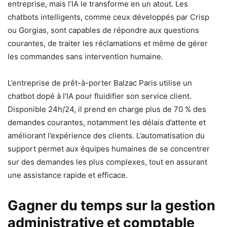
entreprise, mais l’IA le transforme en un atout. Les
chatbots intelligents, comme ceux développés par Crisp
ou Gorgias, sont capables de répondre aux questions
courantes, de traiter les réclamations et même de gérer
les commandes sans intervention humaine.
L’entreprise de prêt-à-porter Balzac Paris utilise un
chatbot dopé à l’IA pour fluidifier son service client.
Disponible 24h/24, il prend en charge plus de 70 % des
demandes courantes, notamment les délais d’attente et
améliorant l’expérience des clients. L’automatisation du
support permet aux équipes humaines de se concentrer
sur des demandes les plus complexes, tout en assurant
une assistance rapide et efficace.
Gagner du temps sur la gestion
administrative et comptable