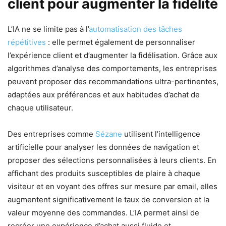
client pour augmenter la fidélité
L’IA ne se limite pas à l’
automatisation des tâches
répétitives
: elle permet également de personnaliser
l’expérience client et d’augmenter la fidélisation. Grâce aux
algorithmes d’analyse des comportements, les entreprises
peuvent proposer des recommandations ultra-pertinentes,
adaptées aux préférences et aux habitudes d’achat de
chaque utilisateur.
Des entreprises comme
Sézane
utilisent l’intelligence
artificielle pour analyser les données de navigation et
proposer des sélections personnalisées à leurs clients. En
affichant des produits susceptibles de plaire à chaque
visiteur et en voyant des offres sur mesure par email, elles
augmentent significativement le taux de conversion et la
valeur moyenne des commandes. L’IA permet ainsi de
recréer une expérience d’achat aussi fluide et