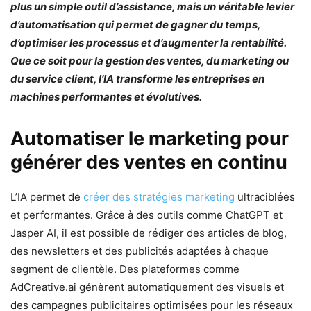
plus un simple outil d’assistance, mais un véritable levier
d’automatisation qui permet de gagner du temps,
d’optimiser les processus et d’augmenter la rentabilité.
Que ce soit pour la gestion des ventes, du marketing ou
du service client, l’IA transforme les entreprises en
machines performantes et évolutives.
Automatiser le marketing pour
générer des ventes en continu
L’IA permet de
créer des stratégies marketing
ultraciblées
et performantes. Grâce à des outils comme ChatGPT et
Jasper AI, il est possible de rédiger des articles de blog,
des newsletters et des publicités adaptées à chaque
segment de clientèle. Des plateformes comme
AdCreative.ai génèrent automatiquement des visuels et
des campagnes publicitaires optimisées pour les réseaux