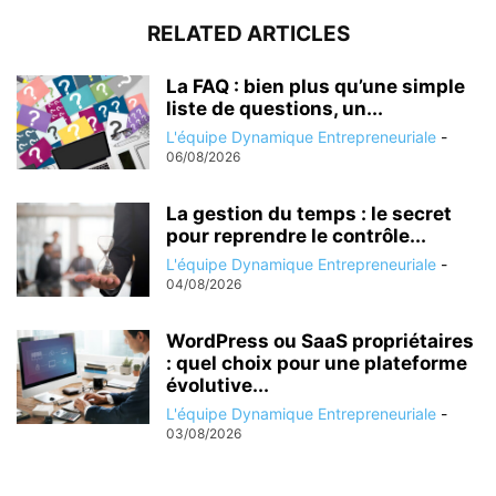
RELATED ARTICLES
La FAQ : bien plus qu’une simple
liste de questions, un...
L'équipe Dynamique Entrepreneuriale
-
06/08/2026
La gestion du temps : le secret
pour reprendre le contrôle...
L'équipe Dynamique Entrepreneuriale
-
04/08/2026
WordPress ou SaaS propriétaires
: quel choix pour une plateforme
évolutive...
L'équipe Dynamique Entrepreneuriale
-
03/08/2026