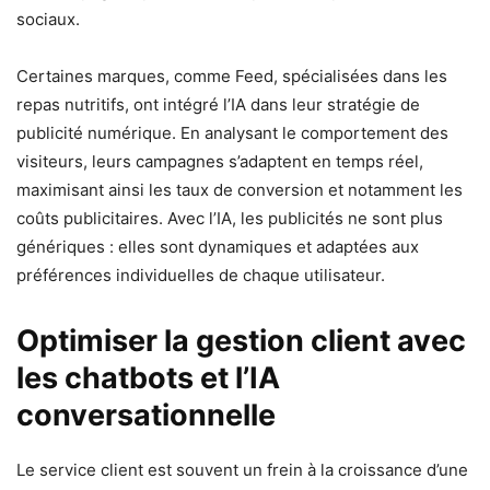
sociaux.
Certaines marques, comme Feed, spécialisées dans les
repas nutritifs, ont intégré l’IA dans leur stratégie de
publicité numérique. En analysant le comportement des
visiteurs, leurs campagnes s’adaptent en temps réel,
maximisant ainsi les taux de conversion et notamment les
coûts publicitaires. Avec l’IA, les publicités ne sont plus
génériques : elles sont dynamiques et adaptées aux
préférences individuelles de chaque utilisateur.
Optimiser la gestion client avec
les chatbots et l’IA
conversationnelle
Le service client est souvent un frein à la croissance d’une