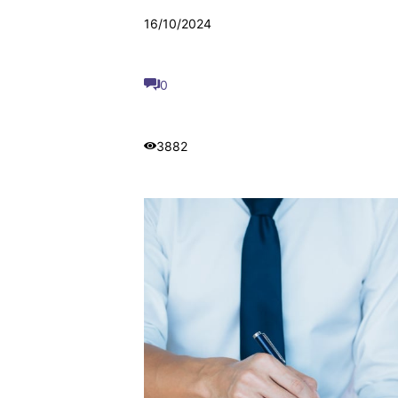
16/10/2024
0
3882