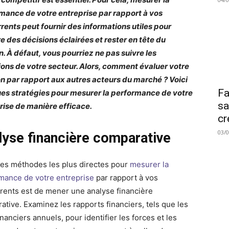
mance de votre entreprise par rapport à vos
rents peut fournir des informations utiles pour
e des décisions éclairées et rester en tête du
n. À défaut, vous pourriez ne pas suivre les
ions de votre secteur. Alors, comment évaluer votre
on par rapport aux autres acteurs du marché ? Voici
Fa
es stratégies pour mesurer la performance de votre
sa
rise de manière efficace.
cr
03/
lyse financière comparative
des méthodes les plus directes pour
mesurer la
mance de votre entreprise
par rapport à vos
rents est de mener une analyse financière
ative. Examinez les rapports financiers, tels que les
inanciers annuels, pour identifier les forces et les