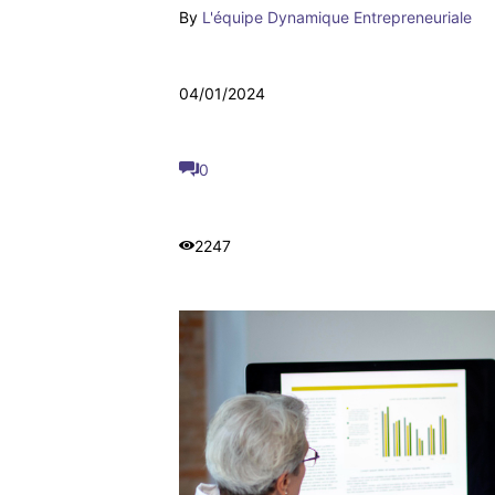
By
L'équipe Dynamique Entrepreneuriale
04/01/2024
0
2247