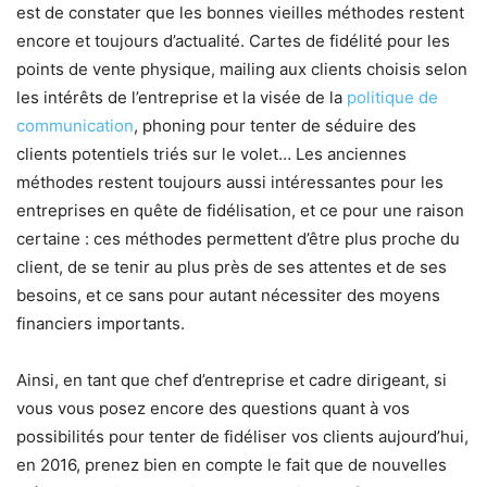
est de constater que les bonnes vieilles méthodes restent
encore et toujours d’actualité. Cartes de fidélité pour les
points de vente physique, mailing aux clients choisis selon
les intérêts de l’entreprise et la visée de la
politique de
communication
, phoning pour tenter de séduire des
clients potentiels triés sur le volet… Les anciennes
méthodes restent toujours aussi intéressantes pour les
entreprises en quête de fidélisation, et ce pour une raison
certaine : ces méthodes permettent d’être plus proche du
client, de se tenir au plus près de ses attentes et de ses
besoins, et ce sans pour autant nécessiter des moyens
financiers importants.
Ainsi, en tant que chef d’entreprise et cadre dirigeant, si
vous vous posez encore des questions quant à vos
possibilités pour tenter de fidéliser vos clients aujourd’hui,
en 2016, prenez bien en compte le fait que de nouvelles