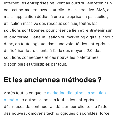
Internet, les entreprises peuvent aujourd’hui entretenir un
contact permanent avec leur clientèle respective. SMS, e-
mails, application dédiée à une entreprise en particulier,
utilisation massive des réseaux sociaux, toutes les
solutions sont bonnes pour créer ce lien et l’entretenir sur
le long terme. Cette utilisation du marketing digital s’inscrit
donc, en toute logique, dans une volonté des entreprises
de fidéliser leurs clients à l’aide des moyens 2.0, des
solutions connectées et des nouvelles plateformes
disponibles et utilisables par tous.
Et les anciennes méthodes ?
Après tout, bien que le
marketing digital soit la solution
numéro
un qui se propose à toutes les entreprises
désireuses de continuer à fidéliser leur clientèle à l’aide
des nouveaux moyens technologiques disponibles, force