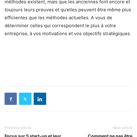
méthodes existent, mais que les anciennes font encore et
toujours leurs preuves et qu’elles peuvent être même plus
efficientes que les méthodes actuelles. A vous de
déterminer celles qui correspondent le plus à votre
entreprise, à vos motivations et vos objectifs stratégiques.
Previous article
Next article
Focus sur 5 start-up et leur
Comment ne pas être