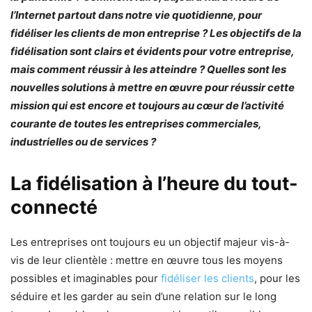
l’Internet partout dans notre vie quotidienne, pour
fidéliser les clients de mon entreprise ? Les objectifs de la
fidélisation sont clairs et évidents pour votre entreprise,
mais comment réussir à les atteindre ? Quelles sont les
nouvelles solutions à mettre en œuvre pour réussir cette
mission qui est encore et toujours au cœur de l’activité
courante de toutes les entreprises commerciales,
industrielles ou de services ?
La fidélisation à l’heure du tout-
connecté
Les entreprises ont toujours eu un objectif majeur vis-à-
vis de leur clientèle : mettre en œuvre tous les moyens
possibles et imaginables pour
fidéliser les clients
, pour les
séduire et les garder au sein d’une relation sur le long