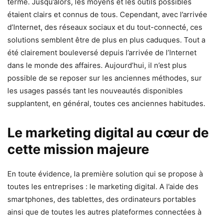
terme. Jusqu’alors, les moyens et les outils possibles
étaient clairs et connus de tous. Cependant, avec l’arrivée
d’Internet, des réseaux sociaux et du tout-connecté, ces
solutions semblent être de plus en plus caduques. Tout a
été clairement bouleversé depuis l’arrivée de l’Internet
dans le monde des affaires. Aujourd’hui, il n’est plus
possible de se reposer sur les anciennes méthodes, sur
les usages passés tant les nouveautés disponibles
supplantent, en général, toutes ces anciennes habitudes.
Le marketing digital au cœur de
cette mission majeure
En toute évidence, la première solution qui se propose à
toutes les entreprises : le marketing digital. A l’aide des
smartphones, des tablettes, des ordinateurs portables
ainsi que de toutes les autres plateformes connectées à