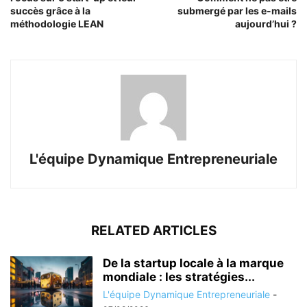
succès grâce à la
submergé par les e-mails
méthodologie LEAN
aujourd’hui ?
L'équipe Dynamique Entrepreneuriale
RELATED ARTICLES
De la startup locale à la marque
mondiale : les stratégies...
L'équipe Dynamique Entrepreneuriale
-