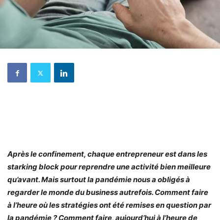
Après le confinement, chaque entrepreneur est dans les
starking block pour reprendre une activité bien meilleure
qu’avant. Mais surtout la pandémie nous a obligés à
regarder le monde du business autrefois. Comment faire
à l’heure où les stratégies ont été remises en question par
la pandémie ? Comment faire, aujourd’hui à l’heure de