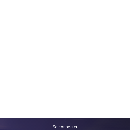
Se connecter