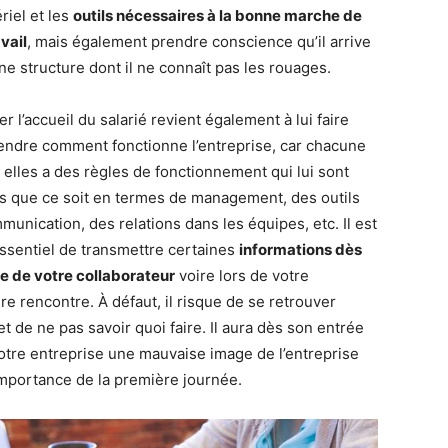
riel et les
outils nécessaires à la bonne marche de
vail
, mais également prendre conscience qu’il arrive
ne structure dont il ne connaît pas les rouages.
r l’accueil du salarié revient également à lui faire
ndre comment fonctionne l’entreprise, car chacune
e elles a des règles de fonctionnement qui lui sont
s que ce soit en termes de management, des outils
munication, des relations dans les équipes, etc. Il est
ssentiel de transmettre certaines
informations dès
vée de votre collaborateur
voire lors de votre
re rencontre. À défaut, il risque de se retrouver
t de ne pas savoir quoi faire. Il aura dès son entrée
otre entreprise une mauvaise image de l’entreprise
’importance de la première journée.