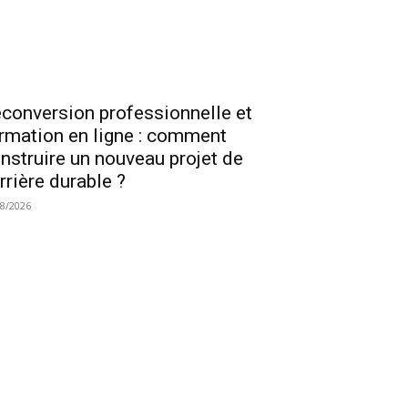
conversion professionnelle et
rmation en ligne : comment
nstruire un nouveau projet de
rrière durable ?
08/2026