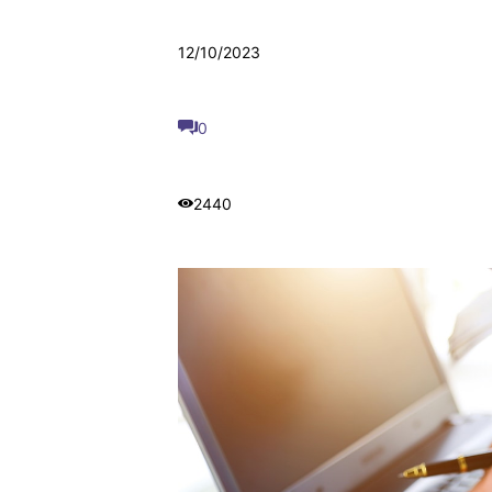
12/10/2023
0
2440