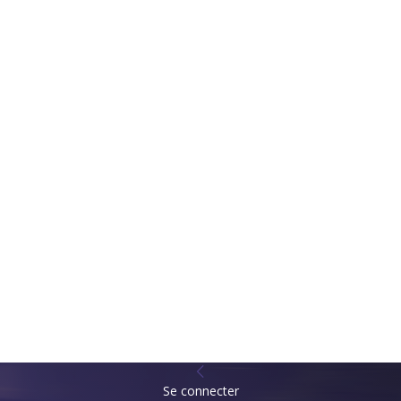
Se connecter